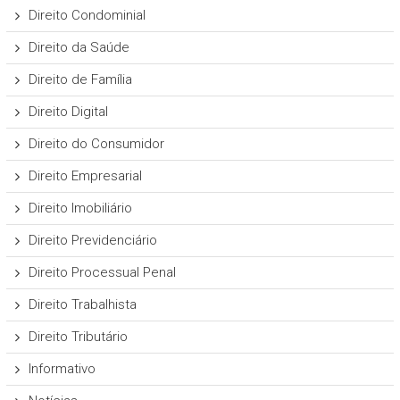
Direito Condominial
Direito da Saúde
Direito de Família
Direito Digital
Direito do Consumidor
Direito Empresarial
Direito Imobiliário
Direito Previdenciário
Direito Processual Penal
Direito Trabalhista
Direito Tributário
Informativo