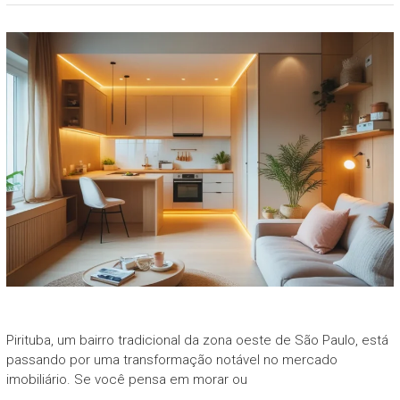
Pirituba, um bairro tradicional da zona oeste de São Paulo, está
passando por uma transformação notável no mercado
imobiliário. Se você pensa em morar ou