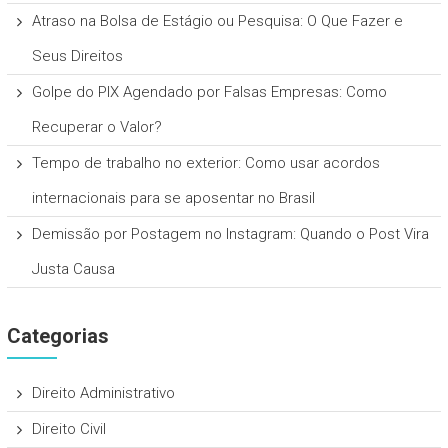
Atraso na Bolsa de Estágio ou Pesquisa: O Que Fazer e
Seus Direitos
Golpe do PIX Agendado por Falsas Empresas: Como
Recuperar o Valor?
Tempo de trabalho no exterior: Como usar acordos
internacionais para se aposentar no Brasil
Demissão por Postagem no Instagram: Quando o Post Vira
Justa Causa
Categorias
Direito Administrativo
Direito Civil