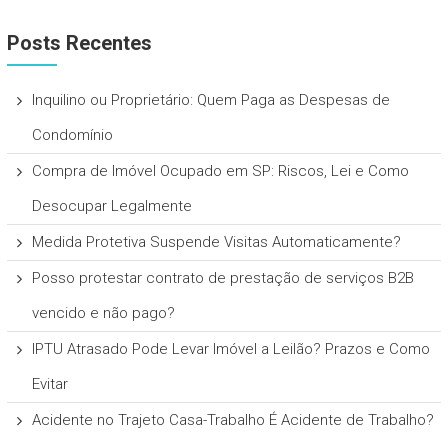
Posts Recentes
Inquilino ou Proprietário: Quem Paga as Despesas de
Condomínio
Compra de Imóvel Ocupado em SP: Riscos, Lei e Como
Desocupar Legalmente
Medida Protetiva Suspende Visitas Automaticamente?
Posso protestar contrato de prestação de serviços B2B
vencido e não pago?
IPTU Atrasado Pode Levar Imóvel a Leilão? Prazos e Como
Evitar
Acidente no Trajeto Casa-Trabalho É Acidente de Trabalho?