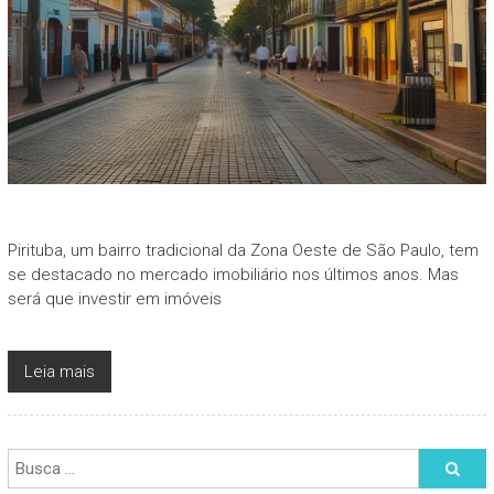
Pirituba, um bairro tradicional da Zona Oeste de São Paulo, tem
se destacado no mercado imobiliário nos últimos anos. Mas
será que investir em imóveis
Leia mais