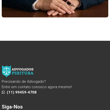
Precisando de Advogado?
Entre em contato conosco agora mesmo!
(11) 99459-4708
Siga-Nos