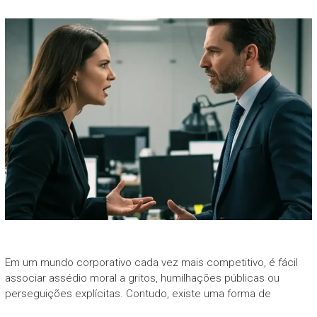
Em um mundo corporativo cada vez mais competitivo, é fácil
associar assédio moral a gritos, humilhações públicas ou
perseguições explícitas. Contudo, existe uma forma de