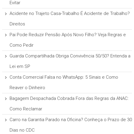
Evitar
Acidente no Trajeto Casa-Trabalho É Acidente de Trabalho?
Direitos
Pai Pode Reduzir Pensão Após Novo Filho? Veja Regras e
Como Pedir
Guarda Compartilhada Obriga Convivência 50/50? Entenda a
Lei em SP
Conta Comercial Falsa no WhatsApp: 5 Sinais e Como
Reaver o Dinheiro
Bagagem Despachada Cobrada Fora das Regras da ANAC:
Como Reclamar
Carro na Garantia Parado na Oficina? Conheça o Prazo de 30
Dias no CDC