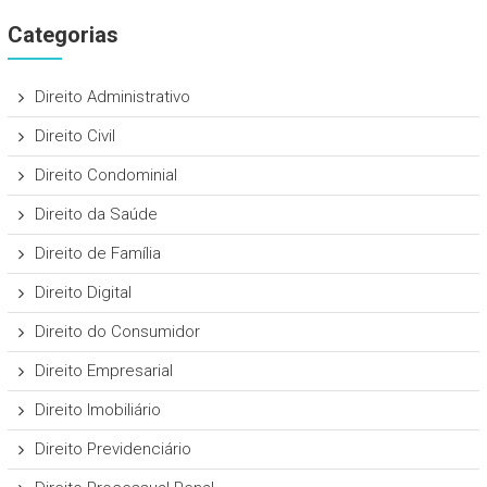
Categorias
Direito Administrativo
Direito Civil
Direito Condominial
Direito da Saúde
Direito de Família
Direito Digital
Direito do Consumidor
Direito Empresarial
Direito Imobiliário
Direito Previdenciário