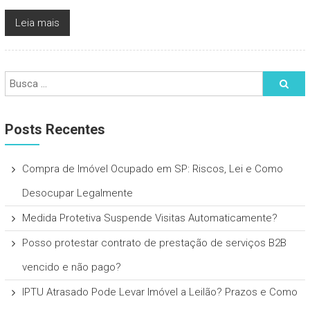
Leia mais
Posts Recentes
Compra de Imóvel Ocupado em SP: Riscos, Lei e Como
Desocupar Legalmente
Medida Protetiva Suspende Visitas Automaticamente?
Posso protestar contrato de prestação de serviços B2B
vencido e não pago?
IPTU Atrasado Pode Levar Imóvel a Leilão? Prazos e Como