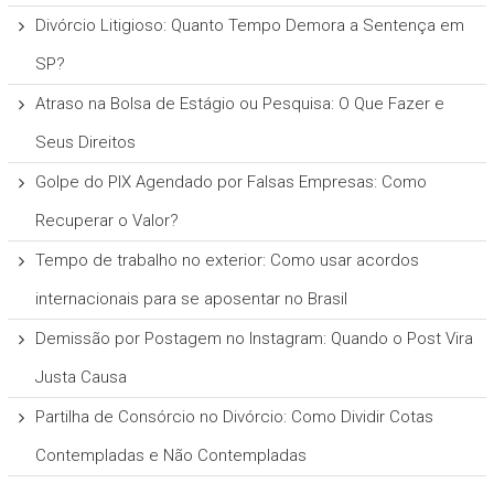
Divórcio Litigioso: Quanto Tempo Demora a Sentença em
SP?
Atraso na Bolsa de Estágio ou Pesquisa: O Que Fazer e
Seus Direitos
Golpe do PIX Agendado por Falsas Empresas: Como
Recuperar o Valor?
Tempo de trabalho no exterior: Como usar acordos
internacionais para se aposentar no Brasil
Demissão por Postagem no Instagram: Quando o Post Vira
Justa Causa
Partilha de Consórcio no Divórcio: Como Dividir Cotas
Contempladas e Não Contempladas