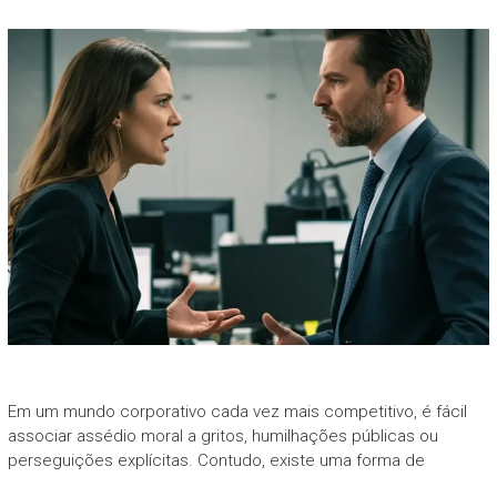
Em um mundo corporativo cada vez mais competitivo, é fácil
associar assédio moral a gritos, humilhações públicas ou
perseguições explícitas. Contudo, existe uma forma de