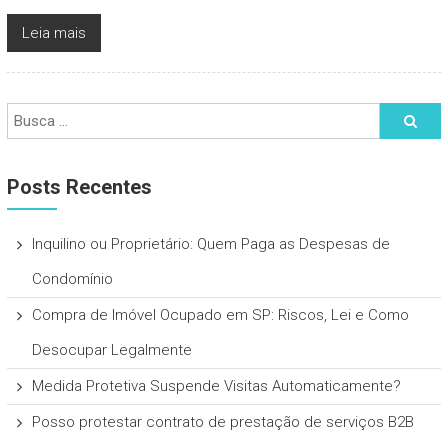
Leia mais
Posts Recentes
Inquilino ou Proprietário: Quem Paga as Despesas de
Condomínio
Compra de Imóvel Ocupado em SP: Riscos, Lei e Como
Desocupar Legalmente
Medida Protetiva Suspende Visitas Automaticamente?
Posso protestar contrato de prestação de serviços B2B