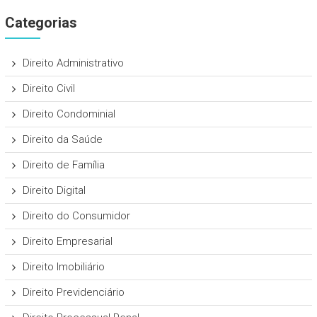
Categorias
Direito Administrativo
Direito Civil
Direito Condominial
Direito da Saúde
Direito de Família
Direito Digital
Direito do Consumidor
Direito Empresarial
Direito Imobiliário
Direito Previdenciário