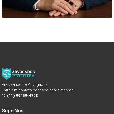
Precisando de Advogado?
Entre em contato conosco agora mesmo!
(11) 99459-4708
Siga-Nos