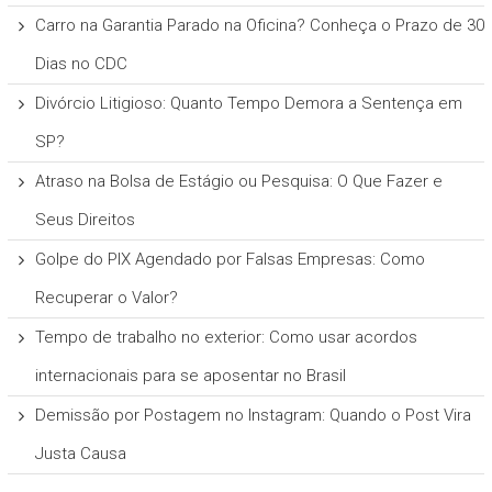
Carro na Garantia Parado na Oficina? Conheça o Prazo de 30
Dias no CDC
Divórcio Litigioso: Quanto Tempo Demora a Sentença em
SP?
Atraso na Bolsa de Estágio ou Pesquisa: O Que Fazer e
Seus Direitos
Golpe do PIX Agendado por Falsas Empresas: Como
Recuperar o Valor?
Tempo de trabalho no exterior: Como usar acordos
internacionais para se aposentar no Brasil
Demissão por Postagem no Instagram: Quando o Post Vira
Justa Causa