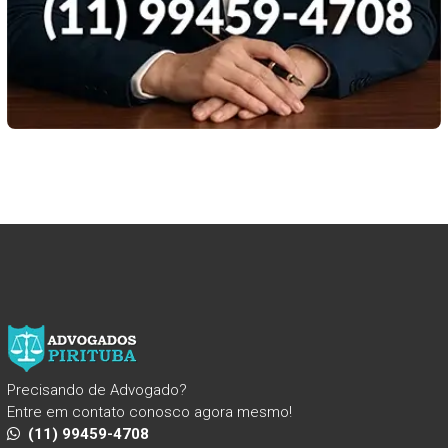
Precisando de Advogado?
Entre em contato conosco agora mesmo!
(11) 99459-4708