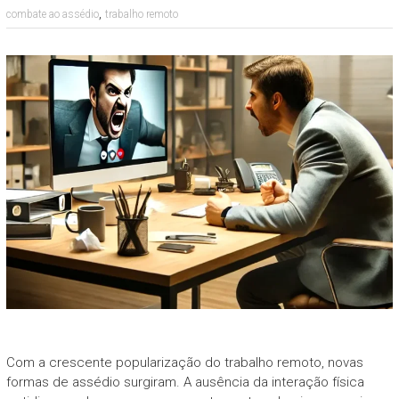
,
combate ao assédio
trabalho remoto
Com a crescente popularização do trabalho remoto, novas
formas de assédio surgiram. A ausência da interação física