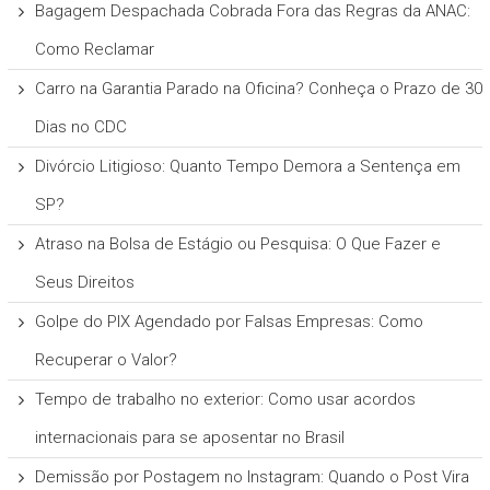
Bagagem Despachada Cobrada Fora das Regras da ANAC:
Como Reclamar
Carro na Garantia Parado na Oficina? Conheça o Prazo de 30
Dias no CDC
Divórcio Litigioso: Quanto Tempo Demora a Sentença em
SP?
Atraso na Bolsa de Estágio ou Pesquisa: O Que Fazer e
Seus Direitos
Golpe do PIX Agendado por Falsas Empresas: Como
Recuperar o Valor?
Tempo de trabalho no exterior: Como usar acordos
internacionais para se aposentar no Brasil
Demissão por Postagem no Instagram: Quando o Post Vira