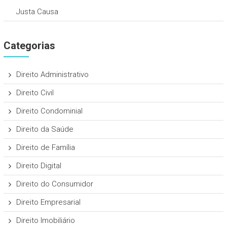
Justa Causa
Categorias
Direito Administrativo
Direito Civil
Direito Condominial
Direito da Saúde
Direito de Família
Direito Digital
Direito do Consumidor
Direito Empresarial
Direito Imobiliário