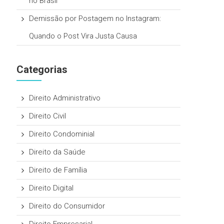
no Brasil
Demissão por Postagem no Instagram:
Quando o Post Vira Justa Causa
Categorias
Direito Administrativo
Direito Civil
Direito Condominial
Direito da Saúde
Direito de Família
Direito Digital
Direito do Consumidor