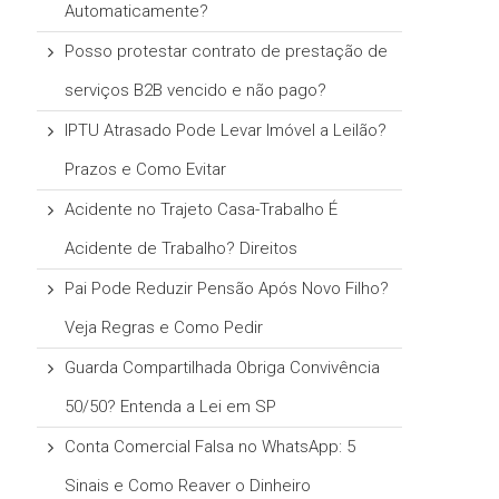
Automaticamente?
Posso protestar contrato de prestação de
serviços B2B vencido e não pago?
IPTU Atrasado Pode Levar Imóvel a Leilão?
Prazos e Como Evitar
Acidente no Trajeto Casa-Trabalho É
Acidente de Trabalho? Direitos
Pai Pode Reduzir Pensão Após Novo Filho?
Veja Regras e Como Pedir
Guarda Compartilhada Obriga Convivência
50/50? Entenda a Lei em SP
Conta Comercial Falsa no WhatsApp: 5
Sinais e Como Reaver o Dinheiro