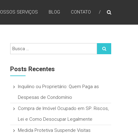
OSSOS SERVIÇOS
BLOG
CONTATO
Posts Recentes
Inquilino ou Proprietário: Quem Paga as
Despesas de Condomínio
Compra de Imóvel Ocupado em SP: Riscos,
Lei e Como Desocupar Legalmente
Medida Protetiva Suspende Visitas