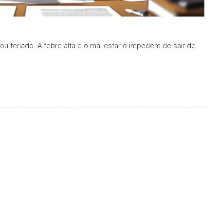
 feriado. A febre alta e o mal-estar o impedem de sair de