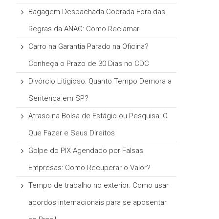
Bagagem Despachada Cobrada Fora das
Regras da ANAC: Como Reclamar
Carro na Garantia Parado na Oficina?
Conheça o Prazo de 30 Dias no CDC
Divórcio Litigioso: Quanto Tempo Demora a
Sentença em SP?
Atraso na Bolsa de Estágio ou Pesquisa: O
Que Fazer e Seus Direitos
Golpe do PIX Agendado por Falsas
Empresas: Como Recuperar o Valor?
Tempo de trabalho no exterior: Como usar
acordos internacionais para se aposentar