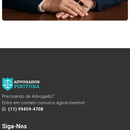
Precisando de Advogado?
Entre em contato conosco agora mesmo!
(11) 99459-4708
Siga-Nos