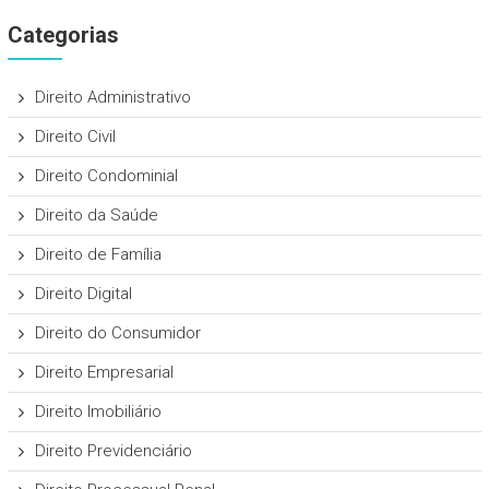
Categorias
Direito Administrativo
Direito Civil
Direito Condominial
Direito da Saúde
Direito de Família
Direito Digital
Direito do Consumidor
Direito Empresarial
Direito Imobiliário
Direito Previdenciário