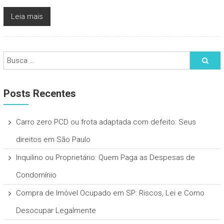
Leia mais
Posts Recentes
Carro zero PCD ou frota adaptada com defeito: Seus
direitos em São Paulo
Inquilino ou Proprietário: Quem Paga as Despesas de
Condomínio
Compra de Imóvel Ocupado em SP: Riscos, Lei e Como
Desocupar Legalmente