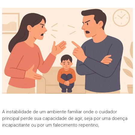
A instabilidade de um ambiente familiar onde o cuidador
principal perde sua capacidade de agir, seja por uma doença
incapacitante ou por um falecimento repentino,