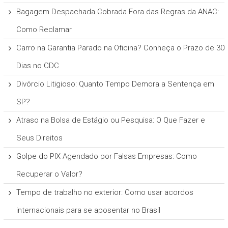
Bagagem Despachada Cobrada Fora das Regras da ANAC:
Como Reclamar
Carro na Garantia Parado na Oficina? Conheça o Prazo de 30
Dias no CDC
Divórcio Litigioso: Quanto Tempo Demora a Sentença em
SP?
Atraso na Bolsa de Estágio ou Pesquisa: O Que Fazer e
Seus Direitos
Golpe do PIX Agendado por Falsas Empresas: Como
Recuperar o Valor?
Tempo de trabalho no exterior: Como usar acordos
internacionais para se aposentar no Brasil