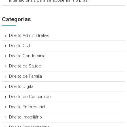
internacionais para se aposentar no Brasil
Categorias
Direito Administrativo
Direito Civil
Direito Condominial
Direito da Saúde
Direito de Família
Direito Digital
Direito do Consumidor
Direito Empresarial
Direito Imobiliário