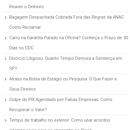
Reaver o Dinheiro
Bagagem Despachada Cobrada Fora das Regras da ANAC:
Como Reclamar
Carro na Garantia Parado na Oficina? Conheça o Prazo de 30
Dias no CDC
Divórcio Litigioso: Quanto Tempo Demora a Sentença em
SP?
Atraso na Bolsa de Estágio ou Pesquisa: O Que Fazer e
Seus Direitos
Golpe do PIX Agendado por Falsas Empresas: Como
Recuperar o Valor?
Tempo de trabalho no exterior: Como usar acordos