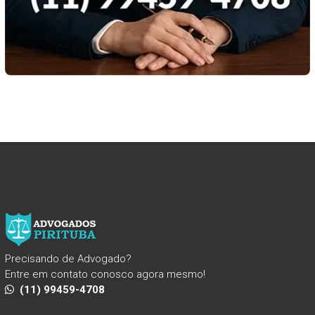
Precisando de Advogado?
Entre em contato conosco agora mesmo!
(11) 99459-4708