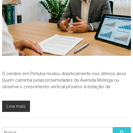
O cenário em Pirituba mudou drasticamente nos últimos anos.
Quem caminha pelas proximidades da Avenida Mutinga ou
observa o crescimento vertical próximo à estação da
Leia mais