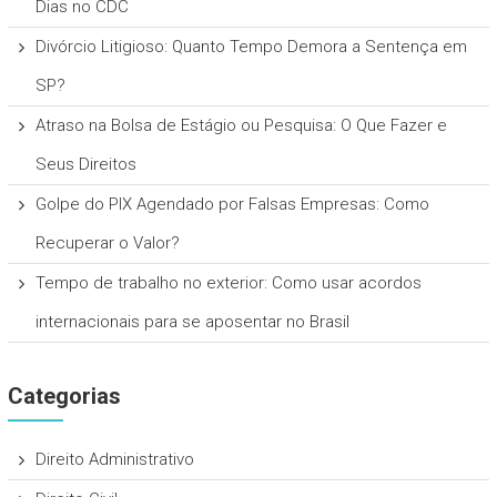
Dias no CDC
Divórcio Litigioso: Quanto Tempo Demora a Sentença em
SP?
Atraso na Bolsa de Estágio ou Pesquisa: O Que Fazer e
Seus Direitos
Golpe do PIX Agendado por Falsas Empresas: Como
Recuperar o Valor?
Tempo de trabalho no exterior: Como usar acordos
internacionais para se aposentar no Brasil
Categorias
Direito Administrativo