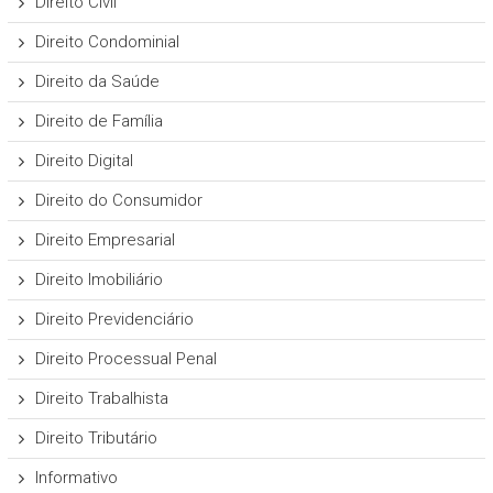
Direito Civil
Direito Condominial
Direito da Saúde
Direito de Família
Direito Digital
Direito do Consumidor
Direito Empresarial
Direito Imobiliário
Direito Previdenciário
Direito Processual Penal
Direito Trabalhista
Direito Tributário
Informativo