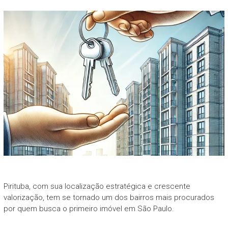
Pirituba, com sua localização estratégica e crescente
valorização, tem se tornado um dos bairros mais procurados
por quem busca o primeiro imóvel em São Paulo.