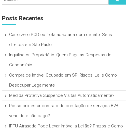
Posts Recentes
Carro zero PCD ou frota adaptada com defeito: Seus
direitos em São Paulo
Inquilino ou Proprietário: Quem Paga as Despesas de
Condomínio
Compra de Imóvel Ocupado em SP: Riscos, Lei e Como
Desocupar Legalmente
Medida Protetiva Suspende Visitas Automaticamente?
Posso protestar contrato de prestação de serviços B2B
vencido e não pago?
IPTU Atrasado Pode Levar Imóvel a Leilão? Prazos e Como