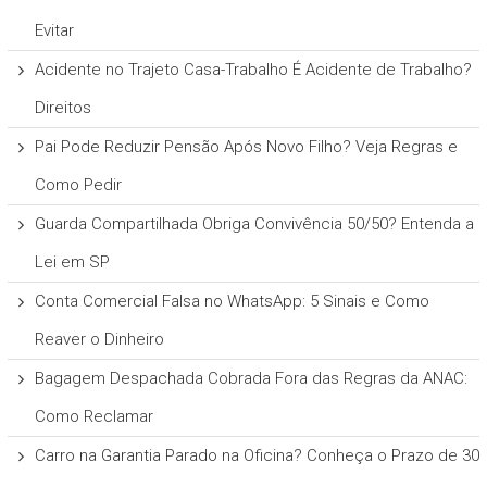
Evitar
Acidente no Trajeto Casa-Trabalho É Acidente de Trabalho?
Direitos
Pai Pode Reduzir Pensão Após Novo Filho? Veja Regras e
Como Pedir
Guarda Compartilhada Obriga Convivência 50/50? Entenda a
Lei em SP
Conta Comercial Falsa no WhatsApp: 5 Sinais e Como
Reaver o Dinheiro
Bagagem Despachada Cobrada Fora das Regras da ANAC:
Como Reclamar
Carro na Garantia Parado na Oficina? Conheça o Prazo de 30