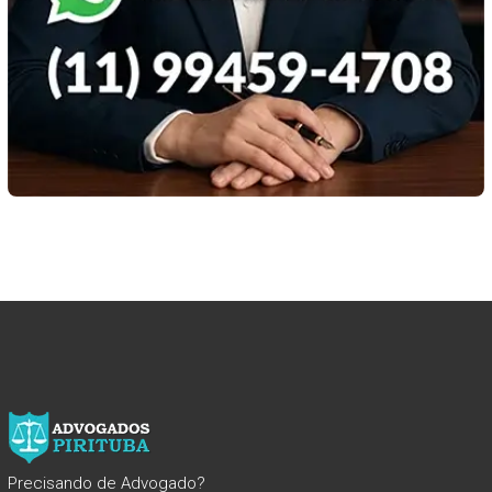
Precisando de Advogado?