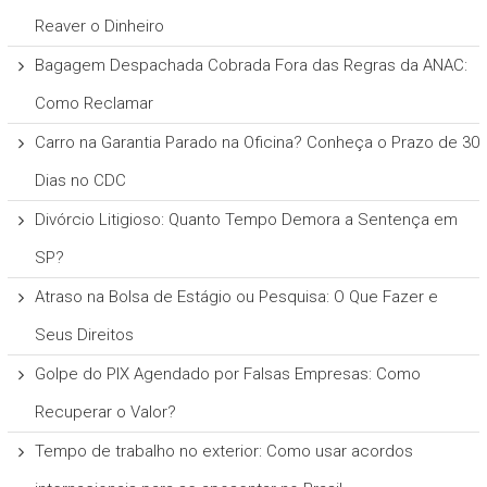
Reaver o Dinheiro
Bagagem Despachada Cobrada Fora das Regras da ANAC:
Como Reclamar
Carro na Garantia Parado na Oficina? Conheça o Prazo de 30
Dias no CDC
Divórcio Litigioso: Quanto Tempo Demora a Sentença em
SP?
Atraso na Bolsa de Estágio ou Pesquisa: O Que Fazer e
Seus Direitos
Golpe do PIX Agendado por Falsas Empresas: Como
Recuperar o Valor?
Tempo de trabalho no exterior: Como usar acordos