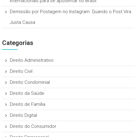
internacionais para se aposentar no Brasil
Demissão por Postagem no Instagram: Quando o Post Vira
Justa Causa
Categorias
Direito Administrativo
Direito Civil
Direito Condominial
Direito da Saúde
Direito de Família
Direito Digital
Direito do Consumidor