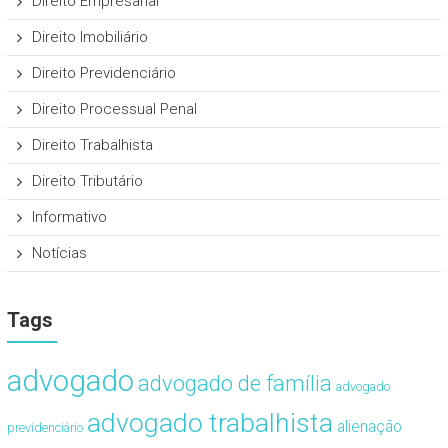
Direito Empresarial
Direito Imobiliário
Direito Previdenciário
Direito Processual Penal
Direito Trabalhista
Direito Tributário
Informativo
Notícias
Tags
advogado
advogado de família
advogado
advogado trabalhista
alienação
previdenciário