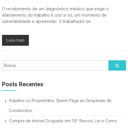
O recebimento de um diagnóstico médico que exige o
afastamento do trabalho é, por si só, um momento de
vulnerabilidade e apreensão. O trabalhador se
Leia mais
Posts Recentes
Inquilino ou Proprietário: Quem Paga as Despesas de
Condomínio
Compra de Imóvel Ocupado em SP: Riscos, Lei e Como