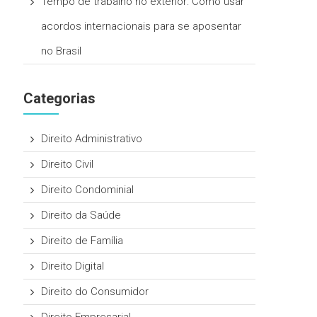
Tempo de trabalho no exterior: Como usar
acordos internacionais para se aposentar
no Brasil
Categorias
Direito Administrativo
Direito Civil
Direito Condominial
Direito da Saúde
Direito de Família
Direito Digital
Direito do Consumidor