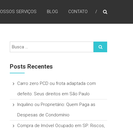
OSSOS SERVIÇOS
BLOG
CONTATO
Posts Recentes
Carro zero PCD ou frota adaptada com
defeito: Seus direitos em São Paulo
Inquilino ou Proprietário: Quem Paga as
Despesas de Condomínio
Compra de Imóvel Ocupado em SP: Riscos,