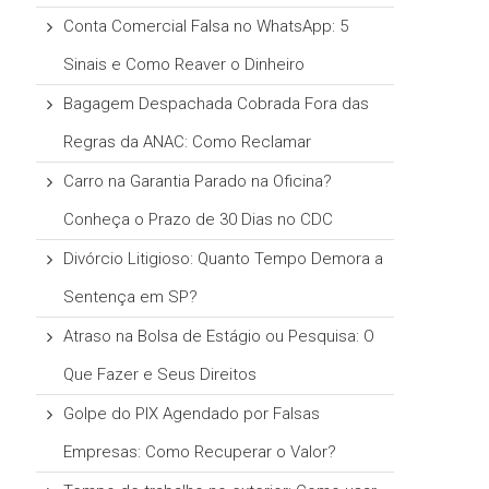
Conta Comercial Falsa no WhatsApp: 5
Sinais e Como Reaver o Dinheiro
Bagagem Despachada Cobrada Fora das
Regras da ANAC: Como Reclamar
Carro na Garantia Parado na Oficina?
Conheça o Prazo de 30 Dias no CDC
Divórcio Litigioso: Quanto Tempo Demora a
Sentença em SP?
Atraso na Bolsa de Estágio ou Pesquisa: O
Que Fazer e Seus Direitos
Golpe do PIX Agendado por Falsas
Empresas: Como Recuperar o Valor?