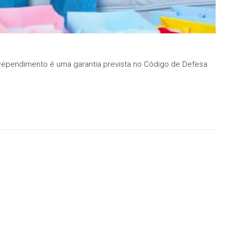
arrependimento é uma garantia prevista no Código de Defesa