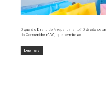
O que é o Direito de Arrependimento? O direito de 
do Consumidor (CDC) que permite ao
Leia mais