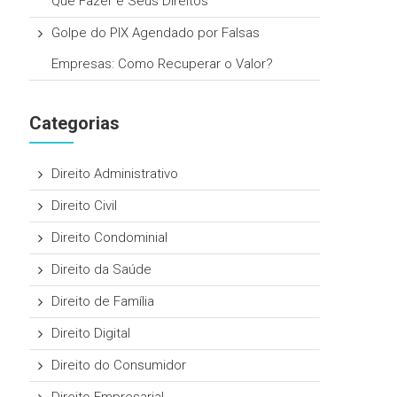
Que Fazer e Seus Direitos
Golpe do PIX Agendado por Falsas
Empresas: Como Recuperar o Valor?
Categorias
Direito Administrativo
Direito Civil
Direito Condominial
Direito da Saúde
Direito de Família
Direito Digital
Direito do Consumidor