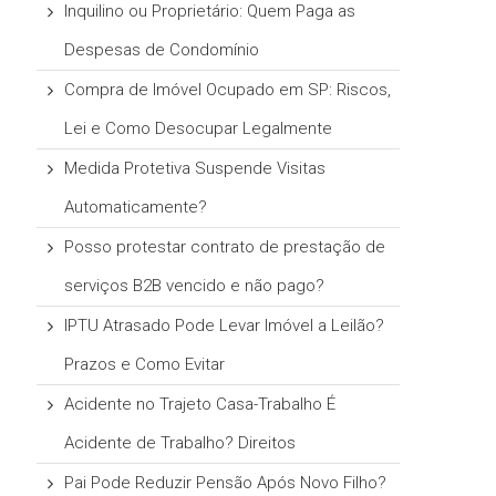
Inquilino ou Proprietário: Quem Paga as
Despesas de Condomínio
Compra de Imóvel Ocupado em SP: Riscos,
Lei e Como Desocupar Legalmente
Medida Protetiva Suspende Visitas
Automaticamente?
Posso protestar contrato de prestação de
serviços B2B vencido e não pago?
IPTU Atrasado Pode Levar Imóvel a Leilão?
Prazos e Como Evitar
Acidente no Trajeto Casa-Trabalho É
Acidente de Trabalho? Direitos
Pai Pode Reduzir Pensão Após Novo Filho?