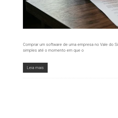
Comprar um software de uma empresa no Vale do Si
simples até o momento em que o
Leia mais