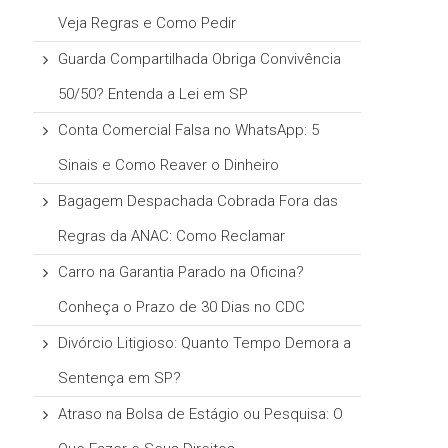
Veja Regras e Como Pedir
Guarda Compartilhada Obriga Convivência
50/50? Entenda a Lei em SP
Conta Comercial Falsa no WhatsApp: 5
Sinais e Como Reaver o Dinheiro
Bagagem Despachada Cobrada Fora das
Regras da ANAC: Como Reclamar
Carro na Garantia Parado na Oficina?
Conheça o Prazo de 30 Dias no CDC
Divórcio Litigioso: Quanto Tempo Demora a
Sentença em SP?
Atraso na Bolsa de Estágio ou Pesquisa: O