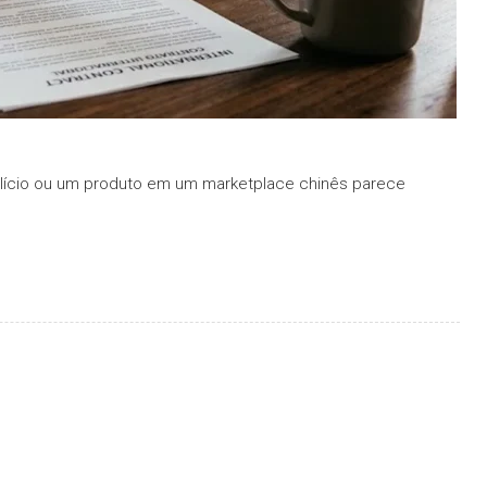
lício ou um produto em um marketplace chinês parece