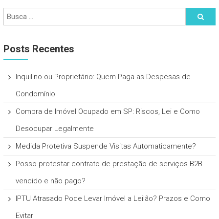
Posts Recentes
Inquilino ou Proprietário: Quem Paga as Despesas de
Condomínio
Compra de Imóvel Ocupado em SP: Riscos, Lei e Como
Desocupar Legalmente
Medida Protetiva Suspende Visitas Automaticamente?
Posso protestar contrato de prestação de serviços B2B
vencido e não pago?
IPTU Atrasado Pode Levar Imóvel a Leilão? Prazos e Como
Evitar