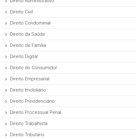
Direito Administrativo
Direito Civil
Direito Condominial
Direito da Saúde
Direito de Família
Direito Digital
Direito do Consumidor
Direito Empresarial
Direito Imobiliário
Direito Previdenciário
Direito Processual Penal
Direito Trabalhista
Direito Tributário