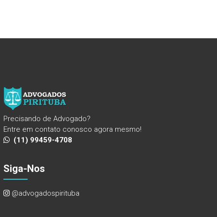
Precisando de Advogado?
Entre em contato conosco agora mesmo!
(11) 99459-4708
Siga-Nos
@advogadospirituba