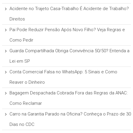
Acidente no Trajeto Casa-Trabalho É Acidente de Trabalho?
Direitos
Pai Pode Reduzir Pensão Após Novo Filho? Veja Regras e
Como Pedir
Guarda Compartilhada Obriga Convivência 50/50? Entenda a
Lei em SP
Conta Comercial Falsa no WhatsApp: 5 Sinais e Como
Reaver o Dinheiro
Bagagem Despachada Cobrada Fora das Regras da ANAC:
Como Reclamar
Carro na Garantia Parado na Oficina? Conheça o Prazo de 30
Dias no CDC