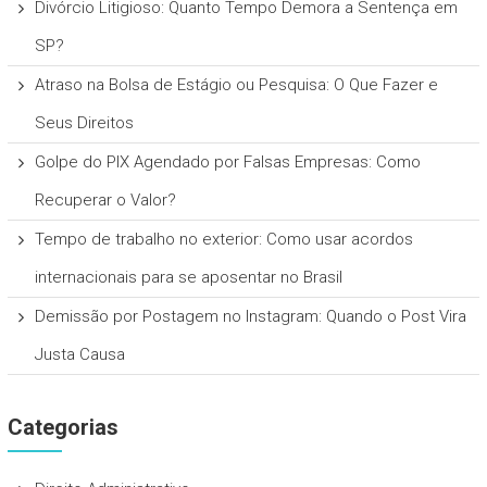
Divórcio Litigioso: Quanto Tempo Demora a Sentença em
SP?
Atraso na Bolsa de Estágio ou Pesquisa: O Que Fazer e
Seus Direitos
Golpe do PIX Agendado por Falsas Empresas: Como
Recuperar o Valor?
Tempo de trabalho no exterior: Como usar acordos
internacionais para se aposentar no Brasil
Demissão por Postagem no Instagram: Quando o Post Vira
Justa Causa
Categorias