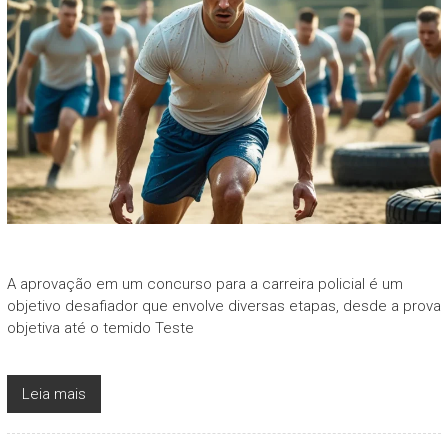
A aprovação em um concurso para a carreira policial é um
objetivo desafiador que envolve diversas etapas, desde a prova
objetiva até o temido Teste
Leia mais