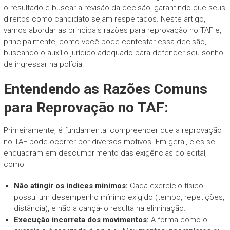
o resultado e buscar a revisão da decisão, garantindo que seus
direitos como candidato sejam respeitados. Neste artigo,
vamos abordar as principais razões para reprovação no TAF e,
principalmente, como você pode contestar essa decisão,
buscando o auxílio jurídico adequado para defender seu sonho
de ingressar na polícia.
Entendendo as Razões Comuns
para Reprovação no TAF:
Primeiramente, é fundamental compreender que a reprovação
no TAF pode ocorrer por diversos motivos. Em geral, eles se
enquadram em descumprimento das exigências do edital,
como:
Não atingir os índices mínimos:
Cada exercício físico
possui um desempenho mínimo exigido (tempo, repetições,
distância), e não alcançá-lo resulta na eliminação.
Execução incorreta dos movimentos:
A forma como o