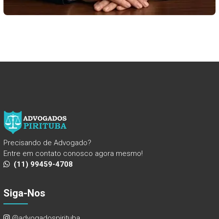
Precisando de Advogado?
Entre em contato conosco agora mesmo!
(11) 99459-4708
Siga-Nos
@advogadospirituba