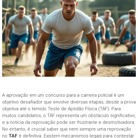
A aprovação em um concurso para a carreira policial é um
objetivo desafiador que envolve diversas etapas, desde a prova
objetiva até o temido Teste de Aptidão Física (TAF). Para
muitos candidatos, o TAF representa um obstáculo significativo,
e a notícia da reprovação pode ser frustrante e desmotivadora.
No entanto, é crucial saber que nem sempre uma reprovação
no
TAF
é definitiva. Existem mecanismos legais para contestar