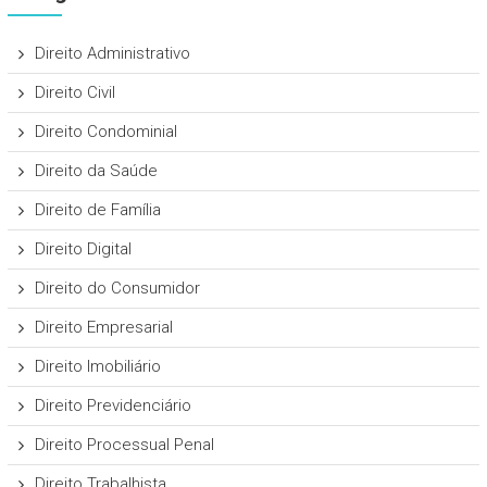
Direito Administrativo
Direito Civil
Direito Condominial
Direito da Saúde
Direito de Família
Direito Digital
Direito do Consumidor
Direito Empresarial
Direito Imobiliário
Direito Previdenciário
Direito Processual Penal
Direito Trabalhista