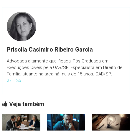
Priscila Casimiro Ribeiro Garcia
Advogada altamente qualificada, Pós Graduada em
Execuções Cíveis pela OAB/SP. Especialista em Direito de
Família, atuante na área há mais de 15 anos. OAB/SP:
371136
Veja também