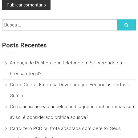
Posts Recentes
Ameaça de Penhora por Telefone em SP: Verdade ou
Pressão Ilegal?
Como Cobrar Empresa Devedora que Fechou as Portas e
Sumiu
Companhia aérea cancelou ou bloqueou minhas milhas sem
aviso: é considerado prática abusiva?
Carro zero PCD ou frota adaptada com defeito: Seus