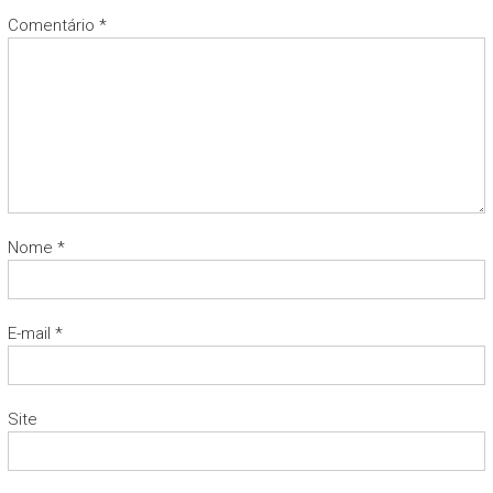
Comentário
*
Nome
*
E-mail
*
Site