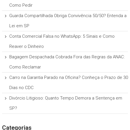
Como Pedir
Guarda Compartilhada Obriga Convivência 50/50? Entenda a
Lei em SP
Conta Comercial Falsa no WhatsApp: 5 Sinais e Como
Reaver o Dinheiro
Bagagem Despachada Cobrada Fora das Regras da ANAC:
Como Reclamar
Carro na Garantia Parado na Oficina? Conheça o Prazo de 30
Dias no CDC
Divórcio Litigioso: Quanto Tempo Demora a Sentença em
SP?
Categorias