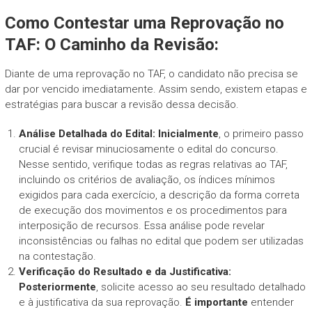
Como Contestar uma Reprovação no
TAF: O Caminho da Revisão:
Diante de uma reprovação no TAF, o candidato não precisa se
dar por vencido imediatamente. Assim sendo, existem etapas e
estratégias para buscar a revisão dessa decisão.
Análise Detalhada do Edital:
Inicialmente
, o primeiro passo
crucial é revisar minuciosamente o edital do concurso.
Nesse sentido, verifique todas as regras relativas ao TAF,
incluindo os critérios de avaliação, os índices mínimos
exigidos para cada exercício, a descrição da forma correta
de execução dos movimentos e os procedimentos para
interposição de recursos. Essa análise pode revelar
inconsistências ou falhas no edital que podem ser utilizadas
na contestação.
Verificação do Resultado e da Justificativa:
Posteriormente
, solicite acesso ao seu resultado detalhado
e à justificativa da sua reprovação.
É importante
entender