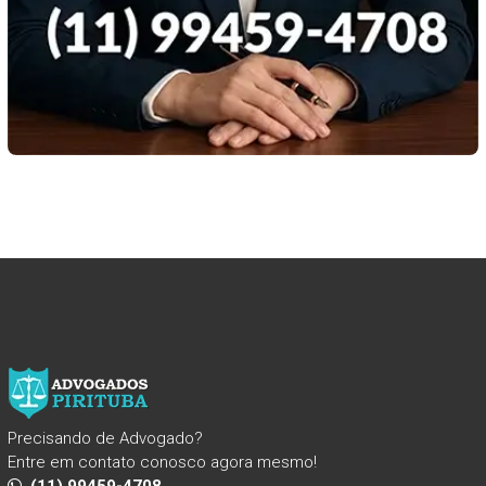
Precisando de Advogado?
Entre em contato conosco agora mesmo!
(11) 99459-4708