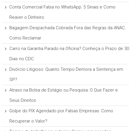
Conta Comercial Falsa no WhatsApp: 5 Sinais e Como
Reaver o Dinheiro
Bagagem Despachada Cobrada Fora das Regras da ANAC:
Como Reclamar
Carro na Garantia Parado na Oficina? Conheça o Prazo de 30
Dias no CDC
Divórcio Litigioso: Quanto Tempo Demora a Sentença em
SP?
Atraso na Bolsa de Estágio ou Pesquisa: O Que Fazer e
Seus Direitos
Golpe do PIX Agendado por Falsas Empresas: Como
Recuperar o Valor?