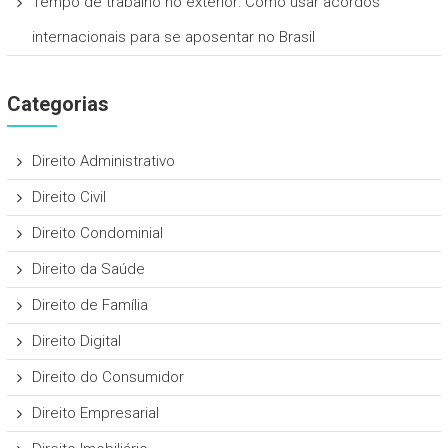
Tempo de trabalho no exterior: Como usar acordos
internacionais para se aposentar no Brasil
Categorias
Direito Administrativo
Direito Civil
Direito Condominial
Direito da Saúde
Direito de Família
Direito Digital
Direito do Consumidor
Direito Empresarial