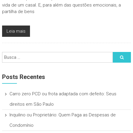
vida de um casal. E, para além das questões emocionais, a
partilha de bens
Leia mais
Posts Recentes
Carro zero PCD ou frota adaptada com defeito: Seus
direitos em São Paulo
Inquilino ou Proprietário: Quem Paga as Despesas de
Condomínio