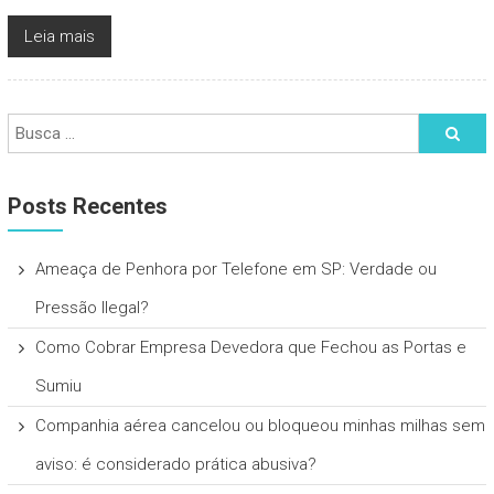
Leia mais
Posts Recentes
Ameaça de Penhora por Telefone em SP: Verdade ou
Pressão Ilegal?
Como Cobrar Empresa Devedora que Fechou as Portas e
Sumiu
Companhia aérea cancelou ou bloqueou minhas milhas sem
aviso: é considerado prática abusiva?