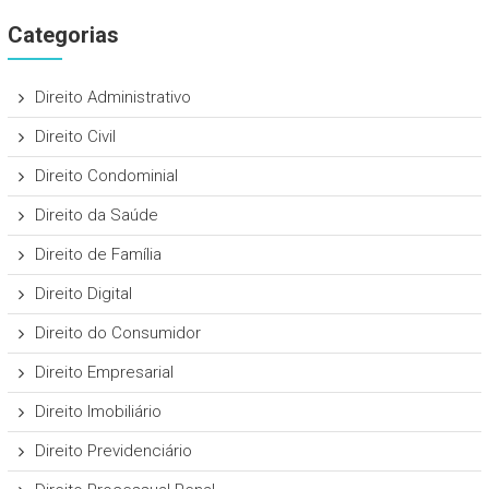
Categorias
Direito Administrativo
Direito Civil
Direito Condominial
Direito da Saúde
Direito de Família
Direito Digital
Direito do Consumidor
Direito Empresarial
Direito Imobiliário
Direito Previdenciário