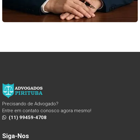
Precisando de Advogado?
Entre em contato conosco agora mesmo!
(11) 99459-4708
Siga-Nos