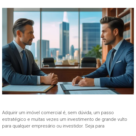
Adquirir um imóvel comercial é, sem dúvida, um passo
estratégico e muitas vezes um investimento de grande vulto
para qualquer empresário ou investidor. Seja para