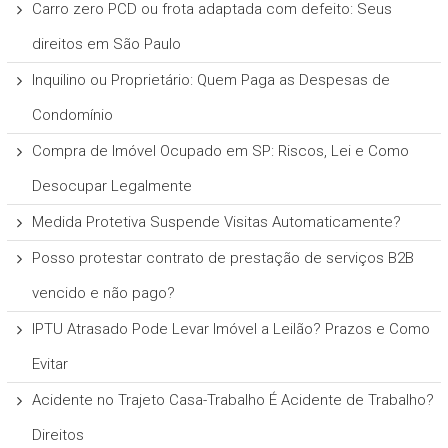
Carro zero PCD ou frota adaptada com defeito: Seus
direitos em São Paulo
Inquilino ou Proprietário: Quem Paga as Despesas de
Condomínio
Compra de Imóvel Ocupado em SP: Riscos, Lei e Como
Desocupar Legalmente
Medida Protetiva Suspende Visitas Automaticamente?
Posso protestar contrato de prestação de serviços B2B
vencido e não pago?
IPTU Atrasado Pode Levar Imóvel a Leilão? Prazos e Como
Evitar
Acidente no Trajeto Casa-Trabalho É Acidente de Trabalho?
Direitos