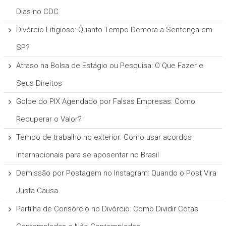
Dias no CDC
Divórcio Litigioso: Quanto Tempo Demora a Sentença em
SP?
Atraso na Bolsa de Estágio ou Pesquisa: O Que Fazer e
Seus Direitos
Golpe do PIX Agendado por Falsas Empresas: Como
Recuperar o Valor?
Tempo de trabalho no exterior: Como usar acordos
internacionais para se aposentar no Brasil
Demissão por Postagem no Instagram: Quando o Post Vira
Justa Causa
Partilha de Consórcio no Divórcio: Como Dividir Cotas