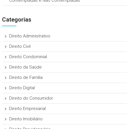
Contempladas e Não Contempladas
Categorias
Direito Administrativo
Direito Civil
Direito Condominial
Direito da Saúde
Direito de Família
Direito Digital
Direito do Consumidor
Direito Empresarial
Direito Imobiliário