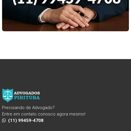
Precisando de Advogado?
Entre em contato conosco agora mesmo!
(11) 99459-4708