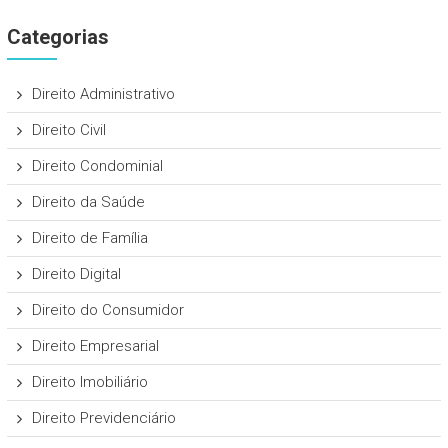
Categorias
Direito Administrativo
Direito Civil
Direito Condominial
Direito da Saúde
Direito de Família
Direito Digital
Direito do Consumidor
Direito Empresarial
Direito Imobiliário
Direito Previdenciário