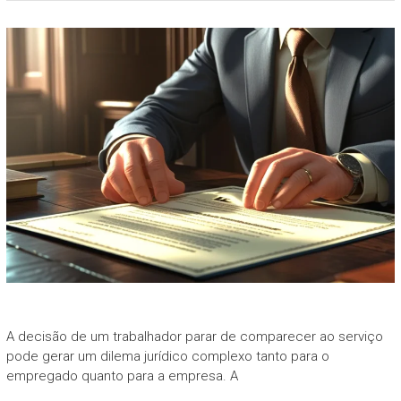
A decisão de um trabalhador parar de comparecer ao serviço
pode gerar um dilema jurídico complexo tanto para o
empregado quanto para a empresa. A