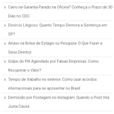
Carro na Garantia Parado na Oficina? Conheça o Prazo de 30
Dias no CDC
Divórcio Litigioso: Quanto Tempo Demora a Sentença em
SP?
Atraso na Bolsa de Estágio ou Pesquisa: O Que Fazer e
Seus Direitos
Golpe do PIX Agendado por Falsas Empresas: Como
Recuperar o Valor?
Tempo de trabalho no exterior: Como usar acordos
internacionais para se aposentar no Brasil
Demissão por Postagem no Instagram: Quando o Post Vira
Justa Causa