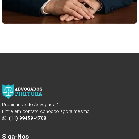
Precisando de Advogado?
Entre em contato conosco agora mesmo!
(11) 99459-4708
Siga-Nos