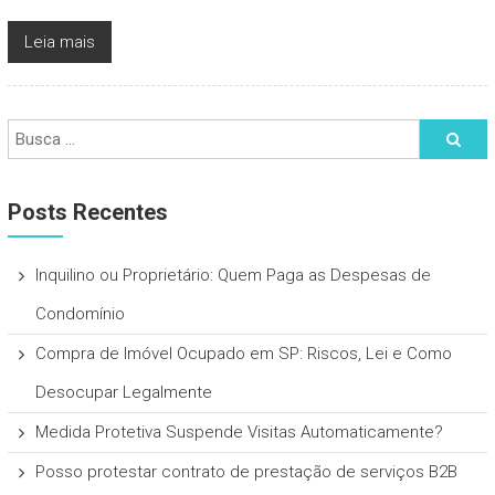
Leia mais
Posts Recentes
Inquilino ou Proprietário: Quem Paga as Despesas de
Condomínio
Compra de Imóvel Ocupado em SP: Riscos, Lei e Como
Desocupar Legalmente
Medida Protetiva Suspende Visitas Automaticamente?
Posso protestar contrato de prestação de serviços B2B