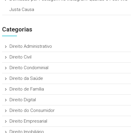
Justa Causa
Categorias
Direito Administrativo
Direito Civil
Direito Condominial
Direito da Saúde
Direito de Família
Direito Digital
Direito do Consumidor
Direito Empresarial
Direito Imobiliário