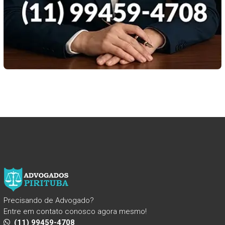
Precisando de Advogado?
Entre em contato conosco agora mesmo!
(11) 99459-4708