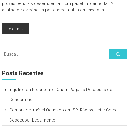
provas periciais desempenham um papel fundamental. A
análise de evidências por especialistas em diversas
Leia mais
Posts Recentes
Inquilino ou Proprietário: Quem Paga as Despesas de
Condomínio
Compra de Imóvel Ocupado em SP: Riscos, Lei e Como
Desocupar Legalmente