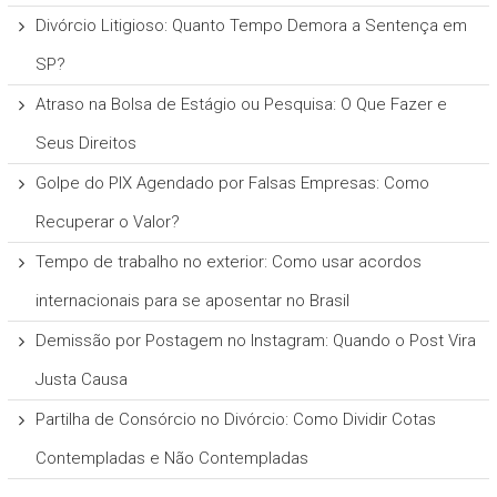
Divórcio Litigioso: Quanto Tempo Demora a Sentença em
SP?
Atraso na Bolsa de Estágio ou Pesquisa: O Que Fazer e
Seus Direitos
Golpe do PIX Agendado por Falsas Empresas: Como
Recuperar o Valor?
Tempo de trabalho no exterior: Como usar acordos
internacionais para se aposentar no Brasil
Demissão por Postagem no Instagram: Quando o Post Vira
Justa Causa
Partilha de Consórcio no Divórcio: Como Dividir Cotas
Contempladas e Não Contempladas