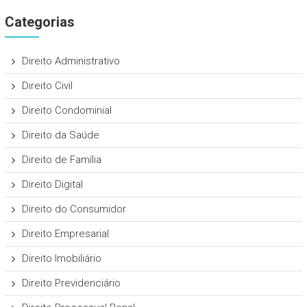
Categorias
Direito Administrativo
Direito Civil
Direito Condominial
Direito da Saúde
Direito de Família
Direito Digital
Direito do Consumidor
Direito Empresarial
Direito Imobiliário
Direito Previdenciário