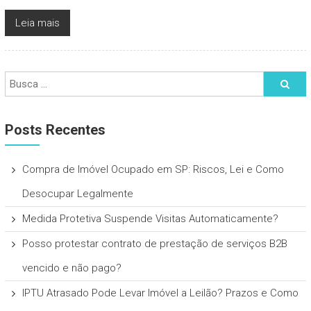
Leia mais
Posts Recentes
Compra de Imóvel Ocupado em SP: Riscos, Lei e Como
Desocupar Legalmente
Medida Protetiva Suspende Visitas Automaticamente?
Posso protestar contrato de prestação de serviços B2B
vencido e não pago?
IPTU Atrasado Pode Levar Imóvel a Leilão? Prazos e Como