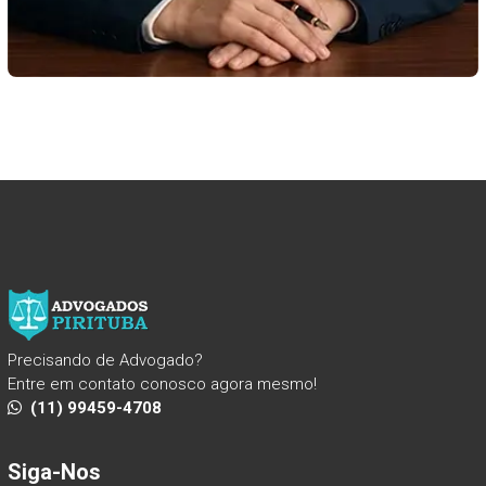
Precisando de Advogado?
Entre em contato conosco agora mesmo!
(11) 99459-4708
Siga-Nos