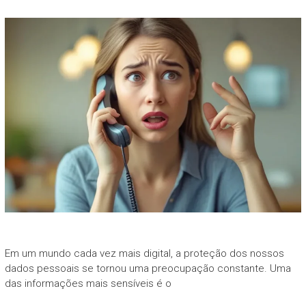
Em um mundo cada vez mais digital, a proteção dos nossos
dados pessoais se tornou uma preocupação constante. Uma
das informações mais sensíveis é o