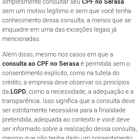
simplesmente consultar seu
CPF no Serasa
sem um motivo legítimo e sem que você tenha
conhecimento dessa consulta, a menos que se
enquadre em uma das exceções legais já
mencionadas.
Além disso, mesmo nos casos em que a
consulta ao CPF no Serasa
é permitida sem o
consentimento explícito, como na tutela do
crédito, a empresa deve observar os princípios
da
LGPD
, como a necessidade, a adequação e a
transparência. Isso significa que a consulta deve
ser estritamente necessária para a finalidade
pretendida, adequada ao contexto e você deve
ser informado sobre a realização dessa consulta,
mesmo que não tenha dado um consentimento