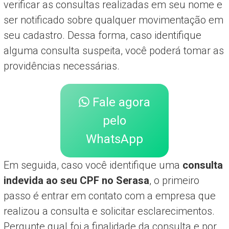
verificar as consultas realizadas em seu nome e
ser notificado sobre qualquer movimentação em
seu cadastro. Dessa forma, caso identifique
alguma consulta suspeita, você poderá tomar as
providências necessárias.
Fale agora
pelo
WhatsApp
Em seguida, caso você identifique uma
consulta
indevida ao seu CPF no Serasa
, o primeiro
passo é entrar em contato com a empresa que
realizou a consulta e solicitar esclarecimentos.
Pergunte qual foi a finalidade da consulta e por