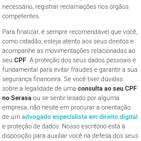
necessário, registrar reclamações nos órgãos
competentes.
Para finalizar, é sempre recomendável que você,
como cidadão, esteja atento aos seus direitos e
acompanhe as movimentações relacionadas ao
seu
CPF
. A proteção dos seus dados pessoais é
fundamental para evitar fraudes e garantir a sua
segurança financeira. Se você tiver dúvidas
sobre a legalidade de uma
consulta ao seu CPF
no Serasa
ou se sentir lesado por alguma
empresa, não hesite em procurar a orientação
de um
advogado especialista em direito digital
e proteção de dados. Nosso escritório está à
disposição para auxiliar você na defesa dos seus