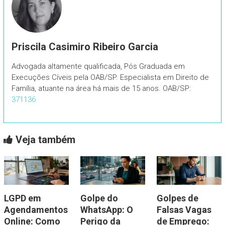
Priscila Casimiro Ribeiro Garcia
Advogada altamente qualificada, Pós Graduada em
Execuções Cíveis pela OAB/SP. Especialista em Direito de
Família, atuante na área há mais de 15 anos. OAB/SP:
371136
Veja também
LGPD em
Golpe do
Golpes de
Agendamentos
WhatsApp: O
Falsas Vagas
Online: Como
Perigo da
de Emprego: