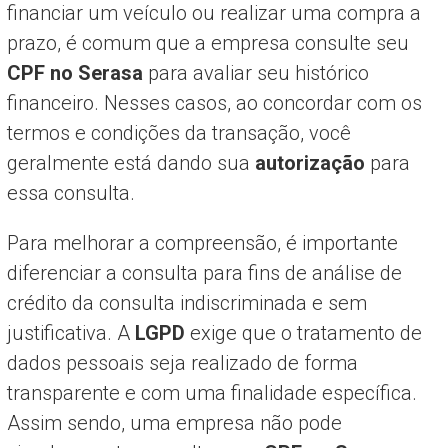
financiar um veículo ou realizar uma compra a
prazo, é comum que a empresa consulte seu
CPF no Serasa
para avaliar seu histórico
financeiro. Nesses casos, ao concordar com os
termos e condições da transação, você
geralmente está dando sua
autorização
para
essa consulta.
Para melhorar a compreensão, é importante
diferenciar a consulta para fins de análise de
crédito da consulta indiscriminada e sem
justificativa. A
LGPD
exige que o tratamento de
dados pessoais seja realizado de forma
transparente e com uma finalidade específica.
Assim sendo, uma empresa não pode