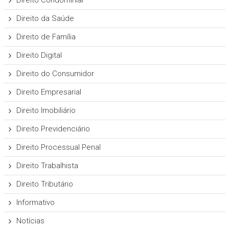
Direito Condominial
Direito da Saúde
Direito de Família
Direito Digital
Direito do Consumidor
Direito Empresarial
Direito Imobiliário
Direito Previdenciário
Direito Processual Penal
Direito Trabalhista
Direito Tributário
Informativo
Notícias