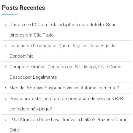
Posts Recentes
Carro zero PCD ou frota adaptada com defeito: Seus
direitos em São Paulo
Inquilino ou Proprietário: Quem Paga as Despesas de
Condomínio
Compra de Imóvel Ocupado em SP: Riscos, Lei e Como
Desocupar Legalmente
Medida Protetiva Suspende Visitas Automaticamente?
Posso protestar contrato de prestação de serviços B2B
vencido e não pago?
IPTU Atrasado Pode Levar Imóvel a Leilão? Prazos e Como
Evitar