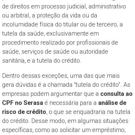
de direitos em processo judicial, administrativo
ou arbitral, a proteção da vida ou da
incolumidade física do titular ou de terceiro, a
tutela da saúde, exclusivamente em
procedimento realizado por profissionais de
saúde, serviços de saúde ou autoridade
sanitária,
e a tutela do crédito.
Dentro dessas exceções, uma das que mais
gera dúvidas é a chamada “tutela do crédito”. As
empresas podem argumentar que a
consulta ao
CPF no Serasa
é necessária para a
análise de
risco de crédito
, o que se enquadraria na tutela
do crédito. Desse modo, em algumas situações
específicas, como ao solicitar um empréstimo,