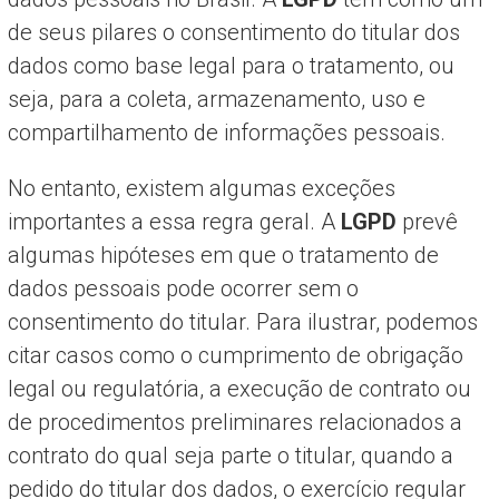
de seus pilares o consentimento do titular dos
dados como base legal para o tratamento, ou
seja, para a coleta, armazenamento, uso e
compartilhamento de informações pessoais.
No entanto, existem algumas exceções
importantes a essa regra geral. A
LGPD
prevê
algumas hipóteses em que o tratamento de
dados pessoais pode ocorrer sem o
consentimento do titular. Para ilustrar, podemos
citar casos como o cumprimento de obrigação
legal ou regulatória, a execução de contrato ou
de procedimentos preliminares relacionados a
contrato do qual seja parte o titular, quando a
pedido do titular dos dados, o exercício regular