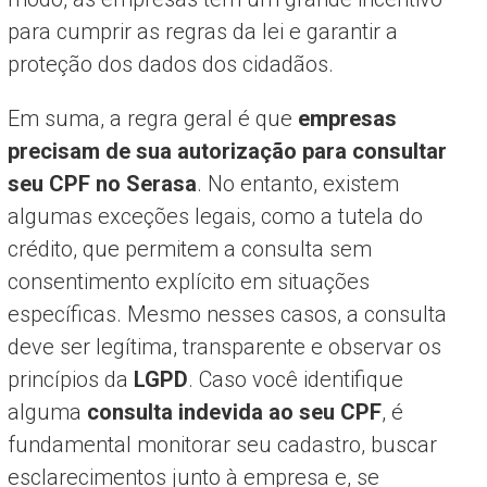
para cumprir as regras da lei e garantir a
proteção dos dados dos cidadãos.
Em suma, a regra geral é que
empresas
precisam de sua autorização para consultar
seu CPF no Serasa
. No entanto, existem
algumas exceções legais, como a tutela do
crédito, que permitem a consulta sem
consentimento explícito em situações
específicas. Mesmo nesses casos, a consulta
deve ser legítima, transparente e observar os
princípios da
LGPD
. Caso você identifique
alguma
consulta indevida ao seu CPF
, é
fundamental monitorar seu cadastro, buscar
esclarecimentos junto à empresa e, se