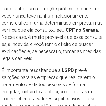
Para ilustrar uma situação prática, imagine que
você nunca teve nenhum relacionamento
comercial com uma determinada empresa, mas
verifica que ela consultou seu
CPF no Serasa
.
Nesse caso, é muito provável que essa consulta
seja indevida e você tem o direito de buscar
explicações e, se necessário, tomar as medidas
legais cabíveis.
É importante ressaltar que a
LGPD
prevê
sanções para as empresas que realizarem o
tratamento de dados pessoais de forma
irregular, incluindo a aplicação de multas que
podem chegar a valores significativos. Desse
modo, as empresas têm um grande incentivo