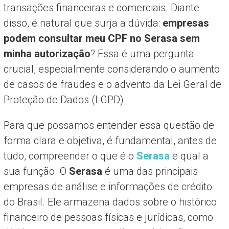
transações financeiras e comerciais. Diante
disso, é natural que surja a dúvida:
empresas
podem consultar meu CPF no Serasa sem
minha autorização
? Essa é uma pergunta
crucial, especialmente considerando o aumento
de casos de fraudes e o advento da Lei Geral de
Proteção de Dados (LGPD).
Para que possamos entender essa questão de
forma clara e objetiva, é fundamental, antes de
tudo, compreender o que é o
Serasa
e qual a
sua função. O
Serasa
é uma das principais
empresas de análise e informações de crédito
do Brasil. Ele armazena dados sobre o histórico
financeiro de pessoas físicas e jurídicas, como