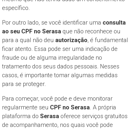
específico.
Por outro lado, se você identificar uma
consulta
ao seu CPF no Serasa
que não reconhece ou
para a qual não deu
autorização
, é fundamental
ficar atento. Essa pode ser uma indicação de
fraude ou de alguma irregularidade no
tratamento dos seus dados pessoais. Nesses
casos, é importante tomar algumas medidas
para se proteger.
Para começar, você pode e deve monitorar
regularmente seu
CPF no Serasa
. A própria
plataforma do
Serasa
oferece serviços gratuitos
de acompanhamento, nos quais você pode