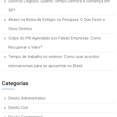
Divórcio Litigioso: Quanto Tempo Demora a Sentença em
SP?
Atraso na Bolsa de Estágio ou Pesquisa: O Que Fazer e
Seus Direitos
Golpe do PIX Agendado por Falsas Empresas: Como
Recuperar o Valor?
Tempo de trabalho no exterior: Como usar acordos
internacionais para se aposentar no Brasil
Categorias
Direito Administrativo
Direito Civil