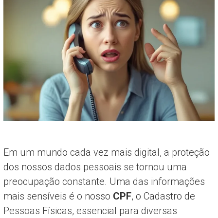
Em um mundo cada vez mais digital, a proteção
dos nossos dados pessoais se tornou uma
preocupação constante. Uma das informações
mais sensíveis é o nosso
CPF
, o Cadastro de
Pessoas Físicas, essencial para diversas