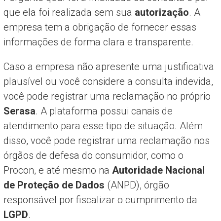
que ela foi realizada sem sua
autorização
. A
empresa tem a obrigação de fornecer essas
informações de forma clara e transparente.
Caso a empresa não apresente uma justificativa
plausível ou você considere a consulta indevida,
você pode registrar uma reclamação no próprio
Serasa
. A plataforma possui canais de
atendimento para esse tipo de situação. Além
disso, você pode registrar uma reclamação nos
órgãos de defesa do consumidor, como o
Procon, e até mesmo na
Autoridade Nacional
de Proteção de Dados
(ANPD), órgão
responsável por fiscalizar o cumprimento da
LGPD
.