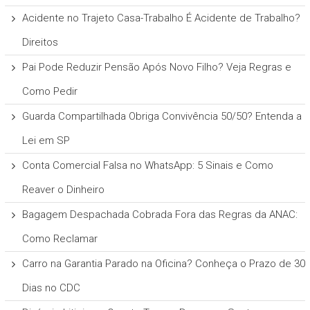
Acidente no Trajeto Casa-Trabalho É Acidente de Trabalho?
Direitos
Pai Pode Reduzir Pensão Após Novo Filho? Veja Regras e
Como Pedir
Guarda Compartilhada Obriga Convivência 50/50? Entenda a
Lei em SP
Conta Comercial Falsa no WhatsApp: 5 Sinais e Como
Reaver o Dinheiro
Bagagem Despachada Cobrada Fora das Regras da ANAC:
Como Reclamar
Carro na Garantia Parado na Oficina? Conheça o Prazo de 30
Dias no CDC