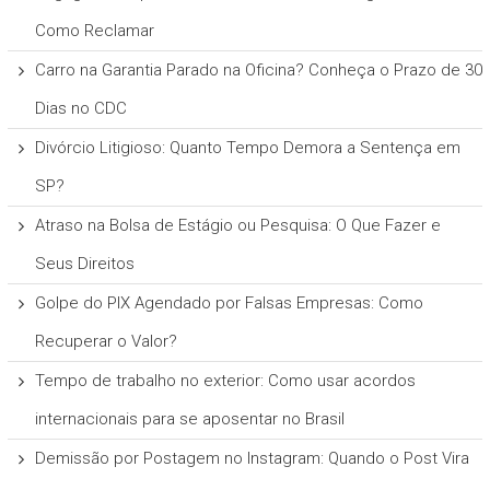
Como Reclamar
Carro na Garantia Parado na Oficina? Conheça o Prazo de 30
Dias no CDC
Divórcio Litigioso: Quanto Tempo Demora a Sentença em
SP?
Atraso na Bolsa de Estágio ou Pesquisa: O Que Fazer e
Seus Direitos
Golpe do PIX Agendado por Falsas Empresas: Como
Recuperar o Valor?
Tempo de trabalho no exterior: Como usar acordos
internacionais para se aposentar no Brasil
Demissão por Postagem no Instagram: Quando o Post Vira