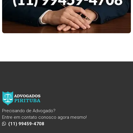
Precisando de Advogado?
Entre em contato conosco agora mesmo!
(11) 99459-4708