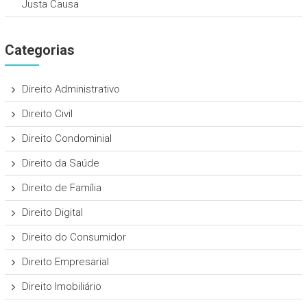
Justa Causa
Categorias
Direito Administrativo
Direito Civil
Direito Condominial
Direito da Saúde
Direito de Família
Direito Digital
Direito do Consumidor
Direito Empresarial
Direito Imobiliário