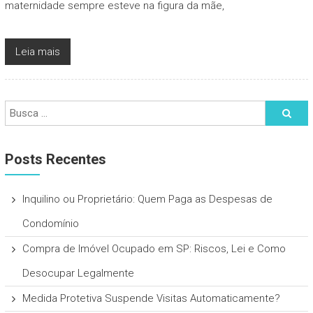
maternidade sempre esteve na figura da mãe,
Leia mais
Posts Recentes
Inquilino ou Proprietário: Quem Paga as Despesas de
Condomínio
Compra de Imóvel Ocupado em SP: Riscos, Lei e Como
Desocupar Legalmente
Medida Protetiva Suspende Visitas Automaticamente?