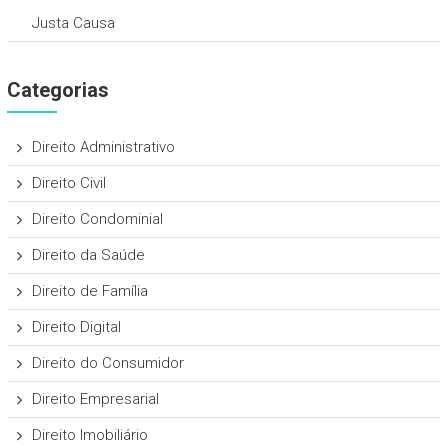
Justa Causa
Categorias
Direito Administrativo
Direito Civil
Direito Condominial
Direito da Saúde
Direito de Família
Direito Digital
Direito do Consumidor
Direito Empresarial
Direito Imobiliário