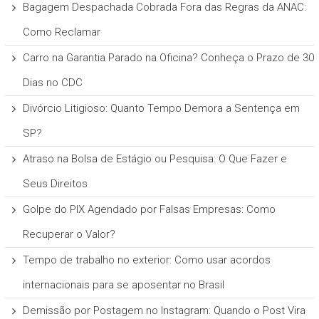
Bagagem Despachada Cobrada Fora das Regras da ANAC:
Como Reclamar
Carro na Garantia Parado na Oficina? Conheça o Prazo de 30
Dias no CDC
Divórcio Litigioso: Quanto Tempo Demora a Sentença em
SP?
Atraso na Bolsa de Estágio ou Pesquisa: O Que Fazer e
Seus Direitos
Golpe do PIX Agendado por Falsas Empresas: Como
Recuperar o Valor?
Tempo de trabalho no exterior: Como usar acordos
internacionais para se aposentar no Brasil
Demissão por Postagem no Instagram: Quando o Post Vira