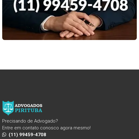
Precisando de Advogado?
Entre em contato conosco agora mesmo!
(11) 99459-4708