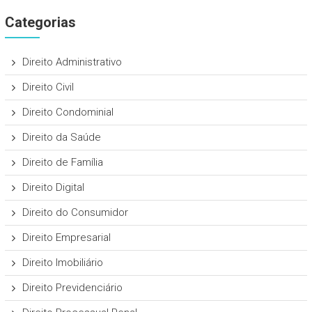
Categorias
Direito Administrativo
Direito Civil
Direito Condominial
Direito da Saúde
Direito de Família
Direito Digital
Direito do Consumidor
Direito Empresarial
Direito Imobiliário
Direito Previdenciário