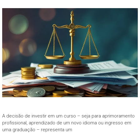
A decisão de investir em um curso – seja para aprimoramento
profissional, aprendizado de um novo idioma ou ingresso em
uma graduação – representa um