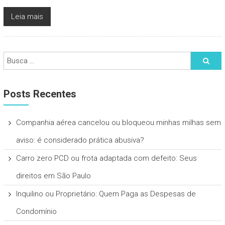
Leia mais
Posts Recentes
Companhia aérea cancelou ou bloqueou minhas milhas sem
aviso: é considerado prática abusiva?
Carro zero PCD ou frota adaptada com defeito: Seus
direitos em São Paulo
Inquilino ou Proprietário: Quem Paga as Despesas de
Condomínio