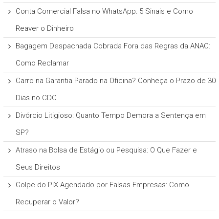
Conta Comercial Falsa no WhatsApp: 5 Sinais e Como
Reaver o Dinheiro
Bagagem Despachada Cobrada Fora das Regras da ANAC:
Como Reclamar
Carro na Garantia Parado na Oficina? Conheça o Prazo de 30
Dias no CDC
Divórcio Litigioso: Quanto Tempo Demora a Sentença em
SP?
Atraso na Bolsa de Estágio ou Pesquisa: O Que Fazer e
Seus Direitos
Golpe do PIX Agendado por Falsas Empresas: Como
Recuperar o Valor?