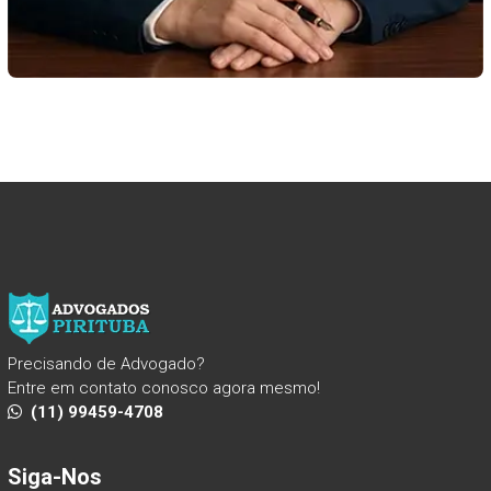
Precisando de Advogado?
Entre em contato conosco agora mesmo!
(11) 99459-4708
Siga-Nos