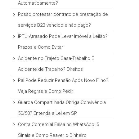
Automaticamente?
Posso protestar contrato de prestação de
serviços B2B vencido e não pago?
IPTU Atrasado Pode Levar Imóvel a Leilão?
Prazos e Como Evitar
Acidente no Trajeto Casa-Trabalho É
Acidente de Trabalho? Direitos
Pai Pode Reduzir Pensão Após Novo Filho?
Veja Regras e Como Pedir
Guarda Compartilhada Obriga Convivência
50/50? Entenda a Lei em SP
Conta Comercial Falsa no WhatsApp: 5
Sinais e Como Reaver o Dinheiro