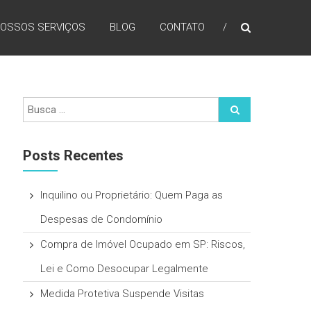
OSSOS SERVIÇOS
BLOG
CONTATO
Posts Recentes
Inquilino ou Proprietário: Quem Paga as
Despesas de Condomínio
Compra de Imóvel Ocupado em SP: Riscos,
Lei e Como Desocupar Legalmente
Medida Protetiva Suspende Visitas