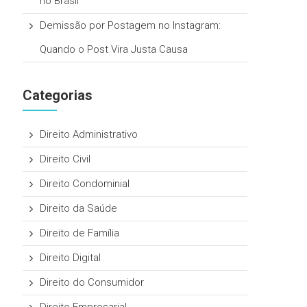
no Brasil
Demissão por Postagem no Instagram:
Quando o Post Vira Justa Causa
Categorias
Direito Administrativo
Direito Civil
Direito Condominial
Direito da Saúde
Direito de Família
Direito Digital
Direito do Consumidor