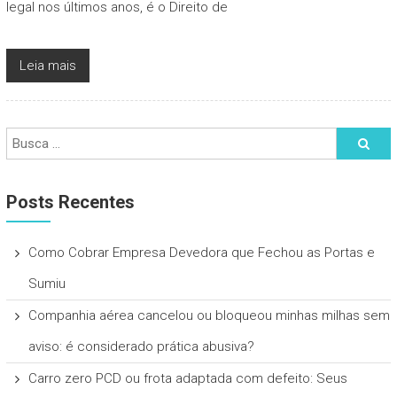
legal nos últimos anos, é o Direito de
Leia mais
Posts Recentes
Como Cobrar Empresa Devedora que Fechou as Portas e
Sumiu
Companhia aérea cancelou ou bloqueou minhas milhas sem
aviso: é considerado prática abusiva?
Carro zero PCD ou frota adaptada com defeito: Seus