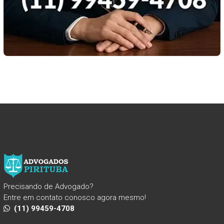
Precisando de Advogado?
Entre em contato conosco agora mesmo!
(11) 99459-4708