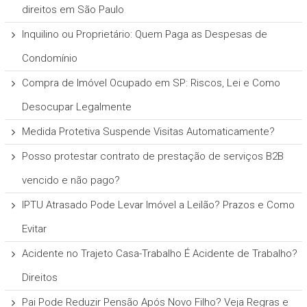
direitos em São Paulo
Inquilino ou Proprietário: Quem Paga as Despesas de
Condomínio
Compra de Imóvel Ocupado em SP: Riscos, Lei e Como
Desocupar Legalmente
Medida Protetiva Suspende Visitas Automaticamente?
Posso protestar contrato de prestação de serviços B2B
vencido e não pago?
IPTU Atrasado Pode Levar Imóvel a Leilão? Prazos e Como
Evitar
Acidente no Trajeto Casa-Trabalho É Acidente de Trabalho?
Direitos
Pai Pode Reduzir Pensão Após Novo Filho? Veja Regras e