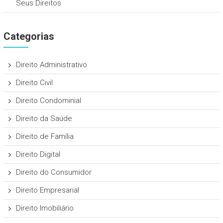
Seus Direitos
Categorias
Direito Administrativo
Direito Civil
Direito Condominial
Direito da Saúde
Direito de Família
Direito Digital
Direito do Consumidor
Direito Empresarial
Direito Imobiliário