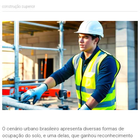
construção superior
O cenário urbano brasileiro apresenta diversas formas de
ocupação do solo, e uma delas, que ganhou reconhecimento