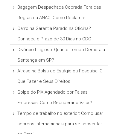
Bagagem Despachada Cobrada Fora das
Regras da ANAC: Como Reclamar
Carro na Garantia Parado na Oficina?
Conheça o Prazo de 30 Dias no CDC
Divórcio Litigioso: Quanto Tempo Demora a
Sentença em SP?
Atraso na Bolsa de Estágio ou Pesquisa: O
Que Fazer e Seus Direitos
Golpe do PIX Agendado por Falsas
Empresas: Como Recuperar o Valor?
Tempo de trabalho no exterior: Como usar
acordos internacionais para se aposentar