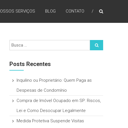
OSSOS SERVIÇOS
BLOG
CONTATO
Posts Recentes
Inquilino ou Proprietário: Quem Paga as
Despesas de Condomínio
Compra de Imóvel Ocupado em SP: Riscos,
Lei e Como Desocupar Legalmente
Medida Protetiva Suspende Visitas