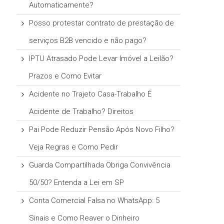
Automaticamente?
Posso protestar contrato de prestação de
serviços B2B vencido e não pago?
IPTU Atrasado Pode Levar Imóvel a Leilão?
Prazos e Como Evitar
Acidente no Trajeto Casa-Trabalho É
Acidente de Trabalho? Direitos
Pai Pode Reduzir Pensão Após Novo Filho?
Veja Regras e Como Pedir
Guarda Compartilhada Obriga Convivência
50/50? Entenda a Lei em SP
Conta Comercial Falsa no WhatsApp: 5
Sinais e Como Reaver o Dinheiro