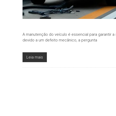
A manutenção do veículo é essencial para garantir 
devido a um defeito mecânico, a pergunta
Leia mais