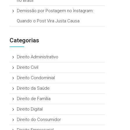
no Brasil
Demissão por Postagem no Instagram:
Quando o Post Vira Justa Causa
Categorias
Direito Administrativo
Direito Civil
Direito Condominial
Direito da Saúde
Direito de Família
Direito Digital
Direito do Consumidor