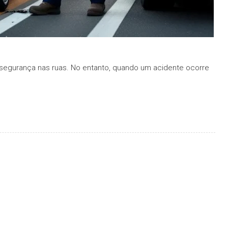
a segurança nas ruas. No entanto, quando um acidente ocorre