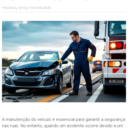
,
mecânico
serviço mal executado
A manutenção do veículo é essencial para garantir a segurança
nas ruas. No entanto, quando um acidente ocorre devido a um