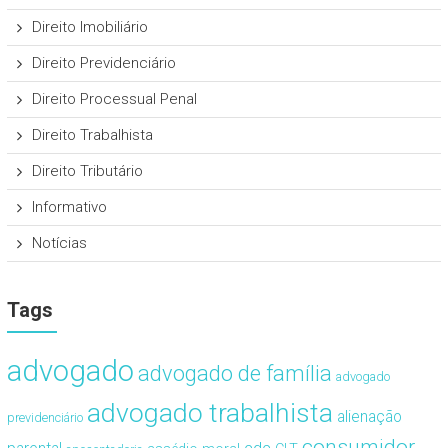
Direito Imobiliário
Direito Previdenciário
Direito Processual Penal
Direito Trabalhista
Direito Tributário
Informativo
Notícias
Tags
advogado
advogado de família
advogado
advogado trabalhista
alienação
previdenciário
consumidor