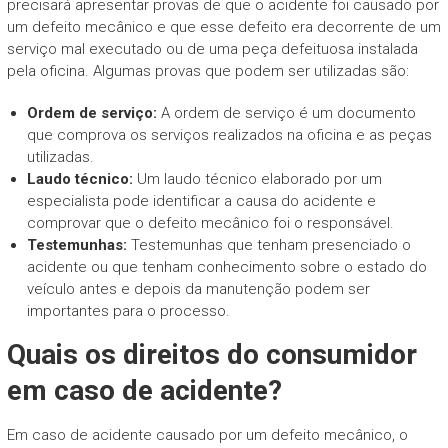
precisará apresentar provas de que o acidente foi causado por
um defeito mecânico e que esse defeito era decorrente de um
serviço mal executado ou de uma peça defeituosa instalada
pela oficina. Algumas provas que podem ser utilizadas são:
Ordem de serviço:
A ordem de serviço é um documento
que comprova os serviços realizados na oficina e as peças
utilizadas.
Laudo técnico:
Um laudo técnico elaborado por um
especialista pode identificar a causa do acidente e
comprovar que o defeito mecânico foi o responsável.
Testemunhas:
Testemunhas que tenham presenciado o
acidente ou que tenham conhecimento sobre o estado do
veículo antes e depois da manutenção podem ser
importantes para o processo.
Quais os direitos do consumidor
em caso de acidente?
Em caso de acidente causado por um defeito mecânico, o