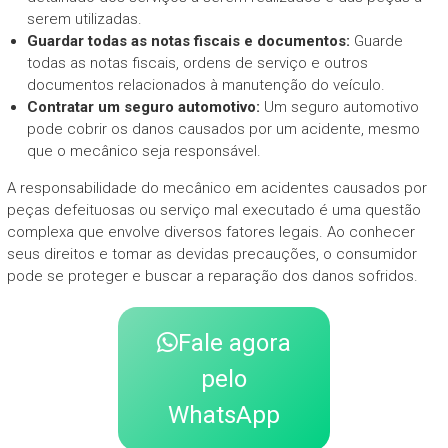
serem utilizadas.
Guardar todas as notas fiscais e documentos:
Guarde
todas as notas fiscais, ordens de serviço e outros
documentos relacionados à manutenção do veículo.
Contratar um seguro automotivo:
Um seguro automotivo
pode cobrir os danos causados por um acidente, mesmo
que o mecânico seja responsável.
A responsabilidade do mecânico em acidentes causados por
peças defeituosas ou serviço mal executado é uma questão
complexa que envolve diversos fatores legais. Ao conhecer
seus direitos e tomar as devidas precauções, o consumidor
pode se proteger e buscar a reparação dos danos sofridos.
Fale agora
pelo
WhatsApp