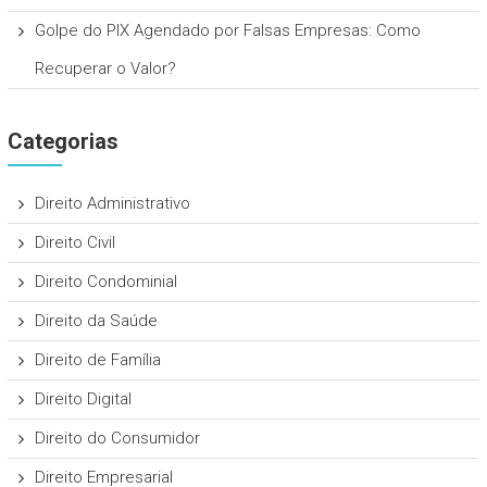
Golpe do PIX Agendado por Falsas Empresas: Como
Recuperar o Valor?
Categorias
Direito Administrativo
Direito Civil
Direito Condominial
Direito da Saúde
Direito de Família
Direito Digital
Direito do Consumidor
Direito Empresarial