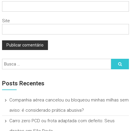
Site
Posts Recentes
Companhia aérea cancelou ou bloqueou minhas milhas sem
aviso: é considerado prática abusiva?
Carro zero PCD ou frota adaptada com defeito: Seus