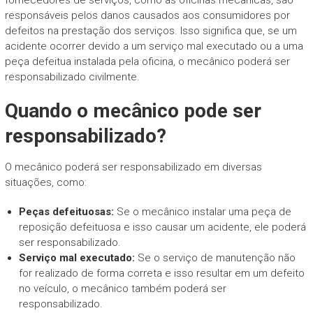
responsáveis pelos danos causados aos consumidores por
defeitos na prestação dos serviços. Isso significa que, se um
acidente ocorrer devido a um serviço mal executado ou a uma
peça defeitua instalada pela oficina, o mecânico poderá ser
responsabilizado civilmente.
Quando o mecânico pode ser
responsabilizado?
O mecânico poderá ser responsabilizado em diversas
situações, como:
Peças defeituosas:
Se o mecânico instalar uma peça de
reposição defeituosa e isso causar um acidente, ele poderá
ser responsabilizado.
Serviço mal executado:
Se o serviço de manutenção não
for realizado de forma correta e isso resultar em um defeito
no veículo, o mecânico também poderá ser
responsabilizado.