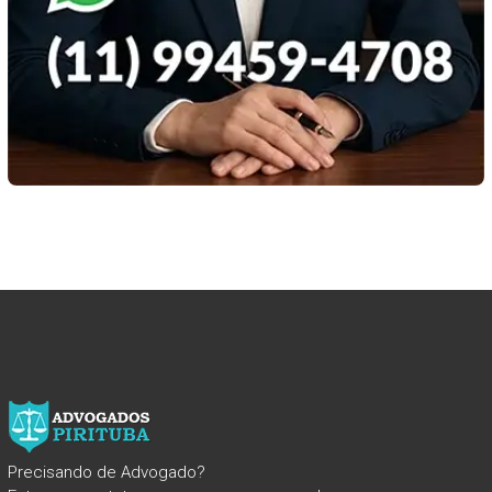
Precisando de Advogado?