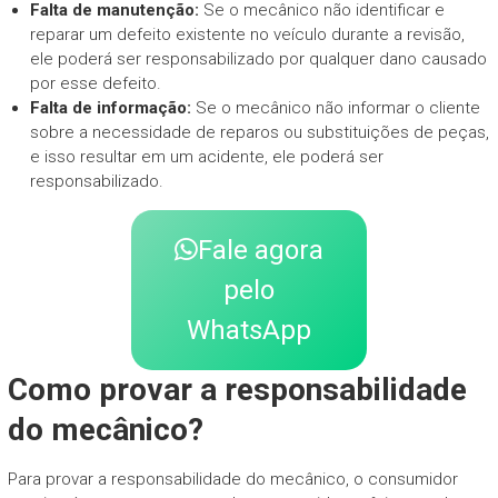
Falta de manutenção:
Se o mecânico não identificar e
reparar um defeito existente no veículo durante a revisão,
ele poderá ser responsabilizado por qualquer dano causado
por esse defeito.
Falta de informação:
Se o mecânico não informar o cliente
sobre a necessidade de reparos ou substituições de peças,
e isso resultar em um acidente, ele poderá ser
responsabilizado.
Fale agora
pelo
WhatsApp
Como provar a responsabilidade
do mecânico?
Para provar a responsabilidade do mecânico, o consumidor