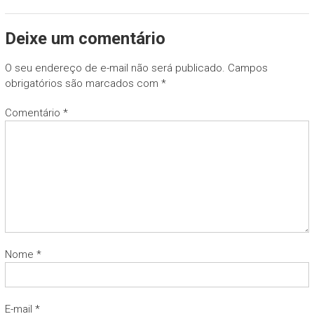
Deixe um comentário
O seu endereço de e-mail não será publicado.
Campos
obrigatórios são marcados com
*
Comentário
*
Nome
*
E-mail
*