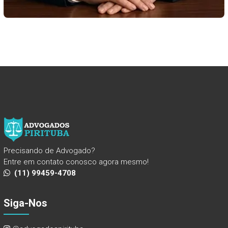
Precisando de Advogado?
Entre em contato conosco agora mesmo!
(11) 99459-4708
Siga-Nos