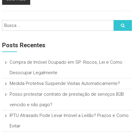
Posts Recentes
Compra de Imóvel Ocupado em SP: Riscos, Lei e Como
Desocupar Legalmente
Medida Protetiva Suspende Visitas Automaticamente?
Posso protestar contrato de prestação de serviços B2B
vencido e não pago?
IPTU Atrasado Pode Levar Imóvel a Leilão? Prazos e Como
Evitar