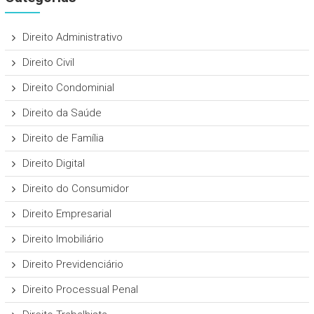
Direito Administrativo
Direito Civil
Direito Condominial
Direito da Saúde
Direito de Família
Direito Digital
Direito do Consumidor
Direito Empresarial
Direito Imobiliário
Direito Previdenciário
Direito Processual Penal