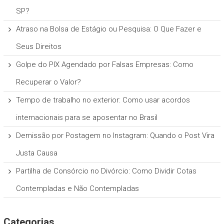
SP?
Atraso na Bolsa de Estágio ou Pesquisa: O Que Fazer e
Seus Direitos
Golpe do PIX Agendado por Falsas Empresas: Como
Recuperar o Valor?
Tempo de trabalho no exterior: Como usar acordos
internacionais para se aposentar no Brasil
Demissão por Postagem no Instagram: Quando o Post Vira
Justa Causa
Partilha de Consórcio no Divórcio: Como Dividir Cotas
Contempladas e Não Contempladas
Categorias