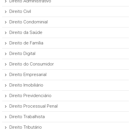
Direito Administrativo
Direito Civil
Direito Condominial
Direito da Saúde
Direito de Família
Direito Digital
Direito do Consumidor
Direito Empresarial
Direito Imobiliário
Direito Previdenciário
Direito Processual Penal
Direito Trabalhista
Direito Tributário