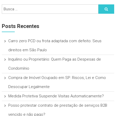
Posts Recentes
Carro zero PCD ou frota adaptada com defeito: Seus
direitos em São Paulo
Inquilino ou Proprietário: Quem Paga as Despesas de
Condomínio
Compra de Imóvel Ocupado em SP: Riscos, Lei e Como
Desocupar Legalmente
Medida Protetiva Suspende Visitas Automaticamente?
Posso protestar contrato de prestação de serviços B2B
vencido e não pago?