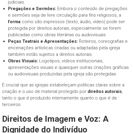
judiciais.
Pregações e Sermões:
Embora o conteúdo de pregações
e sermões seja de livre circulação para fins religiosos, a
forma
como são expressos (texto, áudio, vídeo) pode ser
protegida por direitos autorais, especialmente se forem
publicadas como obras literárias ou audiovisuais.
Peças Teatrais e Apresentações:
Roteiros, coreografias e
encenações artísticas criadas ou adaptadas pela igreja
também estão sujeitos a direitos autorais.
Obras Visuais:
Logotipos, vídeos institucionais,
apresentações visuais e quaisquer outras criações gráficas
ou audiovisuais produzidas pela igreja são protegidas.
É crucial que as igrejas estabeleçam políticas claras sobre a
criação e o uso de material protegido por
direitos autorais
,
tanto o que é produzido internamente quanto o que é de
terceiros.
Direitos de Imagem e Voz: A
Dignidade do Indivíduo