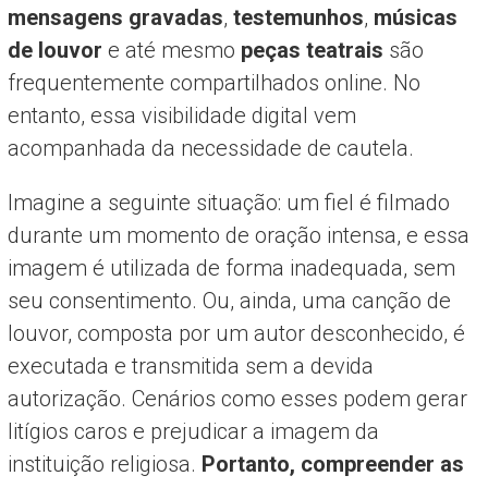
mensagens gravadas
,
testemunhos
,
músicas
de louvor
e até mesmo
peças teatrais
são
frequentemente compartilhados online. No
entanto, essa visibilidade digital vem
acompanhada da necessidade de cautela.
Imagine a seguinte situação: um fiel é filmado
durante um momento de oração intensa, e essa
imagem é utilizada de forma inadequada, sem
seu consentimento. Ou, ainda, uma canção de
louvor, composta por um autor desconhecido, é
executada e transmitida sem a devida
autorização. Cenários como esses podem gerar
litígios caros e prejudicar a imagem da
instituição religiosa.
Portanto, compreender as