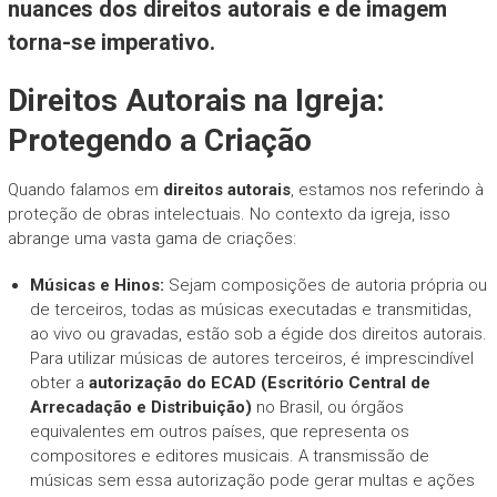
nuances dos direitos autorais e de imagem
torna-se imperativo.
Direitos Autorais na Igreja:
Protegendo a Criação
Quando falamos em
direitos autorais
, estamos nos referindo à
proteção de obras intelectuais. No contexto da igreja, isso
abrange uma vasta gama de criações:
Músicas e Hinos:
Sejam composições de autoria própria ou
de terceiros, todas as músicas executadas e transmitidas,
ao vivo ou gravadas, estão sob a égide dos direitos autorais.
Para utilizar músicas de autores terceiros, é imprescindível
obter a
autorização do ECAD (Escritório Central de
Arrecadação e Distribuição)
no Brasil, ou órgãos
equivalentes em outros países, que representa os
compositores e editores musicais. A transmissão de
músicas sem essa autorização pode gerar multas e ações