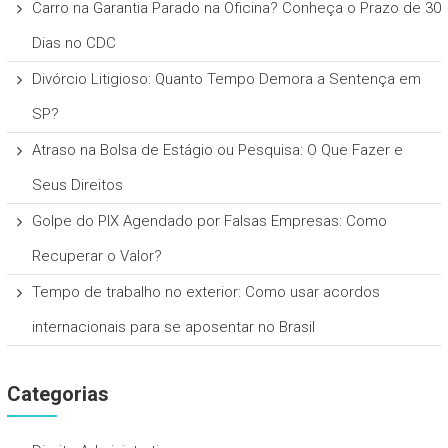
Carro na Garantia Parado na Oficina? Conheça o Prazo de 30
Dias no CDC
Divórcio Litigioso: Quanto Tempo Demora a Sentença em
SP?
Atraso na Bolsa de Estágio ou Pesquisa: O Que Fazer e
Seus Direitos
Golpe do PIX Agendado por Falsas Empresas: Como
Recuperar o Valor?
Tempo de trabalho no exterior: Como usar acordos
internacionais para se aposentar no Brasil
Categorias