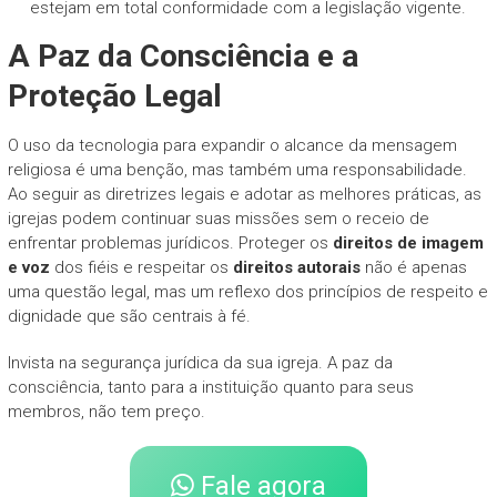
estejam em total conformidade com a legislação vigente.
A Paz da Consciência e a
Proteção Legal
O uso da tecnologia para expandir o alcance da mensagem
religiosa é uma benção, mas também uma responsabilidade.
Ao seguir as diretrizes legais e adotar as melhores práticas, as
igrejas podem continuar suas missões sem o receio de
enfrentar problemas jurídicos. Proteger os
direitos de imagem
e voz
dos fiéis e respeitar os
direitos autorais
não é apenas
uma questão legal, mas um reflexo dos princípios de respeito e
dignidade que são centrais à fé.
Invista na segurança jurídica da sua igreja. A paz da
consciência, tanto para a instituição quanto para seus
membros, não tem preço.
Fale agora