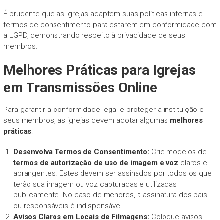
É prudente que as igrejas adaptem suas políticas internas e
termos de consentimento para estarem em conformidade com
a LGPD, demonstrando respeito à privacidade de seus
membros.
Melhores Práticas para Igrejas
em Transmissões Online
Para garantir a conformidade legal e proteger a instituição e
seus membros, as igrejas devem adotar algumas
melhores
práticas
:
Desenvolva Termos de Consentimento:
Crie modelos de
termos de autorização de uso de imagem e voz
claros e
abrangentes. Estes devem ser assinados por todos os que
terão sua imagem ou voz capturadas e utilizadas
publicamente. No caso de menores, a assinatura dos pais
ou responsáveis é indispensável.
Avisos Claros em Locais de Filmagens:
Coloque avisos