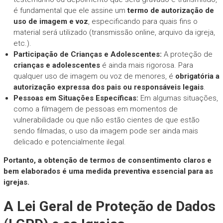
é fundamental que ele assine um
termo de autorização de
uso de imagem e voz
, especificando para quais fins o
material será utilizado (transmissão online, arquivo da igreja,
etc.).
Participação de Crianças e Adolescentes:
A proteção de
crianças e adolescentes
é ainda mais rigorosa. Para
qualquer uso de imagem ou voz de menores, é
obrigatória a
autorização expressa dos pais ou responsáveis legais
.
Pessoas em Situações Específicas:
Em algumas situações,
como a filmagem de pessoas em momentos de
vulnerabilidade ou que não estão cientes de que estão
sendo filmadas, o uso da imagem pode ser ainda mais
delicado e potencialmente ilegal.
Portanto, a obtenção de termos de consentimento claros e
bem elaborados é uma medida preventiva essencial para as
igrejas.
A Lei Geral de Proteção de Dados