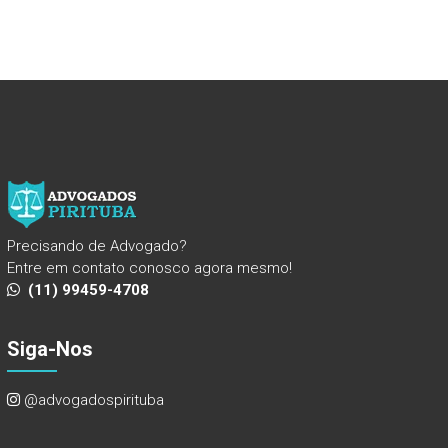
Precisando de Advogado?
Entre em contato conosco agora mesmo!
(11) 99459-4708
Siga-Nos
@advogadospirituba