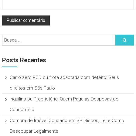
Posts Recentes
Carro zero PCD ou frota adaptada com defeito: Seus
direitos em São Paulo
Inquilino ou Proprietário: Quem Paga as Despesas de
Condomínio
Compra de Imóvel Ocupado em SP: Riscos, Lei e Como
Desocupar Legalmente