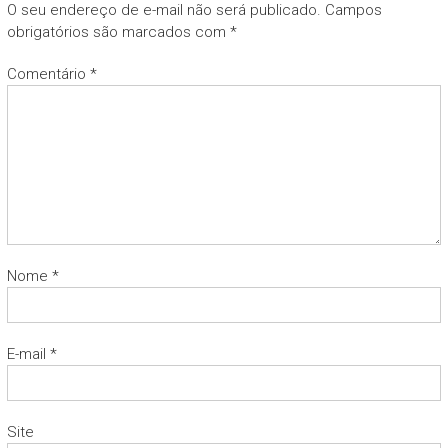
O seu endereço de e-mail não será publicado.
Campos
obrigatórios são marcados com
*
Comentário
*
Nome
*
E-mail
*
Site