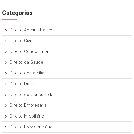
Categorias
Direito Administrativo
Direito Civil
Direito Condominial
Direito da Saúde
Direito de Família
Direito Digital
Direito do Consumidor
Direito Empresarial
Direito Imobiliário
Direito Previdenciário