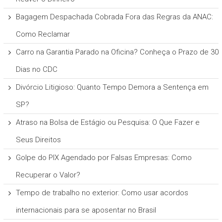
Bagagem Despachada Cobrada Fora das Regras da ANAC:
Como Reclamar
Carro na Garantia Parado na Oficina? Conheça o Prazo de 30
Dias no CDC
Divórcio Litigioso: Quanto Tempo Demora a Sentença em
SP?
Atraso na Bolsa de Estágio ou Pesquisa: O Que Fazer e
Seus Direitos
Golpe do PIX Agendado por Falsas Empresas: Como
Recuperar o Valor?
Tempo de trabalho no exterior: Como usar acordos
internacionais para se aposentar no Brasil