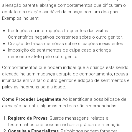
alienação parental abrange comportamentos que dificultam o
contato e a relação saudável da criança com um dos pais.
Exemplos incluem:
Restrições ou interrupções frequentes das visitas.
Comentários negativos constantes sobre o outro genitor.
Criação de falsas memórias sobre situações inexistentes.
Imposição de sentimentos de culpa caso a criança
demonstre afeto pelo outro genitor.
Comportamentos que podem indicar que a criança está sendo
alienada incluem mudança abrupta de comportamento, recusa
infundada em visitar o outro genitor e adoção de sentimentos e
palavras incomuns para a idade.
Como Proceder Legalmente
Ao identificar a possibilidade de
alienação parental, algumas medidas são recomendadas:
Registro de Provas
: Guarde mensagens, relatos e
testemunhos que possam indicar a prática de alienação.
Consulta a Especialistas
: Psicólogos podem fornecer