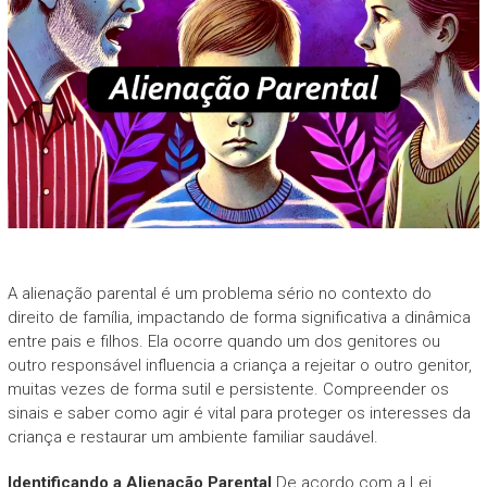
A alienação parental é um problema sério no contexto do
direito de família, impactando de forma significativa a dinâmica
entre pais e filhos. Ela ocorre quando um dos genitores ou
outro responsável influencia a criança a rejeitar o outro genitor,
muitas vezes de forma sutil e persistente. Compreender os
sinais e saber como agir é vital para proteger os interesses da
criança e restaurar um ambiente familiar saudável.
Identificando a Alienação Parental
De acordo com a Lei,