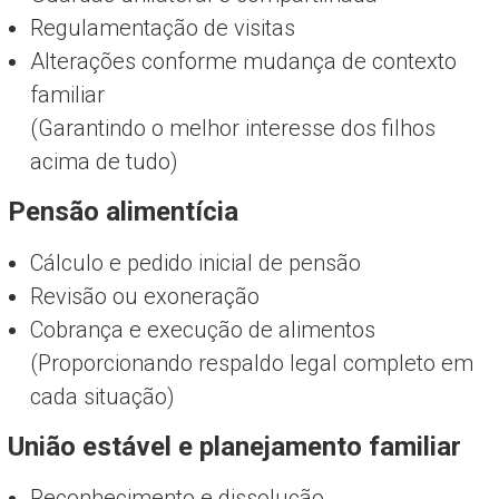
Regulamentação de visitas
Alterações conforme mudança de contexto
familiar
(Garantindo o melhor interesse dos filhos
acima de tudo)
Pensão alimentícia
Cálculo e pedido inicial de pensão
Revisão ou exoneração
Cobrança e execução de alimentos
(Proporcionando respaldo legal completo em
cada situação)
União estável e planejamento familiar
Reconhecimento e dissolução