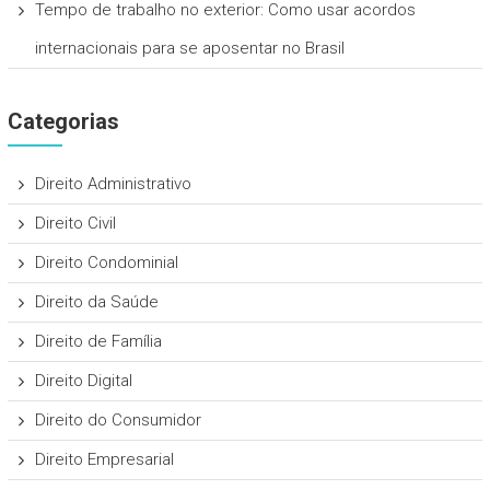
Tempo de trabalho no exterior: Como usar acordos
internacionais para se aposentar no Brasil
Categorias
Direito Administrativo
Direito Civil
Direito Condominial
Direito da Saúde
Direito de Família
Direito Digital
Direito do Consumidor
Direito Empresarial