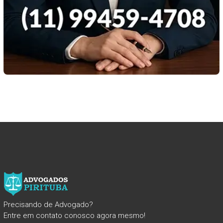
Precisando de Advogado?
Entre em contato conosco agora mesmo!