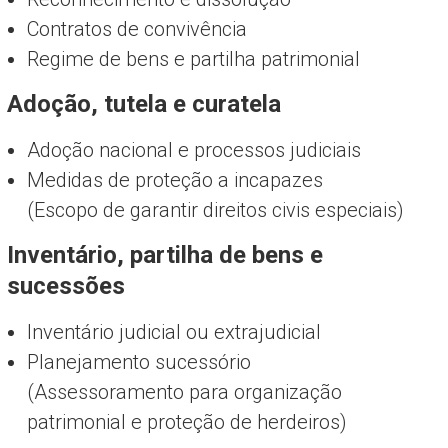
Contratos de convivência
Regime de bens e partilha patrimonial
Adoção, tutela e curatela
Adoção nacional e processos judiciais
Medidas de proteção a incapazes
(Escopo de garantir direitos civis especiais)
Inventário, partilha de bens e
sucessões
Inventário judicial ou extrajudicial
Planejamento sucessório
(Assessoramento para organização
patrimonial e proteção de herdeiros)