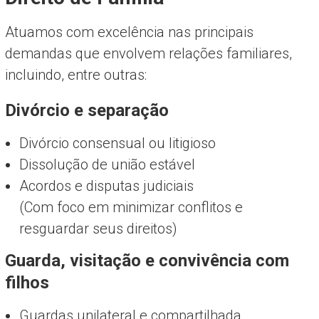
Atuamos com excelência nas principais
demandas que envolvem relações familiares,
incluindo, entre outras:
Divórcio e separação
Divórcio consensual ou litigioso
Dissolução de união estável
Acordos e disputas judiciais
(Com foco em minimizar conflitos e
resguardar seus direitos)
Guarda, visitação e convivência com
filhos
Guardas unilateral e compartilhada