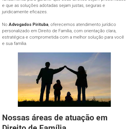
e que as soluções adotadas sejam justas, seguras e
juridicamente eficazes.
No
Advogados Pirituba
, oferecemos atendimento jurídico
personalizado em Direito de Família, com orientação clara,
estratégica e comprometida com a melhor solução para você
e sua família.
Nossas áreas de atuação em
Direito de Família