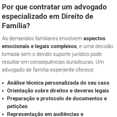
Por que contratar um advogado
especializado em Direito de
Família?
As demandas familiares envolvem
aspectos
emocionais e legais complexos
, e uma decisão
tomada sem o devido suporte jurídico pode
resultar em consequências duradouras. Um
advogado de família experiente oferece:
Análise técnica personalizada do seu caso
Orientação sobre direitos e deveres legais
Preparação e protocolo de documentos e
petições
Representação em audiências e