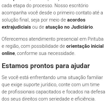
cada etapa do processo. Nosso escritório
acompanha você desde o primeiro contato até a
solução final, seja por meio de
acordos
extrajudiciais
ou de
atuação no Judiciário
.
Oferecemos atendimento presencial em Pirituba
e região, com possibilidade de
orientação inicial
online
, conforme sua necessidade.
Estamos prontos para ajudar
Se você está enfrentando uma situação familiar
que exige suporte jurídico, conte com um time
de profissionais capacitados e focados na defesa
dos seus direitos com seriedade e eficiência.