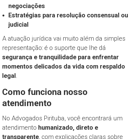
negociações
Estratégias para resolução consensual ou
judicial
A atuação jurídica vai muito além da simples
representação: é o suporte que lhe dá
segurança e tranquilidade para enfrentar
momentos delicados da vida com respaldo
legal
.
Como funciona nosso
atendimento
No Advogados Pirituba, você encontrará um
atendimento
humanizado, direto e
transparente
, com explicações claras sobre