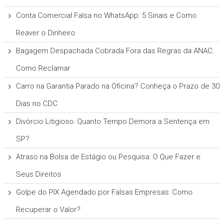
Conta Comercial Falsa no WhatsApp: 5 Sinais e Como
Reaver o Dinheiro
Bagagem Despachada Cobrada Fora das Regras da ANAC:
Como Reclamar
Carro na Garantia Parado na Oficina? Conheça o Prazo de 30
Dias no CDC
Divórcio Litigioso: Quanto Tempo Demora a Sentença em
SP?
Atraso na Bolsa de Estágio ou Pesquisa: O Que Fazer e
Seus Direitos
Golpe do PIX Agendado por Falsas Empresas: Como
Recuperar o Valor?