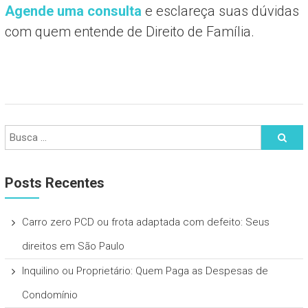
Agende uma consulta
e esclareça suas dúvidas
com quem entende de Direito de Família.
Posts Recentes
Carro zero PCD ou frota adaptada com defeito: Seus
direitos em São Paulo
Inquilino ou Proprietário: Quem Paga as Despesas de
Condomínio