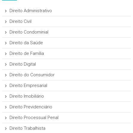
Direito Administrativo
Direito Civil
Direito Condominial
Direito da Saúde
Direito de Família
Direito Digital
Direito do Consumidor
Direito Empresarial
Direito Imobiliário
Direito Previdenciário
Direito Processual Penal
Direito Trabalhista