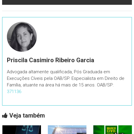
Priscila Casimiro Ribeiro Garcia
Advogada altamente qualificada, Pós Graduada em
Execuções Cíveis pela OAB/SP. Especialista em Direito de
Família, atuante na área há mais de 15 anos. OAB/SP:
371136
Veja também