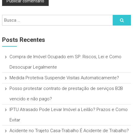
Posts Recentes
Compra de Imóvel Ocupado em SP: Riscos, Lei e Como
Desocupar Legalmente
Medida Protetiva Suspende Visitas Automaticamente?
Posso protestar contrato de prestação de serviços B2B
vencido e não pago?
IPTU Atrasado Pode Levar Imóvel a Leilão? Prazos e Como
Evitar
Acidente no Trajeto Casa-Trabalho É Acidente de Trabalho?