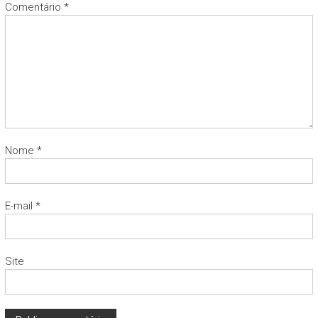
Comentário
*
Nome
*
E-mail
*
Site