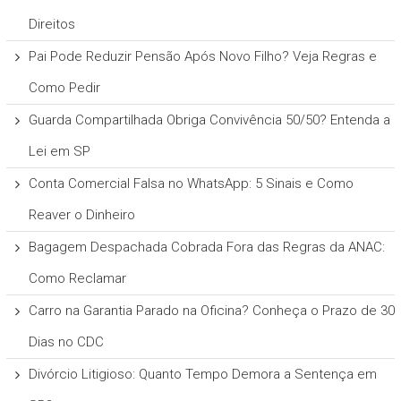
Direitos
Pai Pode Reduzir Pensão Após Novo Filho? Veja Regras e
Como Pedir
Guarda Compartilhada Obriga Convivência 50/50? Entenda a
Lei em SP
Conta Comercial Falsa no WhatsApp: 5 Sinais e Como
Reaver o Dinheiro
Bagagem Despachada Cobrada Fora das Regras da ANAC:
Como Reclamar
Carro na Garantia Parado na Oficina? Conheça o Prazo de 30
Dias no CDC
Divórcio Litigioso: Quanto Tempo Demora a Sentença em