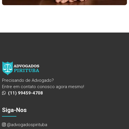
Precisando de Advogado?
Entre em contato conosco agora mesmo!
(11) 99459-4708
Siga-Nos
@advogadospirituba