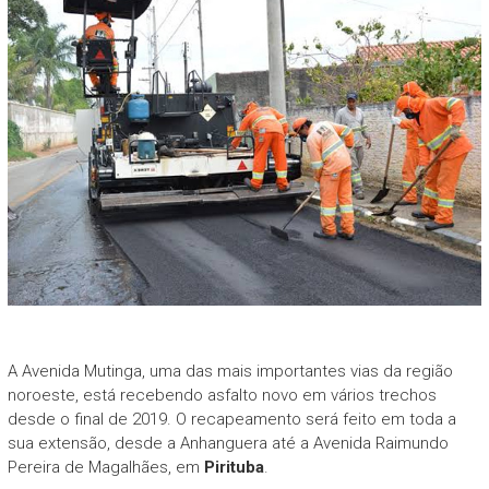
A Avenida Mutinga, uma das mais importantes vias da região
noroeste, está recebendo asfalto novo em vários trechos
desde o final de 2019. O recapeamento será feito em toda a
sua extensão, desde a Anhanguera até a Avenida Raimundo
Pereira de Magalhães, em
Pirituba
.