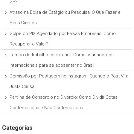
SP?
Atraso na Bolsa de Estágio ou Pesquisa: O Que Fazer e
Seus Direitos
Golpe do PIX Agendado por Falsas Empresas: Como
Recuperar o Valor?
Tempo de trabalho no exterior: Como usar acordos
internacionais para se aposentar no Brasil
Demissão por Postagem no Instagram: Quando o Post Vira
Justa Causa
Partilha de Consórcio no Divórcio: Como Dividir Cotas
Contempladas e Não Contempladas
Categorias