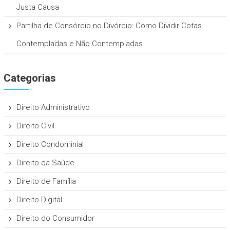
Justa Causa
Partilha de Consórcio no Divórcio: Como Dividir Cotas
Contempladas e Não Contempladas
Categorias
Direito Administrativo
Direito Civil
Direito Condominial
Direito da Saúde
Direito de Família
Direito Digital
Direito do Consumidor