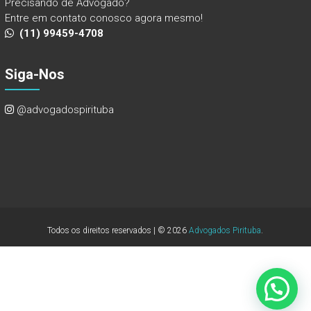
Precisando de Advogado?
Entre em contato conosco agora mesmo!
(11) 99459-4708
Siga-Nos
@advogadospirituba
Todos os direitos reservados | © 2026
Advogados Pirituba
.