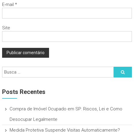
E-mail
*
Site
Posts Recentes
Compra de Imóvel Ocupado em SP: Riscos, Lei e Como
Desocupar Legalmente
Medida Protetiva Suspende Visitas Automaticamente?