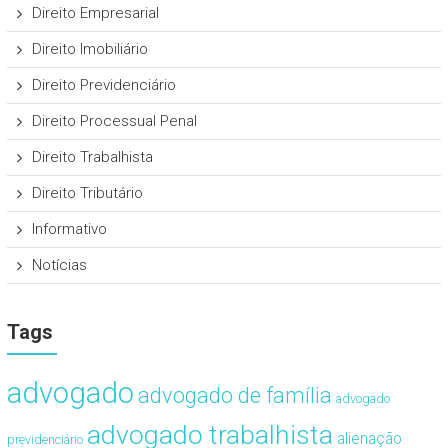
Direito Empresarial
Direito Imobiliário
Direito Previdenciário
Direito Processual Penal
Direito Trabalhista
Direito Tributário
Informativo
Notícias
Tags
advogado
advogado de família
advogado
advogado trabalhista
alienação
previdenciário