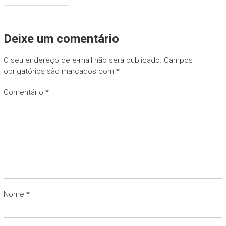
Deixe um comentário
O seu endereço de e-mail não será publicado.
Campos
obrigatórios são marcados com
*
Comentário
*
Nome
*