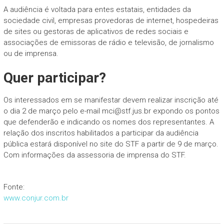
A audiência é voltada para entes estatais, entidades da
sociedade civil, empresas provedoras de internet, hospedeiras
de sites ou gestoras de aplicativos de redes sociais e
associações de emissoras de rádio e televisão, de jornalismo
ou de imprensa.
Quer participar?
Os interessados em se manifestar devem realizar inscrição até
o dia 2 de março pelo e-mail mci@stf.jus.br expondo os pontos
que defenderão e indicando os nomes dos representantes. A
relação dos inscritos habilitados a participar da audiência
pública estará disponível no site do STF a partir de 9 de março.
Com informações da assessoria de imprensa do STF.
Fonte:
www.conjur.com.br