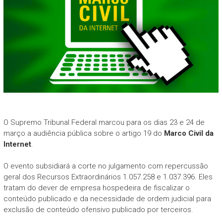
O Supremo Tribunal Federal marcou para os dias 23 e 24 de
março a audiência pública sobre o artigo 19 do
Marco Civil da
Internet
.
O evento subsidiará a corte no julgamento com repercussão
geral dos Recursos Extraordinários 1.057.258 e 1.037.396. Eles
tratam do dever de empresa hospedeira de fiscalizar o
conteúdo publicado e da necessidade de ordem judicial para
exclusão de conteúdo ofensivo publicado por terceiros.