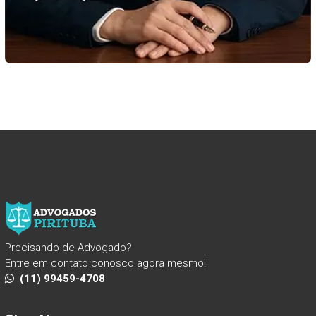
Precisando de Advogado?
Entre em contato conosco agora mesmo!
(11) 99459-4708