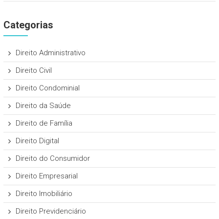
Categorias
Direito Administrativo
Direito Civil
Direito Condominial
Direito da Saúde
Direito de Família
Direito Digital
Direito do Consumidor
Direito Empresarial
Direito Imobiliário
Direito Previdenciário