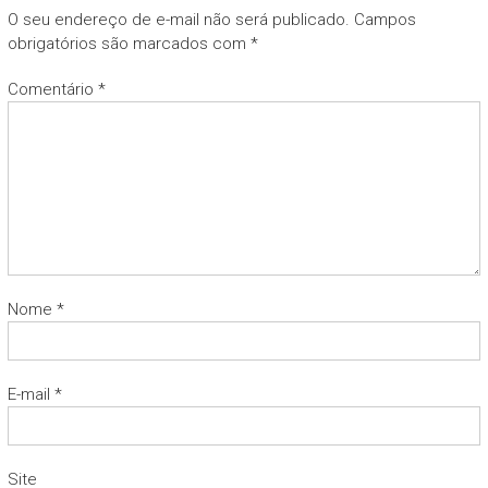
O seu endereço de e-mail não será publicado.
Campos
obrigatórios são marcados com
*
Comentário
*
Nome
*
E-mail
*
Site