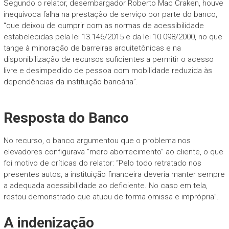
Segundo o relator, desembargador Roberto Mac Craken, houve
inequívoca falha na prestação de serviço por parte do banco,
“que deixou de cumprir com as normas de acessibilidade
estabelecidas pela lei 13.146/2015 e da lei 10.098/2000, no que
tange à minoração de barreiras arquitetônicas e na
disponibilização de recursos suficientes a permitir o acesso
livre e desimpedido de pessoa com mobilidade reduzida às
dependências da instituição bancária”.
Resposta do Banco
No recurso, o banco argumentou que o problema nos
elevadores configurava “mero aborrecimento” ao cliente, o que
foi motivo de críticas do relator: “Pelo todo retratado nos
presentes autos, a instituição financeira deveria manter sempre
a adequada acessibilidade ao deficiente. No caso em tela,
restou demonstrado que atuou de forma omissa e imprópria”.
A indenização