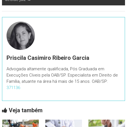
Priscila Casimiro Ribeiro Garcia
Advogada altamente qualificada, Pós Graduada em
Execuções Cíveis pela OAB/SP. Especialista em Direito de
Família, atuante na área há mais de 15 anos. OAB/SP:
371136
Veja também