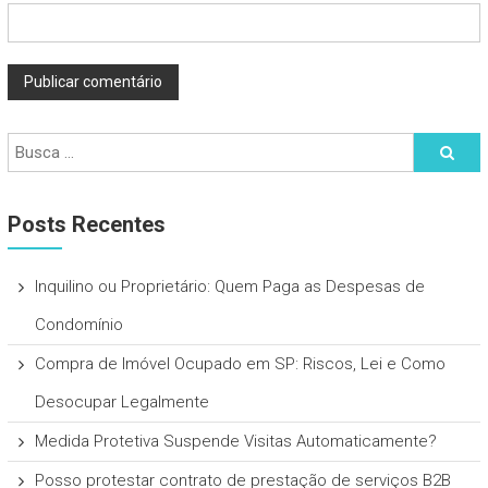
Posts Recentes
Inquilino ou Proprietário: Quem Paga as Despesas de
Condomínio
Compra de Imóvel Ocupado em SP: Riscos, Lei e Como
Desocupar Legalmente
Medida Protetiva Suspende Visitas Automaticamente?
Posso protestar contrato de prestação de serviços B2B