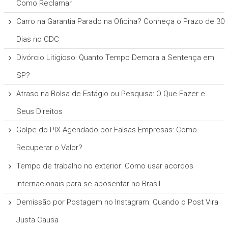
Como Reclamar
Carro na Garantia Parado na Oficina? Conheça o Prazo de 30
Dias no CDC
Divórcio Litigioso: Quanto Tempo Demora a Sentença em
SP?
Atraso na Bolsa de Estágio ou Pesquisa: O Que Fazer e
Seus Direitos
Golpe do PIX Agendado por Falsas Empresas: Como
Recuperar o Valor?
Tempo de trabalho no exterior: Como usar acordos
internacionais para se aposentar no Brasil
Demissão por Postagem no Instagram: Quando o Post Vira
Justa Causa