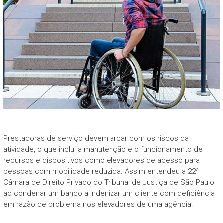
Prestadoras de serviço devem arcar com os riscos da
atividade, o que inclui a manutenção e o funcionamento de
recursos e dispositivos como elevadores de acesso para
pessoas com mobilidade reduzida. Assim entendeu a 22ª
Câmara de Direito Privado do Tribunal de Justiça de São Paulo
ao condenar um banco a indenizar um cliente com deficiência
em razão de problema nos elevadores de uma agência.