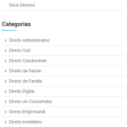
Seus Direitos
Categorias
Direito Administrativo
Direito Civil
Direito Condominial
Direito da Saúde
Direito de Família
Direito Digital
Direito do Consumidor
Direito Empresarial
Direito Imobiliário