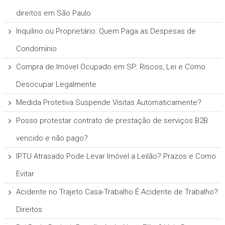
direitos em São Paulo
Inquilino ou Proprietário: Quem Paga as Despesas de
Condomínio
Compra de Imóvel Ocupado em SP: Riscos, Lei e Como
Desocupar Legalmente
Medida Protetiva Suspende Visitas Automaticamente?
Posso protestar contrato de prestação de serviços B2B
vencido e não pago?
IPTU Atrasado Pode Levar Imóvel a Leilão? Prazos e Como
Evitar
Acidente no Trajeto Casa-Trabalho É Acidente de Trabalho?
Direitos