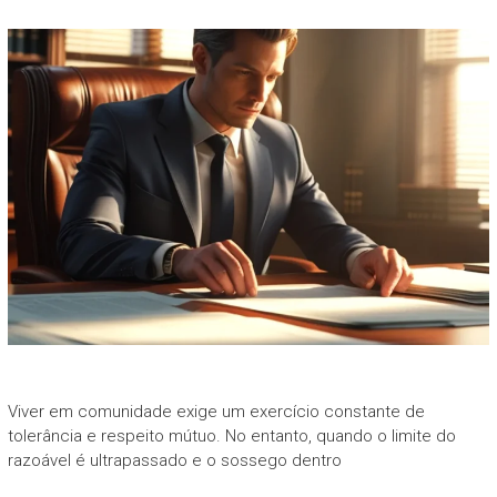
Viver em comunidade exige um exercício constante de
tolerância e respeito mútuo. No entanto, quando o limite do
razoável é ultrapassado e o sossego dentro