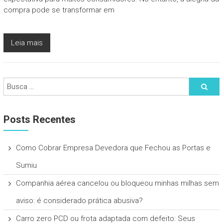
compra pode se transformar em
Leia mais
Posts Recentes
Como Cobrar Empresa Devedora que Fechou as Portas e
Sumiu
Companhia aérea cancelou ou bloqueou minhas milhas sem
aviso: é considerado prática abusiva?
Carro zero PCD ou frota adaptada com defeito: Seus