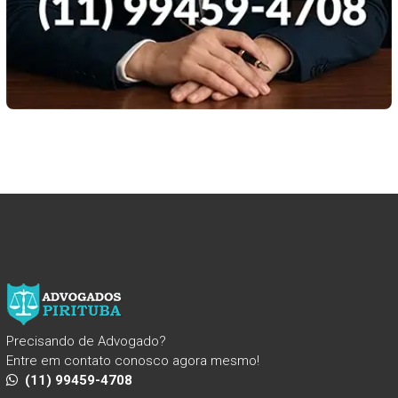
Precisando de Advogado?
Entre em contato conosco agora mesmo!
(11) 99459-4708