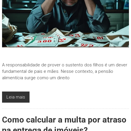
A responsabilidade de prover o sustento dos filhos é um dever
fundamental de pais e mães. Nesse contexto, a pensão
alimentícia surge como um direito
Leia mais
Como calcular a multa por atraso
na entrega de imóveis?