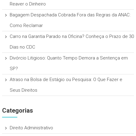
Reaver o Dinheiro
Bagagem Despachada Cobrada Fora das Regras da ANAC:
Como Reclamar
Carro na Garantia Parado na Oficina? Conheça o Prazo de 30
Dias no CDC
Divórcio Litigioso: Quanto Tempo Demora a Sentença em
SP?
Atraso na Bolsa de Estágio ou Pesquisa: O Que Fazer e
Seus Direitos
Categorias
Direito Administrativo