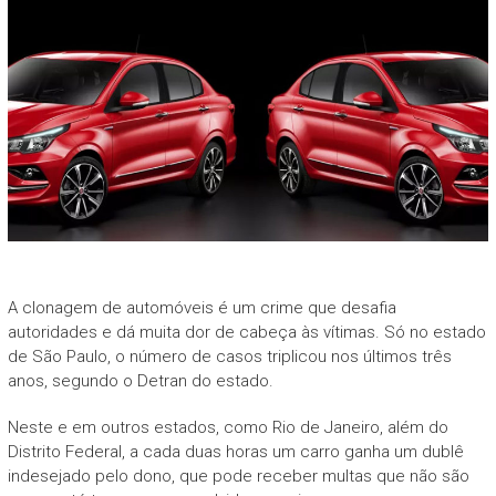
A clonagem de automóveis é um crime que desafia
autoridades e dá muita dor de cabeça às vítimas. Só no estado
de São Paulo, o número de casos triplicou nos últimos três
anos, segundo o Detran do estado.
Neste e em outros estados, como Rio de Janeiro, além do
Distrito Federal, a cada duas horas um carro ganha um dublê
indesejado pelo dono, que pode receber multas que não são