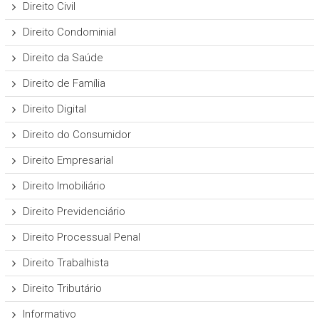
Direito Civil
Direito Condominial
Direito da Saúde
Direito de Família
Direito Digital
Direito do Consumidor
Direito Empresarial
Direito Imobiliário
Direito Previdenciário
Direito Processual Penal
Direito Trabalhista
Direito Tributário
Informativo