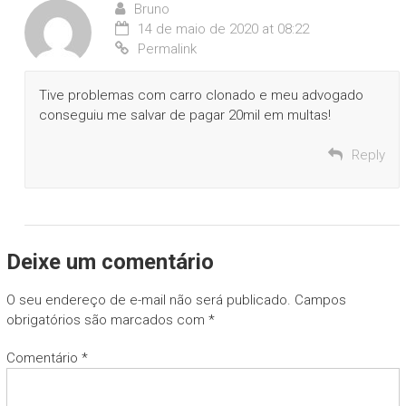
Bruno
14 de maio de 2020 at 08:22
Permalink
Tive problemas com carro clonado e meu advogado
conseguiu me salvar de pagar 20mil em multas!
Reply
Deixe um comentário
O seu endereço de e-mail não será publicado.
Campos
obrigatórios são marcados com
*
Comentário
*