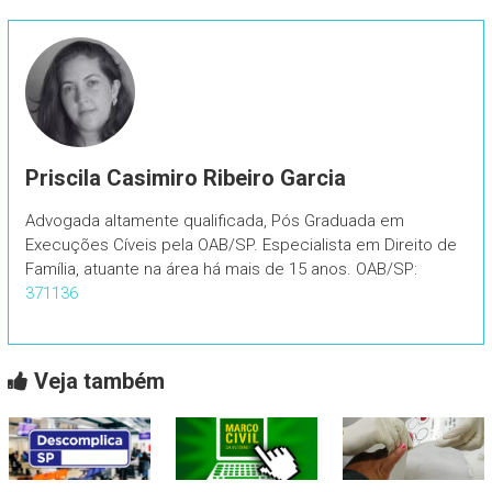
Priscila Casimiro Ribeiro Garcia
Advogada altamente qualificada, Pós Graduada em
Execuções Cíveis pela OAB/SP. Especialista em Direito de
Família, atuante na área há mais de 15 anos. OAB/SP:
371136
Veja também