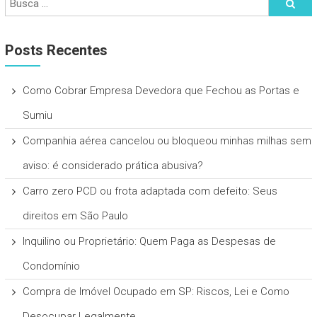
Posts Recentes
Como Cobrar Empresa Devedora que Fechou as Portas e
Sumiu
Companhia aérea cancelou ou bloqueou minhas milhas sem
aviso: é considerado prática abusiva?
Carro zero PCD ou frota adaptada com defeito: Seus
direitos em São Paulo
Inquilino ou Proprietário: Quem Paga as Despesas de
Condomínio
Compra de Imóvel Ocupado em SP: Riscos, Lei e Como
Desocupar Legalmente