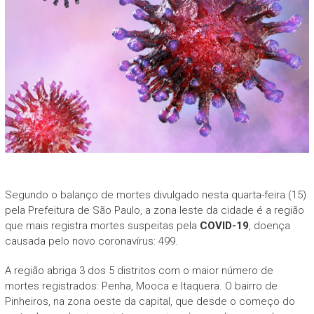
Segundo o balanço de mortes divulgado nesta quarta-feira (15)
pela Prefeitura de São Paulo, a zona leste da cidade é a região
que mais registra mortes suspeitas pela
COVID-19
, doença
causada pelo novo coronavírus: 499.
A região abriga 3 dos 5 distritos com o maior número de
mortes registrados: Penha, Mooca e Itaquera. O bairro de
Pinheiros, na zona oeste da capital, que desde o começo do