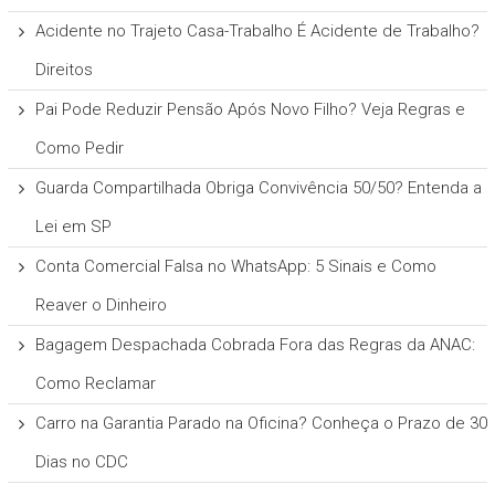
Acidente no Trajeto Casa-Trabalho É Acidente de Trabalho?
Direitos
Pai Pode Reduzir Pensão Após Novo Filho? Veja Regras e
Como Pedir
Guarda Compartilhada Obriga Convivência 50/50? Entenda a
Lei em SP
Conta Comercial Falsa no WhatsApp: 5 Sinais e Como
Reaver o Dinheiro
Bagagem Despachada Cobrada Fora das Regras da ANAC:
Como Reclamar
Carro na Garantia Parado na Oficina? Conheça o Prazo de 30
Dias no CDC