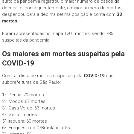
surto da pandemia registrou o maior número de casos da
doença, e, consequentemente, o maior número de mortos,
despencou para a décima sétima posição e conta com
33
mortos
.
Foram apresentadas no mapa 1201 mortes, sendo 785
suspeitas da pandemia.
Os maiores em mortes suspeitas pela
COVID-19
Confira a lista de mortes suspeitas pela
COVID-19
das
subprefeituras de São Paulo:
1º: Penha: 79 mortes
2º: Mooca: 67 mortes
3º: Casa Verde: 63 mortes
4º: Sé: 61 mortes
5º Itaquera: 60 mortes
6º: Freguesia do Ó/Brasilândia: 55