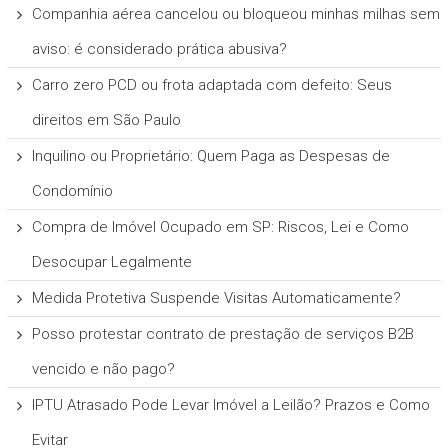
Companhia aérea cancelou ou bloqueou minhas milhas sem
aviso: é considerado prática abusiva?
Carro zero PCD ou frota adaptada com defeito: Seus
direitos em São Paulo
Inquilino ou Proprietário: Quem Paga as Despesas de
Condomínio
Compra de Imóvel Ocupado em SP: Riscos, Lei e Como
Desocupar Legalmente
Medida Protetiva Suspende Visitas Automaticamente?
Posso protestar contrato de prestação de serviços B2B
vencido e não pago?
IPTU Atrasado Pode Levar Imóvel a Leilão? Prazos e Como
Evitar