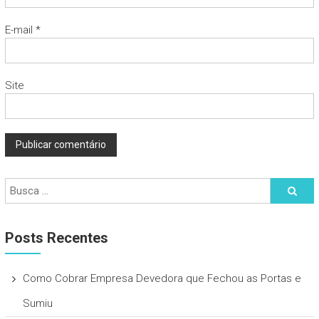
E-mail
*
Site
Posts Recentes
Como Cobrar Empresa Devedora que Fechou as Portas e
Sumiu