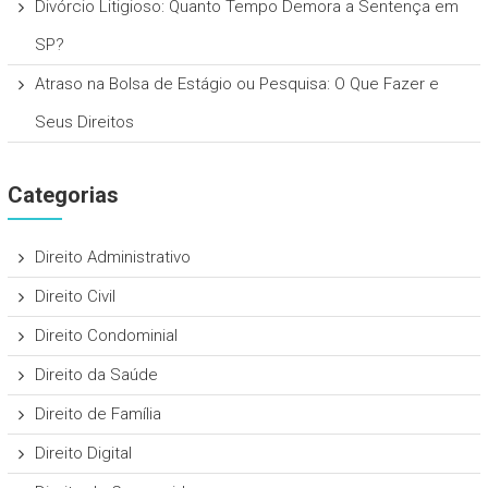
Divórcio Litigioso: Quanto Tempo Demora a Sentença em
SP?
Atraso na Bolsa de Estágio ou Pesquisa: O Que Fazer e
Seus Direitos
Categorias
Direito Administrativo
Direito Civil
Direito Condominial
Direito da Saúde
Direito de Família
Direito Digital