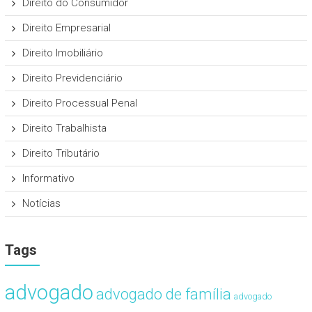
Direito do Consumidor
Direito Empresarial
Direito Imobiliário
Direito Previdenciário
Direito Processual Penal
Direito Trabalhista
Direito Tributário
Informativo
Notícias
Tags
advogado
advogado de família
advogado