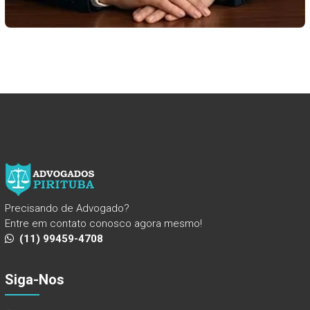
Precisando de Advogado?
Entre em contato conosco agora mesmo!
(11) 99459-4708
Siga-Nos