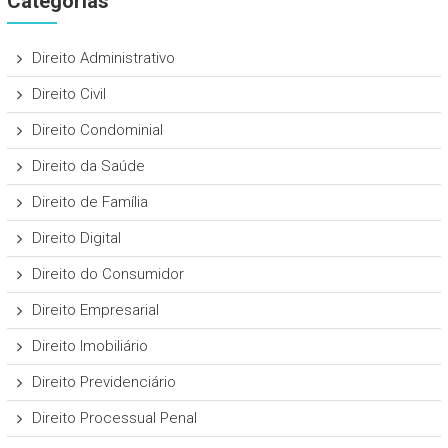
Categorias
Direito Administrativo
Direito Civil
Direito Condominial
Direito da Saúde
Direito de Família
Direito Digital
Direito do Consumidor
Direito Empresarial
Direito Imobiliário
Direito Previdenciário
Direito Processual Penal