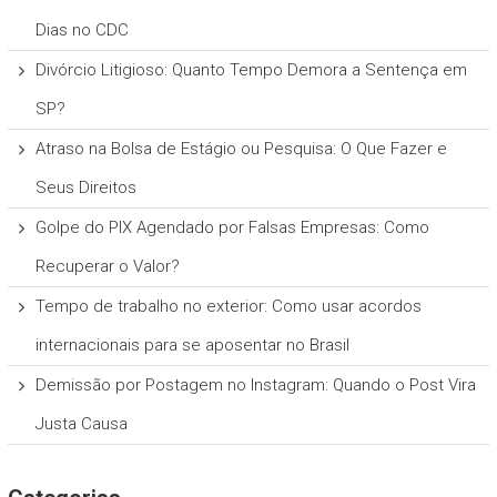
Dias no CDC
Divórcio Litigioso: Quanto Tempo Demora a Sentença em
SP?
Atraso na Bolsa de Estágio ou Pesquisa: O Que Fazer e
Seus Direitos
Golpe do PIX Agendado por Falsas Empresas: Como
Recuperar o Valor?
Tempo de trabalho no exterior: Como usar acordos
internacionais para se aposentar no Brasil
Demissão por Postagem no Instagram: Quando o Post Vira
Justa Causa