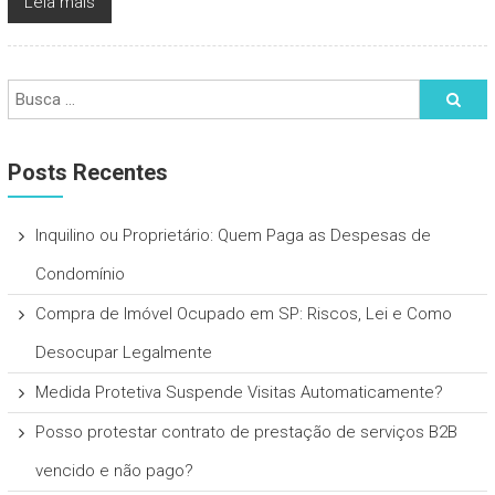
Leia mais
Posts Recentes
Inquilino ou Proprietário: Quem Paga as Despesas de
Condomínio
Compra de Imóvel Ocupado em SP: Riscos, Lei e Como
Desocupar Legalmente
Medida Protetiva Suspende Visitas Automaticamente?
Posso protestar contrato de prestação de serviços B2B
vencido e não pago?