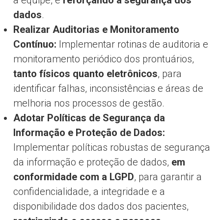
dados
.
Realizar Auditorias e Monitoramento
Contínuo:
Implementar rotinas de auditoria e
monitoramento periódico dos prontuários,
tanto físicos quanto eletrônicos
, para
identificar falhas, inconsistências e áreas de
melhoria nos processos de gestão.
Adotar Políticas de Segurança da
Informação e Proteção de Dados:
Implementar políticas robustas de segurança
da informação e proteção de dados,
em
conformidade com a LGPD
, para garantir a
confidencialidade, a integridade e a
disponibilidade dos dados dos pacientes,