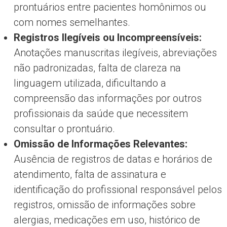
prontuários entre pacientes homônimos ou
com nomes semelhantes.
Registros Ilegíveis ou Incompreensíveis:
Anotações manuscritas ilegíveis, abreviações
não padronizadas, falta de clareza na
linguagem utilizada, dificultando a
compreensão das informações por outros
profissionais da saúde que necessitem
consultar o prontuário.
Omissão de Informações Relevantes:
Ausência de registros de datas e horários de
atendimento, falta de assinatura e
identificação do profissional responsável pelos
registros, omissão de informações sobre
alergias, medicações em uso, histórico de