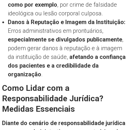
como por exemplo
, por crime de falsidade
ideológica ou lesão corporal culposa.
Danos à Reputação e Imagem da Instituição:
Erros administrativos em prontuários,
especialmente se divulgados publicamente
,
podem gerar danos à reputação e à imagem
da instituição de saúde,
afetando a confiança
dos pacientes e a credibilidade da
organização
.
Como Lidar com a
Responsabilidade Jurídica?
Medidas Essenciais
Diante do cenário de responsabilidade jurídica