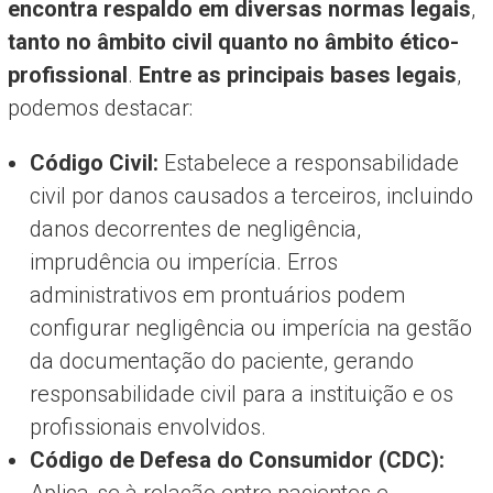
encontra respaldo em diversas normas legais
,
tanto no âmbito civil quanto no âmbito ético-
profissional
.
Entre as principais bases legais
,
podemos destacar:
Código Civil:
Estabelece a responsabilidade
civil por danos causados a terceiros, incluindo
danos decorrentes de negligência,
imprudência ou imperícia. Erros
administrativos em prontuários podem
configurar negligência ou imperícia na gestão
da documentação do paciente, gerando
responsabilidade civil para a instituição e os
profissionais envolvidos.
Código de Defesa do Consumidor (CDC):
Aplica-se à relação entre pacientes e