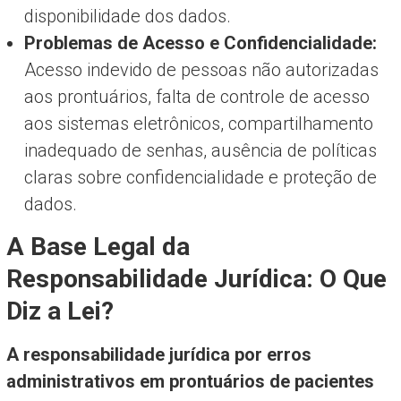
disponibilidade dos dados.
Problemas de Acesso e Confidencialidade:
Acesso indevido de pessoas não autorizadas
aos prontuários, falta de controle de acesso
aos sistemas eletrônicos, compartilhamento
inadequado de senhas, ausência de políticas
claras sobre confidencialidade e proteção de
dados.
A Base Legal da
Responsabilidade Jurídica: O Que
Diz a Lei?
A responsabilidade jurídica por erros
administrativos em prontuários de pacientes