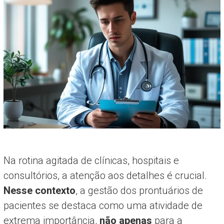
Na rotina agitada de clínicas, hospitais e
consultórios, a atenção aos detalhes é crucial.
Nesse contexto
, a gestão dos prontuários de
pacientes se destaca como uma atividade de
extrema importância,
não apenas
para a