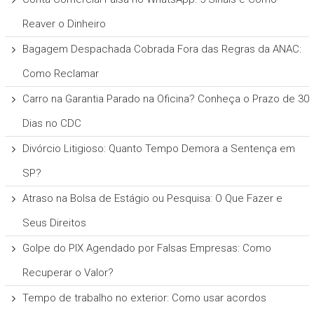
Reaver o Dinheiro
Bagagem Despachada Cobrada Fora das Regras da ANAC:
Como Reclamar
Carro na Garantia Parado na Oficina? Conheça o Prazo de 30
Dias no CDC
Divórcio Litigioso: Quanto Tempo Demora a Sentença em
SP?
Atraso na Bolsa de Estágio ou Pesquisa: O Que Fazer e
Seus Direitos
Golpe do PIX Agendado por Falsas Empresas: Como
Recuperar o Valor?
Tempo de trabalho no exterior: Como usar acordos