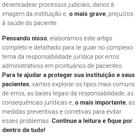
desencadear processos judiciais, danos à
imagem da instituição e,
o mais grave
, prejuízos
à saúde do paciente.
Pensando nisso
, elaboramos este artigo
completo e detalhado para te guiar no complexo
tema da responsabilidade jurídica por erros
administrativos em prontuários de pacientes.
Para te ajudar a proteger sua instituição e seus
pacientes
, vamos explorar os tipos mais comuns
de erros, as bases legais da responsabilidade, as
consequências jurídicas e,
o mais importante
, as
medidas preventivas e corretivas para evitar
esses problemas.
Continue a leitura e fique por
dentro de tudo!