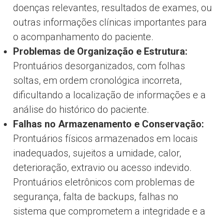
doenças relevantes, resultados de exames, ou
outras informações clínicas importantes para
o acompanhamento do paciente.
Problemas de Organização e Estrutura:
Prontuários desorganizados, com folhas
soltas, em ordem cronológica incorreta,
dificultando a localização de informações e a
análise do histórico do paciente.
Falhas no Armazenamento e Conservação:
Prontuários físicos armazenados em locais
inadequados, sujeitos a umidade, calor,
deterioração, extravio ou acesso indevido.
Prontuários eletrônicos com problemas de
segurança, falta de backups, falhas no
sistema que comprometem a integridade e a