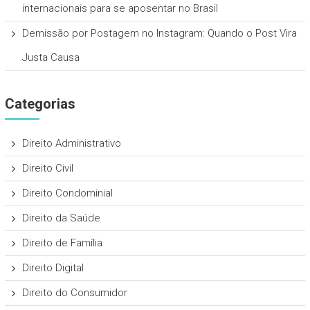
internacionais para se aposentar no Brasil
Demissão por Postagem no Instagram: Quando o Post Vira
Justa Causa
Categorias
Direito Administrativo
Direito Civil
Direito Condominial
Direito da Saúde
Direito de Família
Direito Digital
Direito do Consumidor