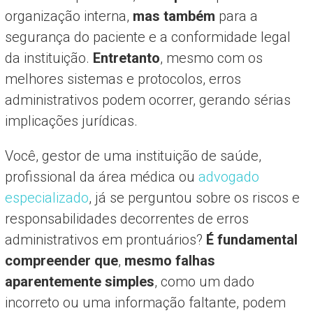
organização interna,
mas também
para a
segurança do paciente e a conformidade legal
da instituição.
Entretanto
, mesmo com os
melhores sistemas e protocolos, erros
administrativos podem ocorrer, gerando sérias
implicações jurídicas.
Você, gestor de uma instituição de saúde,
profissional da área médica ou
advogado
especializado
, já se perguntou sobre os riscos e
responsabilidades decorrentes de erros
administrativos em prontuários?
É fundamental
compreender que
,
mesmo falhas
aparentemente simples
, como um dado
incorreto ou uma informação faltante, podem