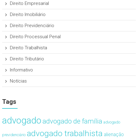
Direito Empresarial
Direito Imobiliário
Direito Previdenciário
Direito Processual Penal
Direito Trabalhista
Direito Tributário
Informativo
Notícias
Tags
advogado
advogado de família
advogado
advogado trabalhista
alienação
previdenciário