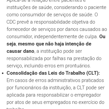
instituições de saúde, considerando o paciente
como consumidor de serviços de saúde. O
CDC prevê a responsabilidade objetiva do
fornecedor de serviços por danos causados ao
consumidor, independentemente de culpa.
Ou
seja
,
mesmo que não haja intenção de
causar dano
, a instituição pode ser
responsabilizada por falhas na prestação do
serviço, incluindo erros em prontuários.
Consolidação das Leis do Trabalho (CLT):
Em casos de erros administrativos praticados
por funcionários da instituição, a CLT pode ser
aplicada para responsabilizar o empregador
por atos de seus empregados no exercício do