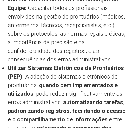
Equipe:
Capacitar todos os profissionais
envolvidos na gestão de prontuários (médicos,
enfermeiros, técnicos, recepcionistas, etc.)
sobre os protocolos, as normas legais e éticas,
a importância da precisão e da
confidencialidade dos registros, e as
consequências dos erros administrativos.
Utilizar Sistemas Eletrônicos de Prontuários
(PEP):
A adoção de sistemas eletrônicos de
prontuários,
quando bem implementados e
utilizados
, pode reduzir significativamente os
erros administrativos,
automatizando tarefas
,
padronizando registros
,
facilitando o acesso
e o compartilhamento de informações
entre
a equipe, e
reforçando a segurança dos