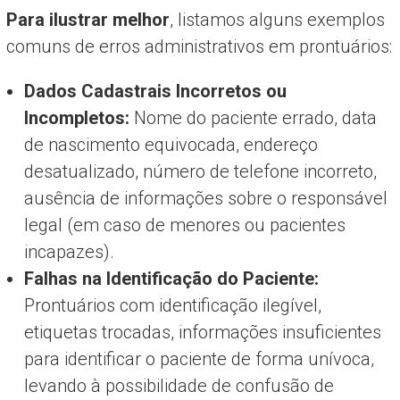
Para ilustrar melhor
, listamos alguns exemplos
comuns de erros administrativos em prontuários:
Dados Cadastrais Incorretos ou
Incompletos:
Nome do paciente errado, data
de nascimento equivocada, endereço
desatualizado, número de telefone incorreto,
ausência de informações sobre o responsável
legal (em caso de menores ou pacientes
incapazes).
Falhas na Identificação do Paciente:
Prontuários com identificação ilegível,
etiquetas trocadas, informações insuficientes
para identificar o paciente de forma unívoca,
levando à possibilidade de confusão de