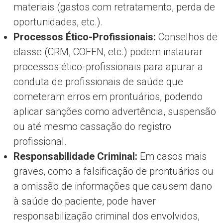
materiais (gastos com retratamento, perda de
oportunidades, etc.).
Processos Ético-Profissionais:
Conselhos de
classe (CRM, COFEN, etc.) podem instaurar
processos ético-profissionais para apurar a
conduta de profissionais de saúde que
cometeram erros em prontuários, podendo
aplicar sanções como advertência, suspensão
ou até mesmo cassação do registro
profissional.
Responsabilidade Criminal:
Em casos mais
graves, como a falsificação de prontuários ou
a omissão de informações que causem dano
à saúde do paciente, pode haver
responsabilização criminal dos envolvidos,