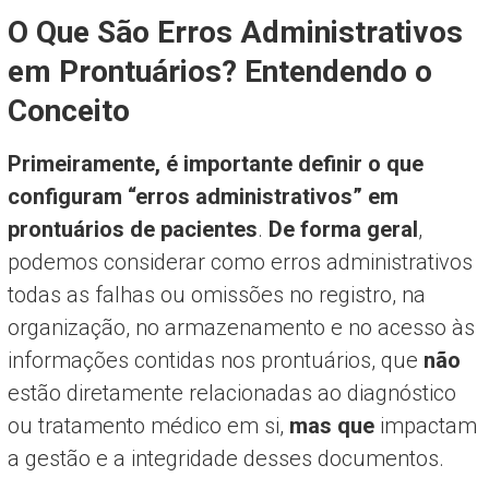
O Que São Erros Administrativos
em Prontuários? Entendendo o
Conceito
Primeiramente, é importante definir o que
configuram “erros administrativos” em
prontuários de pacientes
.
De forma geral
,
podemos considerar como erros administrativos
todas as falhas ou omissões no registro, na
organização, no armazenamento e no acesso às
informações contidas nos prontuários, que
não
estão diretamente relacionadas ao diagnóstico
ou tratamento médico em si,
mas que
impactam
a gestão e a integridade desses documentos.