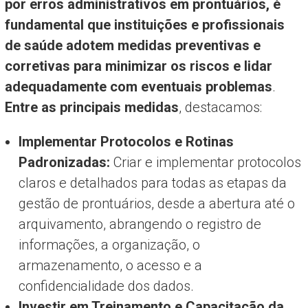
por erros administrativos em prontuários, é
fundamental que instituições e profissionais
de saúde adotem medidas preventivas e
corretivas para minimizar os riscos e lidar
adequadamente com eventuais problemas
.
Entre as principais medidas
, destacamos:
Implementar Protocolos e Rotinas
Padronizadas:
Criar e implementar protocolos
claros e detalhados para todas as etapas da
gestão de prontuários, desde a abertura até o
arquivamento, abrangendo o registro de
informações, a organização, o
armazenamento, o acesso e a
confidencialidade dos dados.
Investir em Treinamento e Capacitação da