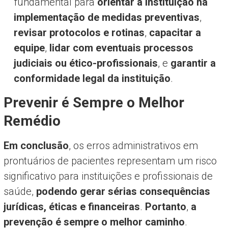
fundamental para
orientar a instituição na
implementação de medidas preventivas
,
revisar protocolos e rotinas
,
capacitar a
equipe
,
lidar com eventuais processos
judiciais ou ético-profissionais
, e
garantir a
conformidade legal da instituição
.
Prevenir é Sempre o Melhor
Remédio
Em conclusão
, os erros administrativos em
prontuários de pacientes representam um risco
significativo para instituições e profissionais de
saúde,
podendo gerar sérias consequências
jurídicas, éticas e financeiras
.
Portanto
,
a
prevenção é sempre o melhor caminho
.