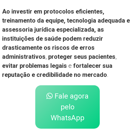
Ao investir em protocolos eficientes,
treinamento da equipe, tecnologia adequada e
assessoria jurídica especializada, as
instituições de saúde podem reduzir
drasticamente os riscos de erros
administrativos
,
proteger seus pacientes
,
evitar problemas legais
e
fortalecer sua
reputação e credibilidade no mercado
.
Fale agora
pelo
WhatsApp