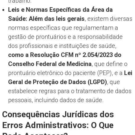
trabalho.
Leis e Normas Específicas da Área da
Saúde:
Além das leis gerais
, existem diversas
normas específicas que regulamentam a
gestão de prontuários e a responsabilidade
dos profissionais e instituições de saúde,
como a Resolução CFM nº 2.054/2023 do
Conselho Federal de Medicina
, que define o
prontuário eletrônico do paciente (PEP), e a
Lei
Geral de Proteção de Dados (LGPD)
, que
estabelece regras para o tratamento de dados
pessoais, incluindo dados de saúde.
Consequências Jurídicas dos
Erros Administrativos: O Que