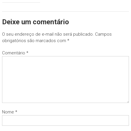
Deixe um comentário
O seu endereço de e-mail não será publicado.
Campos
obrigatórios são marcados com
*
Comentário
*
Nome
*