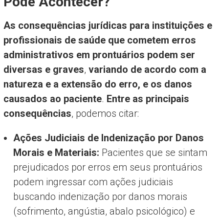
Pode Acontecer?
As consequências jurídicas para instituições e
profissionais de saúde que cometem erros
administrativos em prontuários podem ser
diversas e graves
,
variando de acordo com a
natureza e a extensão do erro, e os danos
causados ao paciente
.
Entre as principais
consequências
, podemos citar:
Ações Judiciais de Indenização por Danos
Morais e Materiais:
Pacientes que se sintam
prejudicados por erros em seus prontuários
podem ingressar com ações judiciais
buscando indenização por danos morais
(sofrimento, angústia, abalo psicológico) e