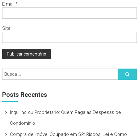
E-mail
*
Site
Posts Recentes
Inquilino ou Proprietário: Quem Paga as Despesas de
Condomínio
Compra de Imóvel Ocupado em SP: Riscos, Lei e Como