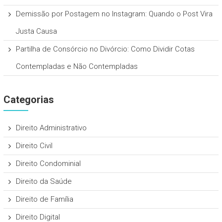
Demissão por Postagem no Instagram: Quando o Post Vira
Justa Causa
Partilha de Consórcio no Divórcio: Como Dividir Cotas
Contempladas e Não Contempladas
Categorias
Direito Administrativo
Direito Civil
Direito Condominial
Direito da Saúde
Direito de Família
Direito Digital