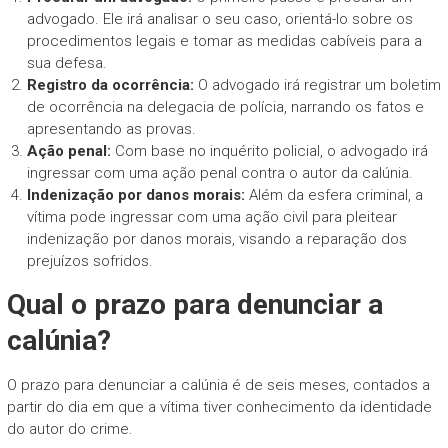
advogado. Ele irá analisar o seu caso, orientá-lo sobre os
procedimentos legais e tomar as medidas cabíveis para a
sua defesa.
Registro da ocorrência:
O advogado irá registrar um boletim
de ocorrência na delegacia de polícia, narrando os fatos e
apresentando as provas.
Ação penal:
Com base no inquérito policial, o advogado irá
ingressar com uma ação penal contra o autor da calúnia.
Indenização por danos morais:
Além da esfera criminal, a
vítima pode ingressar com uma ação civil para pleitear
indenização por danos morais, visando a reparação dos
prejuízos sofridos.
Qual o prazo para denunciar a
calúnia?
O prazo para denunciar a calúnia é de seis meses, contados a
partir do dia em que a vítima tiver conhecimento da identidade
do autor do crime.