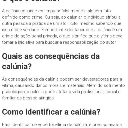
A calúnia consiste em imputar falsamente a alguém fato
definido como crime. Ou seja, ao caluniar, o indivíduo atribui a
outra pessoa a prática de um ato ilícito, mesmo sabendo que
isso não é verdade. É importante destacar que a calúnia é um
crime de ação penal privada, o que significa que a vítima deve
tomar a iniciativa para buscar a responsabilização do autor.
Quais as consequências da
calúnia?
As consequências da calúnia podem ser devastadoras para a
vítima, causando danos morais e materiais. Além do sofrimento
psicológico, a calúnia pode afetar a vida profissional, social e
familiar da pessoa atingida.
Como identificar a calúnia?
Para identificar se você foi vítima de calúnia, é preciso analisar