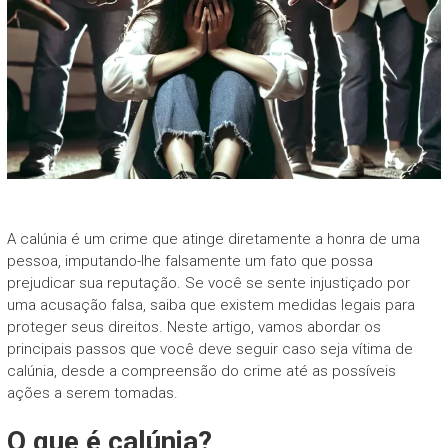
A calúnia é um crime que atinge diretamente a honra de uma
pessoa, imputando-lhe falsamente um fato que possa
prejudicar sua reputação. Se você se sente injustiçado por
uma acusação falsa, saiba que existem medidas legais para
proteger seus direitos. Neste artigo, vamos abordar os
principais passos que você deve seguir caso seja vítima de
calúnia, desde a compreensão do crime até as possíveis
ações a serem tomadas.
O que é calúnia?