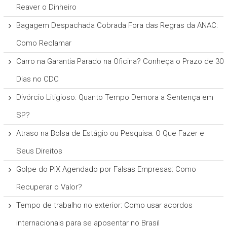
Reaver o Dinheiro
Bagagem Despachada Cobrada Fora das Regras da ANAC:
Como Reclamar
Carro na Garantia Parado na Oficina? Conheça o Prazo de 30
Dias no CDC
Divórcio Litigioso: Quanto Tempo Demora a Sentença em
SP?
Atraso na Bolsa de Estágio ou Pesquisa: O Que Fazer e
Seus Direitos
Golpe do PIX Agendado por Falsas Empresas: Como
Recuperar o Valor?
Tempo de trabalho no exterior: Como usar acordos
internacionais para se aposentar no Brasil