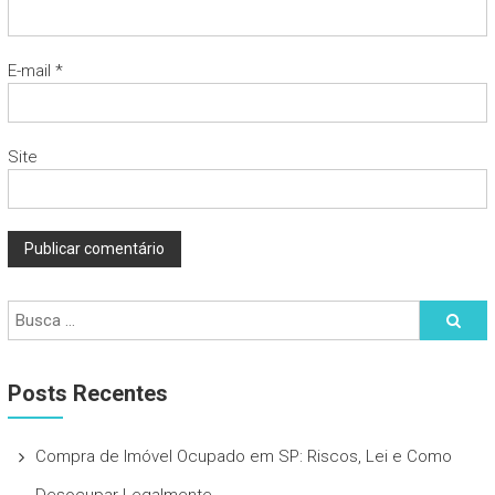
E-mail
*
Site
Posts Recentes
Compra de Imóvel Ocupado em SP: Riscos, Lei e Como