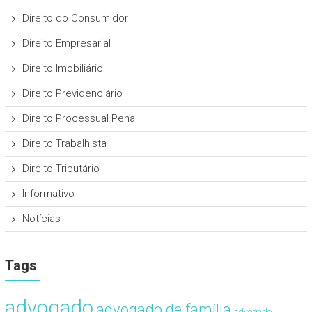
Direito do Consumidor
Direito Empresarial
Direito Imobiliário
Direito Previdenciário
Direito Processual Penal
Direito Trabalhista
Direito Tributário
Informativo
Notícias
Tags
advogado
advogado de família
advogado