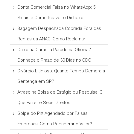
Conta Comercial Falsa no WhatsApp: 5
Sinais e Como Reaver o Dinheiro
Bagagem Despachada Cobrada Fora das
Regras da ANAC: Como Reclamar
Carro na Garantia Parado na Oficina?
Conheça o Prazo de 30 Dias no CDC
Divórcio Litigioso: Quanto Tempo Demora a
Sentença em SP?
Atraso na Bolsa de Estágio ou Pesquisa: O
Que Fazer e Seus Direitos
Golpe do PIX Agendado por Falsas
Empresas: Como Recuperar o Valor?