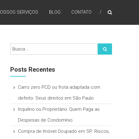
OSSOS SERVIÇOS
BLOG
CONTATO
Posts Recentes
Carro zero PCD ou frota adaptada com
defeito: Seus direitos em São Paulo
Inquilino ou Proprietário: Quem Paga as
Despesas de Condomínio
Compra de Imóvel Ocupado em SP: Riscos,