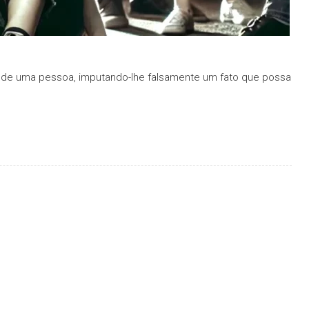
a de uma pessoa, imputando-lhe falsamente um fato que possa