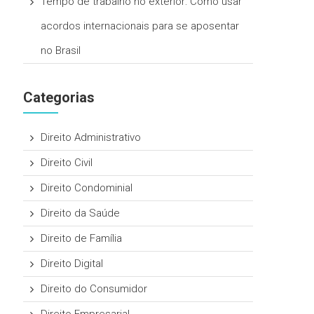
Tempo de trabalho no exterior: Como usar
acordos internacionais para se aposentar
no Brasil
Categorias
Direito Administrativo
Direito Civil
Direito Condominial
Direito da Saúde
Direito de Família
Direito Digital
Direito do Consumidor