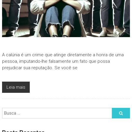
A calúnia é um crime que atinge diretamente a honra de uma
pessoa, imputando-lhe falsamente um fato que possa
prejudicar sua reputação. Se você se
Leia mais