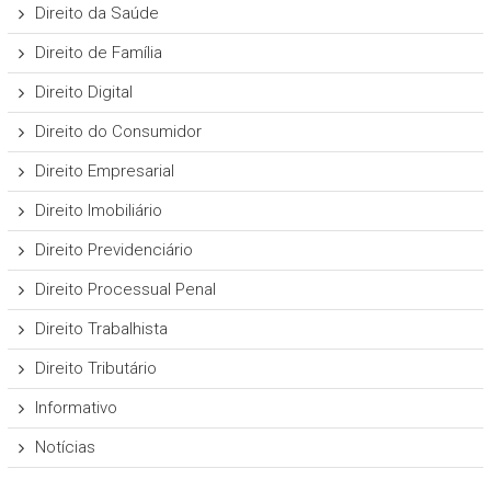
Direito da Saúde
Direito de Família
Direito Digital
Direito do Consumidor
Direito Empresarial
Direito Imobiliário
Direito Previdenciário
Direito Processual Penal
Direito Trabalhista
Direito Tributário
Informativo
Notícias