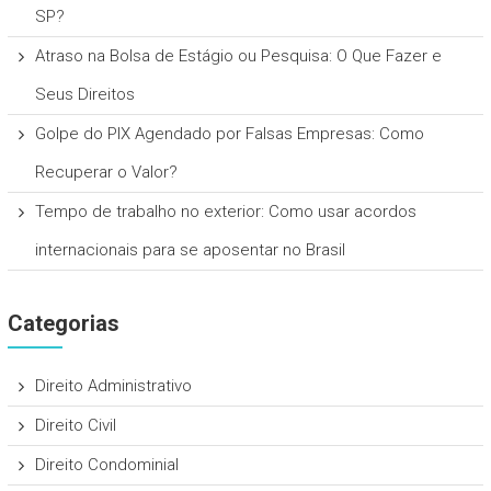
SP?
Atraso na Bolsa de Estágio ou Pesquisa: O Que Fazer e
Seus Direitos
Golpe do PIX Agendado por Falsas Empresas: Como
Recuperar o Valor?
Tempo de trabalho no exterior: Como usar acordos
internacionais para se aposentar no Brasil
Categorias
Direito Administrativo
Direito Civil
Direito Condominial