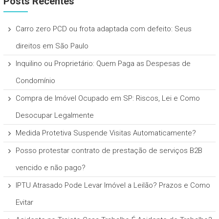
Posts Recentes
Carro zero PCD ou frota adaptada com defeito: Seus
direitos em São Paulo
Inquilino ou Proprietário: Quem Paga as Despesas de
Condomínio
Compra de Imóvel Ocupado em SP: Riscos, Lei e Como
Desocupar Legalmente
Medida Protetiva Suspende Visitas Automaticamente?
Posso protestar contrato de prestação de serviços B2B
vencido e não pago?
IPTU Atrasado Pode Levar Imóvel a Leilão? Prazos e Como
Evitar