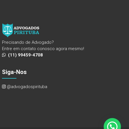
Precisando de Advogado?
Entre em contato conosco agora mesmo!
(11) 99459-4708
Siga-Nos
@advogadospirituba