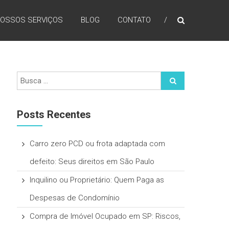
OSSOS SERVIÇOS
BLOG
CONTATO
Posts Recentes
Carro zero PCD ou frota adaptada com
defeito: Seus direitos em São Paulo
Inquilino ou Proprietário: Quem Paga as
Despesas de Condomínio
Compra de Imóvel Ocupado em SP: Riscos,