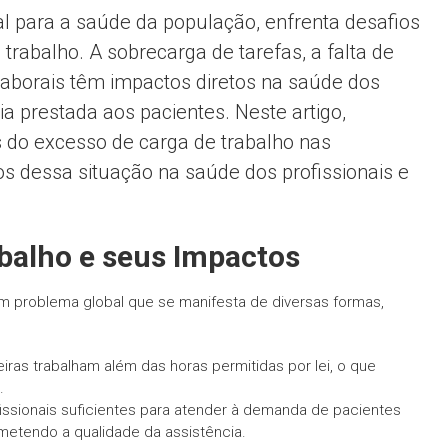
 para a saúde da população, enfrenta desafios
trabalho. A sobrecarga de tarefas, a falta de
laborais têm impactos diretos na saúde dos
ia prestada aos pacientes. Neste artigo,
 do excesso de carga de trabalho nas
os dessa situação na saúde dos profissionais e
balho e seus Impactos
m problema global que se manifesta de diversas formas,
ras trabalham além das horas permitidas por lei, o que
.
fissionais suficientes para atender à demanda de pacientes
metendo a qualidade da assistência.