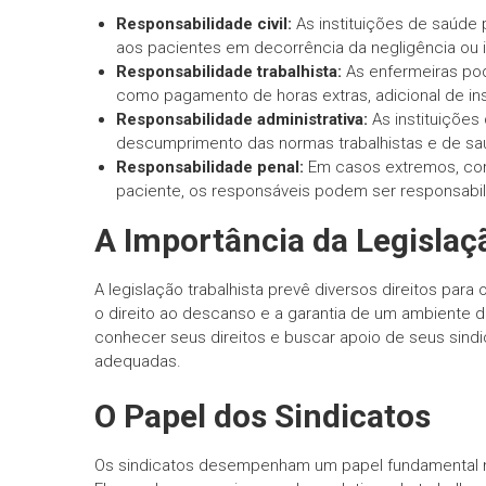
Responsabilidade civil:
As instituições de saúde
aos pacientes em decorrência da negligência ou 
Responsabilidade trabalhista:
As enfermeiras pode
como pagamento de horas extras, adicional de ins
Responsabilidade administrativa:
As instituições
descumprimento das normas trabalhistas e de sa
Responsabilidade penal:
Em casos extremos, com
paciente, os responsáveis podem ser responsabil
A Importância da Legislaç
A legislação trabalhista prevê diversos direitos para 
o direito ao descanso e a garantia de um ambiente 
conhecer seus direitos e buscar apoio de seus sindi
adequadas.
O Papel dos Sindicatos
Os sindicatos desempenham um papel fundamental n