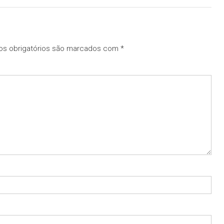
s obrigatórios são marcados com
*