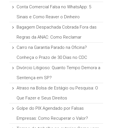
Conta Comercial Falsa no WhatsApp: 5
Sinais e Como Reaver o Dinheiro
Bagagem Despachada Cobrada Fora das
Regras da ANAC: Como Reclamar
Carro na Garantia Parado na Oficina?
Conheça o Prazo de 30 Dias no CDC
Divórcio Litigioso: Quanto Tempo Demora a
Sentença em SP?
Atraso na Bolsa de Estágio ou Pesquisa: O
Que Fazer e Seus Direitos
Golpe do PIX Agendado por Falsas
Empresas: Como Recuperar o Valor?