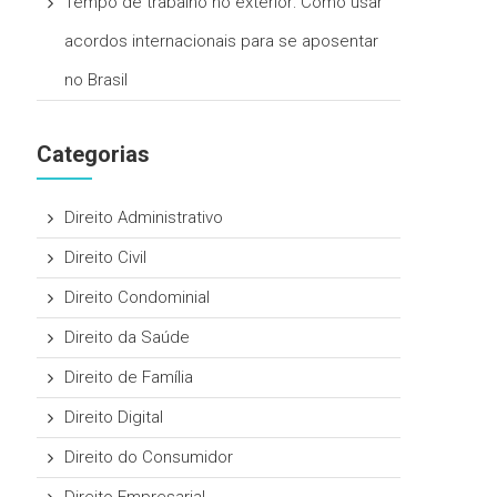
Tempo de trabalho no exterior: Como usar
acordos internacionais para se aposentar
no Brasil
Categorias
Direito Administrativo
Direito Civil
Direito Condominial
Direito da Saúde
Direito de Família
Direito Digital
Direito do Consumidor