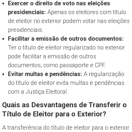
Exercer o direito de voto nas eleições
presidenciais:
Apenas os eleitores com título
de eleitor no exterior podem votar nas eleições
presidenciais.
Facilitar a emissão de outros documentos:
Ter o título de eleitor regularizado no exterior
pode facilitar a emissão de outros
documentos, como passaporte e CPF.
Evitar multas e pendências:
A regularização
do título de eleitor evita multas e pendências
com a Justiça Eleitoral.
Quais as Desvantagens de Transferir o
Título de Eleitor para o Exterior?
A transferência do título de eleitor para o exterior