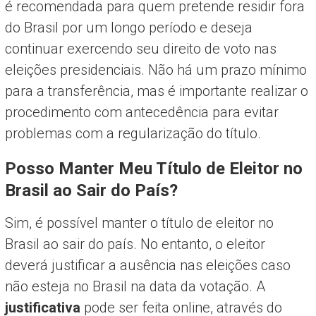
é recomendada para quem pretende residir fora
do Brasil por um longo período e deseja
continuar exercendo seu direito de voto nas
eleições presidenciais. Não há um prazo mínimo
para a transferência, mas é importante realizar o
procedimento com antecedência para evitar
problemas com a regularização do título.
Posso Manter Meu Título de Eleitor no
Brasil ao Sair do País?
Sim, é possível manter o título de eleitor no
Brasil ao sair do país. No entanto, o eleitor
deverá justificar a ausência nas eleições caso
não esteja no Brasil na data da votação. A
justificativa
pode ser feita online, através do