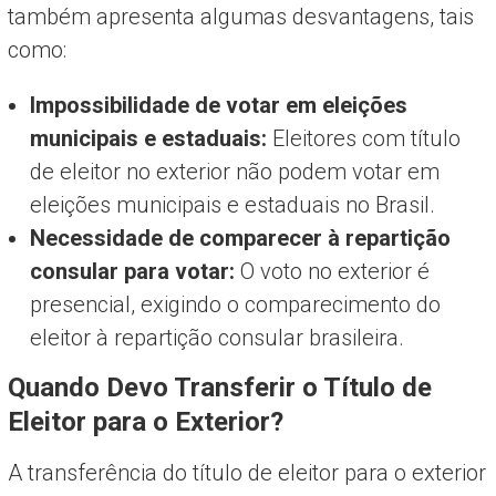
também apresenta algumas desvantagens, tais
como:
Impossibilidade de votar em eleições
municipais e estaduais:
Eleitores com título
de eleitor no exterior não podem votar em
eleições municipais e estaduais no Brasil.
Necessidade de comparecer à repartição
consular para votar:
O voto no exterior é
presencial, exigindo o comparecimento do
eleitor à repartição consular brasileira.
Quando Devo Transferir o Título de
Eleitor para o Exterior?
A transferência do título de eleitor para o exterior