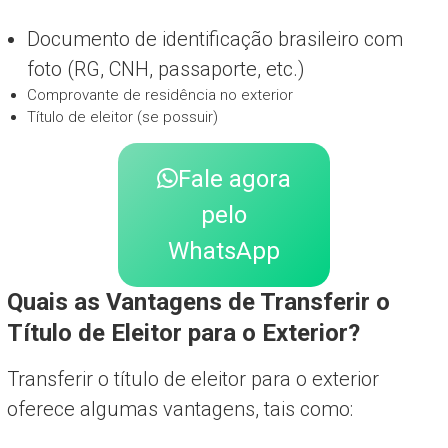
Documento de identificação brasileiro com
foto (RG, CNH, passaporte, etc.)
Comprovante de residência no exterior
Título de eleitor (se possuir)
Fale agora
pelo
WhatsApp
Quais as Vantagens de Transferir o
Título de Eleitor para o Exterior?
Transferir o título de eleitor para o exterior
oferece algumas vantagens, tais como: