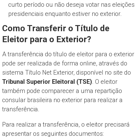
curto período ou não deseja votar nas eleições
presidenciais enquanto estiver no exterior.
Como Transferir o Título de
Eleitor para o Exterior?
A transferência do título de eleitor para o exterior
pode ser realizada de forma online, através do
sistema Título Net Exterior, disponível no site do
Tribunal Superior Eleitoral (TSE)
. O eleitor
também pode comparecer a uma repartição
consular brasileira no exterior para realizar a
transferência.
Para realizar a transferência, o eleitor precisará
apresentar os seguintes documentos: