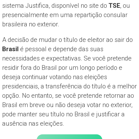
sistema Justifica, disponível no site do
TSE
, ou
presencialmente em uma repartição consular
brasileira no exterior.
A decisão de mudar o título de eleitor ao sair do
Brasil
é pessoal e depende das suas
necessidades e expectativas. Se você pretende
residir fora do Brasil por um longo período e
deseja continuar votando nas eleições
presidenciais, a transferência do título é a melhor
opção. No entanto, se você pretende retornar ao
Brasil em breve ou não deseja votar no exterior,
pode manter seu título no Brasil e justificar a
ausência nas eleições.