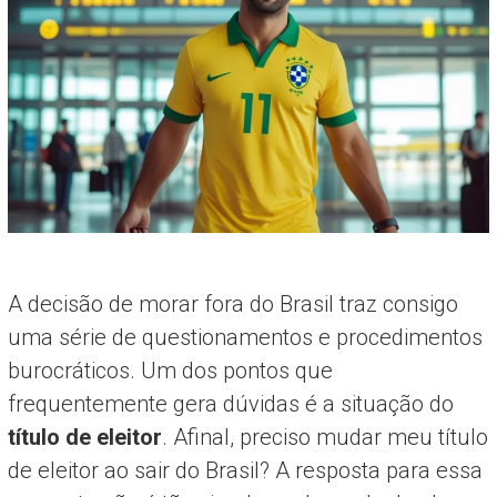
A decisão de morar fora do Brasil traz consigo
uma série de questionamentos e procedimentos
burocráticos. Um dos pontos que
frequentemente gera dúvidas é a situação do
título de eleitor
. Afinal, preciso mudar meu título
de eleitor ao sair do Brasil? A resposta para essa