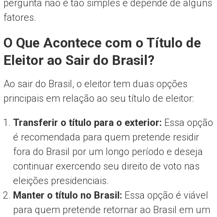
pergunta não é tão simples e depende de alguns
fatores.
O Que Acontece com o Título de
Eleitor ao Sair do Brasil?
Ao sair do Brasil, o eleitor tem duas opções
principais em relação ao seu título de eleitor:
Transferir o título para o exterior:
Essa opção
é recomendada para quem pretende residir
fora do Brasil por um longo período e deseja
continuar exercendo seu direito de voto nas
eleições presidenciais.
Manter o título no Brasil:
Essa opção é viável
para quem pretende retornar ao Brasil em um