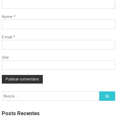
Nome
*
E-mail
*
Site
Posts Recentes