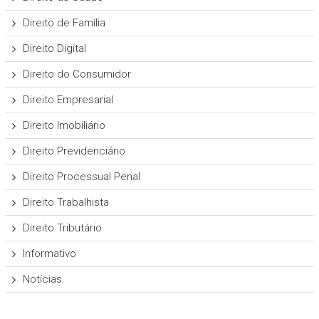
Direito de Família
Direito Digital
Direito do Consumidor
Direito Empresarial
Direito Imobiliário
Direito Previdenciário
Direito Processual Penal
Direito Trabalhista
Direito Tributário
Informativo
Notícias