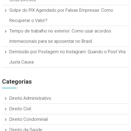
Golpe do PIX Agendado por Falsas Empresas: Como
Recuperar o Valor?
Tempo de trabalho no exterior: Como usar acordos
internacionais para se aposentar no Brasil
Demissão por Postagem no Instagram: Quando o Post Vira
Justa Causa
Categorias
Direito Administrativo
Direito Civil
Direito Condominial
Direito da Saúde