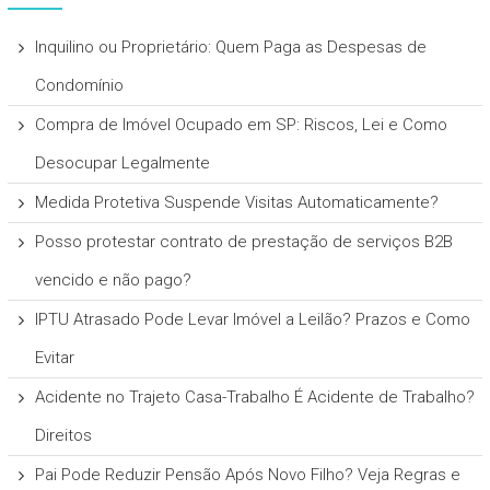
Inquilino ou Proprietário: Quem Paga as Despesas de
Condomínio
Compra de Imóvel Ocupado em SP: Riscos, Lei e Como
Desocupar Legalmente
Medida Protetiva Suspende Visitas Automaticamente?
Posso protestar contrato de prestação de serviços B2B
vencido e não pago?
IPTU Atrasado Pode Levar Imóvel a Leilão? Prazos e Como
Evitar
Acidente no Trajeto Casa-Trabalho É Acidente de Trabalho?
Direitos
Pai Pode Reduzir Pensão Após Novo Filho? Veja Regras e