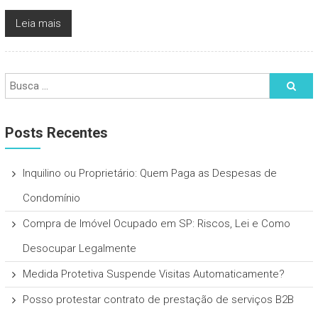
Leia mais
Posts Recentes
Inquilino ou Proprietário: Quem Paga as Despesas de
Condomínio
Compra de Imóvel Ocupado em SP: Riscos, Lei e Como
Desocupar Legalmente
Medida Protetiva Suspende Visitas Automaticamente?
Posso protestar contrato de prestação de serviços B2B