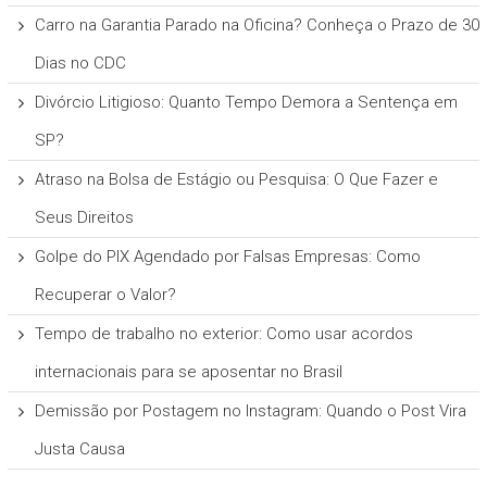
Carro na Garantia Parado na Oficina? Conheça o Prazo de 30
Dias no CDC
Divórcio Litigioso: Quanto Tempo Demora a Sentença em
SP?
Atraso na Bolsa de Estágio ou Pesquisa: O Que Fazer e
Seus Direitos
Golpe do PIX Agendado por Falsas Empresas: Como
Recuperar o Valor?
Tempo de trabalho no exterior: Como usar acordos
internacionais para se aposentar no Brasil
Demissão por Postagem no Instagram: Quando o Post Vira
Justa Causa