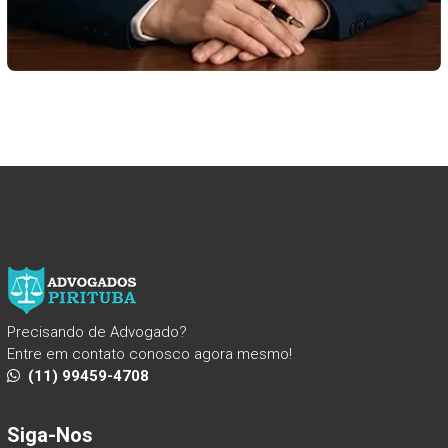
Precisando de Advogado?
Entre em contato conosco agora mesmo!
(11) 99459-4708
Siga-Nos