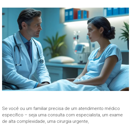
Se você ou um familiar precisa de um atendimento médico
específico – seja uma consulta com especialista, um exame
de alta complexidade, uma cirurgia urgente,