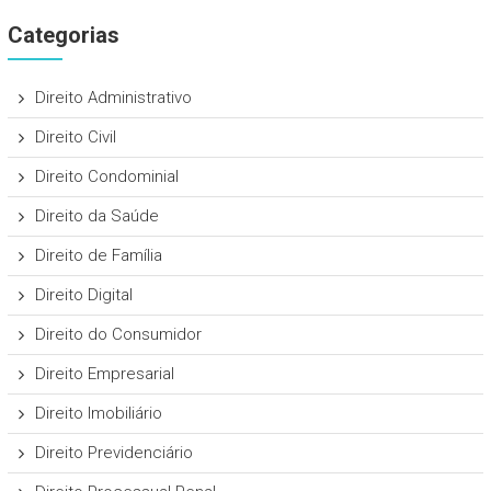
Categorias
Direito Administrativo
Direito Civil
Direito Condominial
Direito da Saúde
Direito de Família
Direito Digital
Direito do Consumidor
Direito Empresarial
Direito Imobiliário
Direito Previdenciário