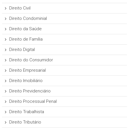
Direito Civil
Direito Condominial
Direito da Saúde
Direito de Família
Direito Digital
Direito do Consumidor
Direito Empresarial
Direito Imobiliário
Direito Previdenciário
Direito Processual Penal
Direito Trabalhista
Direito Tributário