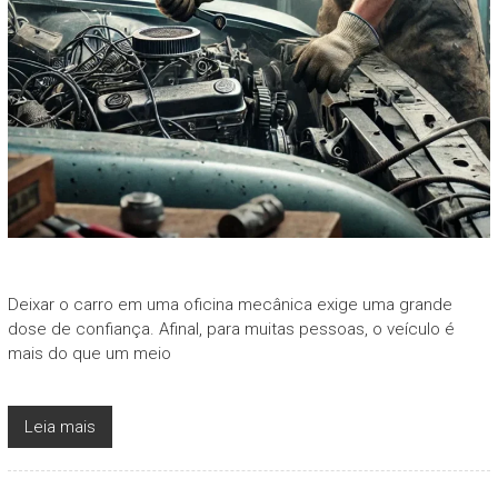
Deixar o carro em uma oficina mecânica exige uma grande
dose de confiança. Afinal, para muitas pessoas, o veículo é
mais do que um meio
Leia mais