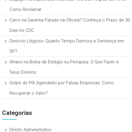
Como Reclamar
Carro na Garantia Parado na Oficina? Conheça o Prazo de 30
Dias no CDC
Divórcio Litigioso: Quanto Tempo Demora a Sentença em
SP?
Atraso na Bolsa de Estágio ou Pesquisa: O Que Fazer e
Seus Direitos
Golpe do PIX Agendado por Falsas Empresas: Como
Recuperar o Valor?
Categorias
Direito Administrativo