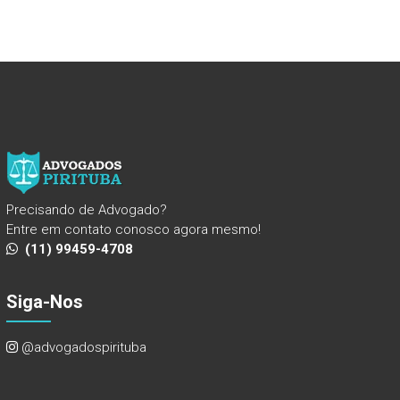
Precisando de Advogado?
Entre em contato conosco agora mesmo!
(11) 99459-4708
Siga-Nos
@advogadospirituba