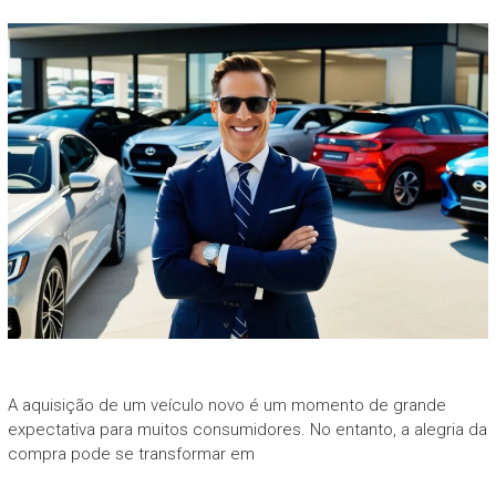
A aquisição de um veículo novo é um momento de grande
expectativa para muitos consumidores. No entanto, a alegria da
compra pode se transformar em