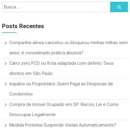
Posts Recentes
Companhia aérea cancelou ou bloqueou minhas milhas sem
aviso: é considerado prática abusiva?
Carro zero PCD ou frota adaptada com defeito: Seus
direitos em São Paulo
Inquilino ou Proprietário: Quem Paga as Despesas de
Condomínio
Compra de Imóvel Ocupado em SP: Riscos, Lei e Como
Desocupar Legalmente
Medida Protetiva Suspende Visitas Automaticamente?