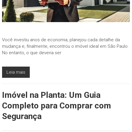
Você investiu anos de economia, planejou cada detalhe da
mudança e, finalmente, encontrou o imóvel ideal em São Paulo.
No entanto, o que deveria ser
Leia mais
Imóvel na Planta: Um Guia
Completo para Comprar com
Segurança