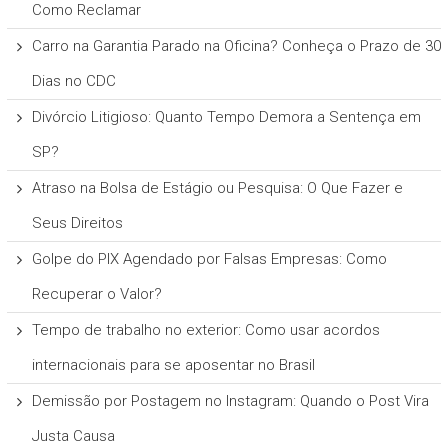
Como Reclamar
Carro na Garantia Parado na Oficina? Conheça o Prazo de 30
Dias no CDC
Divórcio Litigioso: Quanto Tempo Demora a Sentença em
SP?
Atraso na Bolsa de Estágio ou Pesquisa: O Que Fazer e
Seus Direitos
Golpe do PIX Agendado por Falsas Empresas: Como
Recuperar o Valor?
Tempo de trabalho no exterior: Como usar acordos
internacionais para se aposentar no Brasil
Demissão por Postagem no Instagram: Quando o Post Vira
Justa Causa