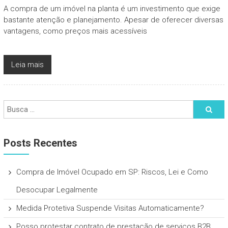
A compra de um imóvel na planta é um investimento que exige
bastante atenção e planejamento. Apesar de oferecer diversas
vantagens, como preços mais acessíveis
Leia mais
Posts Recentes
Compra de Imóvel Ocupado em SP: Riscos, Lei e Como
Desocupar Legalmente
Medida Protetiva Suspende Visitas Automaticamente?
Posso protestar contrato de prestação de serviços B2B