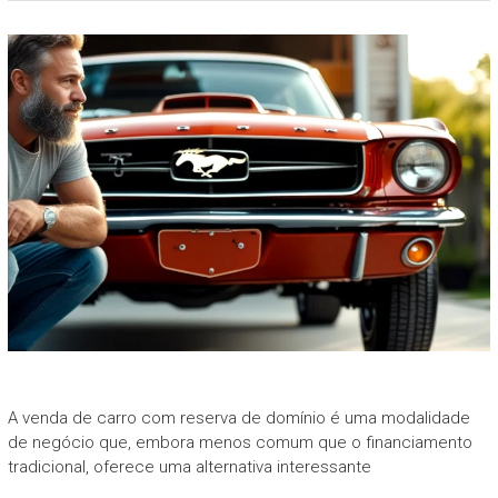
A venda de carro com reserva de domínio é uma modalidade
de negócio que, embora menos comum que o financiamento
tradicional, oferece uma alternativa interessante