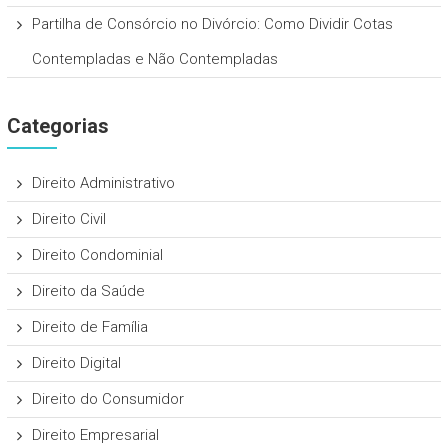
Partilha de Consórcio no Divórcio: Como Dividir Cotas
Contempladas e Não Contempladas
Categorias
Direito Administrativo
Direito Civil
Direito Condominial
Direito da Saúde
Direito de Família
Direito Digital
Direito do Consumidor
Direito Empresarial