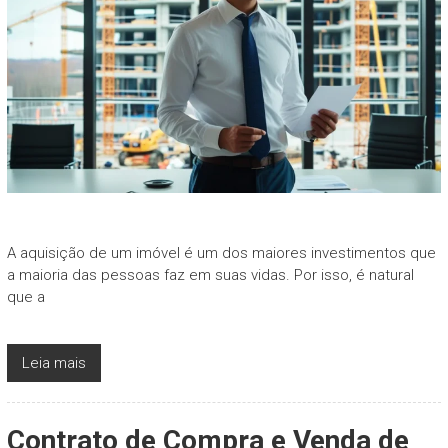
A aquisição de um imóvel é um dos maiores investimentos que
a maioria das pessoas faz em suas vidas. Por isso, é natural
que a
Leia mais
Contrato de Compra e Venda de