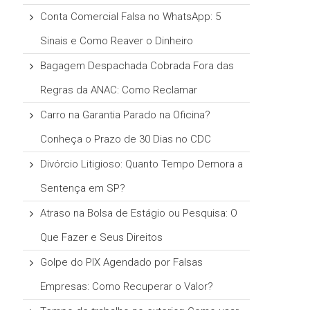
Conta Comercial Falsa no WhatsApp: 5
Sinais e Como Reaver o Dinheiro
Bagagem Despachada Cobrada Fora das
Regras da ANAC: Como Reclamar
Carro na Garantia Parado na Oficina?
Conheça o Prazo de 30 Dias no CDC
Divórcio Litigioso: Quanto Tempo Demora a
Sentença em SP?
Atraso na Bolsa de Estágio ou Pesquisa: O
Que Fazer e Seus Direitos
Golpe do PIX Agendado por Falsas
Empresas: Como Recuperar o Valor?