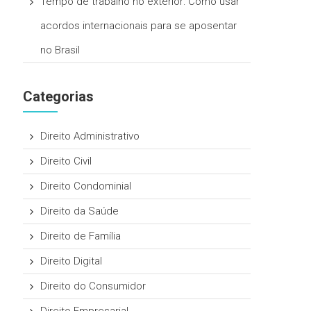
Tempo de trabalho no exterior: Como usar
acordos internacionais para se aposentar
no Brasil
Categorias
Direito Administrativo
Direito Civil
Direito Condominial
Direito da Saúde
Direito de Família
Direito Digital
Direito do Consumidor