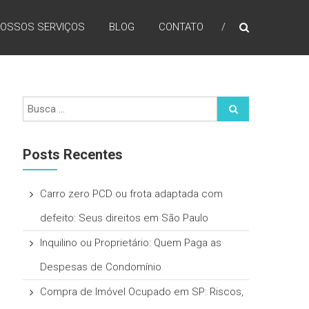
OSSOS SERVIÇOS
BLOG
CONTATO
Posts Recentes
Carro zero PCD ou frota adaptada com
defeito: Seus direitos em São Paulo
Inquilino ou Proprietário: Quem Paga as
Despesas de Condomínio
Compra de Imóvel Ocupado em SP: Riscos,