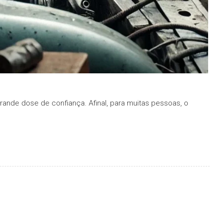
ande dose de confiança. Afinal, para muitas pessoas, o