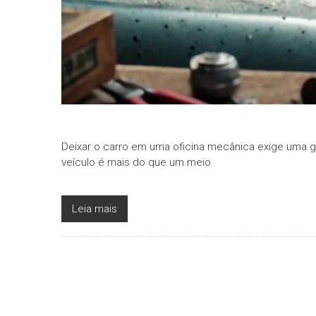
Deixar o carro em uma oficina mecânica exige uma gr
veículo é mais do que um meio
Leia mais