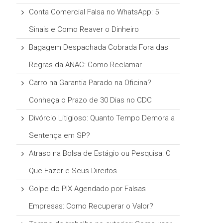
Conta Comercial Falsa no WhatsApp: 5
Sinais e Como Reaver o Dinheiro
Bagagem Despachada Cobrada Fora das
Regras da ANAC: Como Reclamar
Carro na Garantia Parado na Oficina?
Conheça o Prazo de 30 Dias no CDC
Divórcio Litigioso: Quanto Tempo Demora a
Sentença em SP?
Atraso na Bolsa de Estágio ou Pesquisa: O
Que Fazer e Seus Direitos
Golpe do PIX Agendado por Falsas
Empresas: Como Recuperar o Valor?