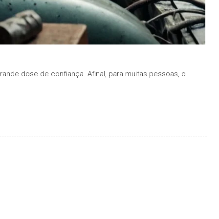
ande dose de confiança. Afinal, para muitas pessoas, o