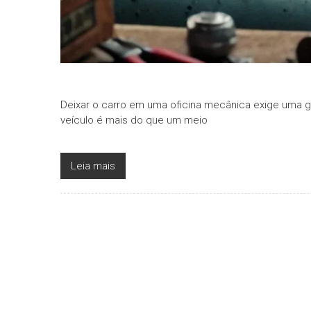
Deixar o carro em uma oficina mecânica exige uma gr
veículo é mais do que um meio
Leia mais