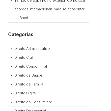
Tempo de trabalho no exterior: Como usar
acordos internacionais para se aposentar
no Brasil
Categorias
Direito Administrativo
Direito Civil
Direito Condominial
Direito da Saúde
Direito de Família
Direito Digital
Direito do Consumidor