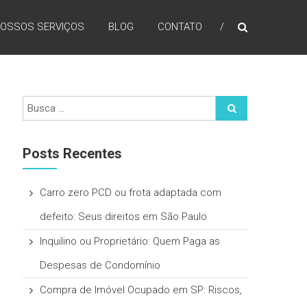
OSSOS SERVIÇOS
BLOG
CONTATO
Posts Recentes
Carro zero PCD ou frota adaptada com
defeito: Seus direitos em São Paulo
Inquilino ou Proprietário: Quem Paga as
Despesas de Condomínio
Compra de Imóvel Ocupado em SP: Riscos,