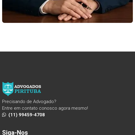
Precisando de Advogado?
Entre em contato conosco agora mesmo!
(11) 99459-4708
Siga-Nos